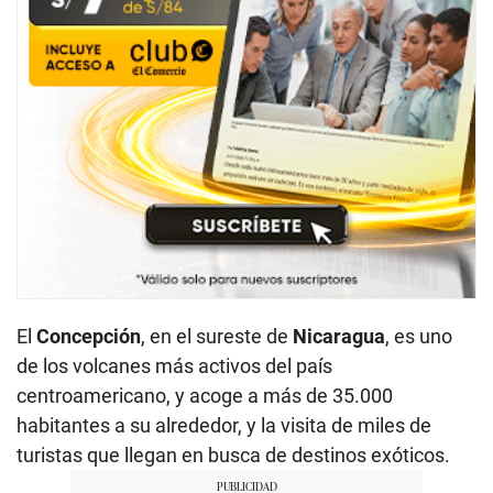
El
Concepción
, en el sureste de
Nicaragua
, es uno
de los volcanes más activos del país
centroamericano, y acoge a más de 35.000
habitantes a su alrededor, y la visita de miles de
turistas que llegan en busca de destinos exóticos.