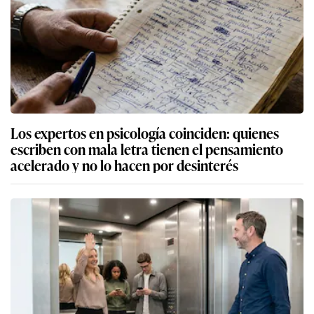
Los expertos en psicología coinciden: quienes
escriben con mala letra tienen el pensamiento
acelerado y no lo hacen por desinterés