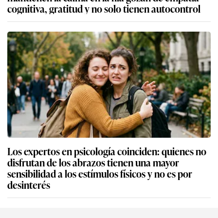
cognitiva, gratitud y no solo tienen autocontrol
Los expertos en psicología coinciden: quienes no
disfrutan de los abrazos tienen una mayor
sensibilidad a los estímulos físicos y no es por
desinterés