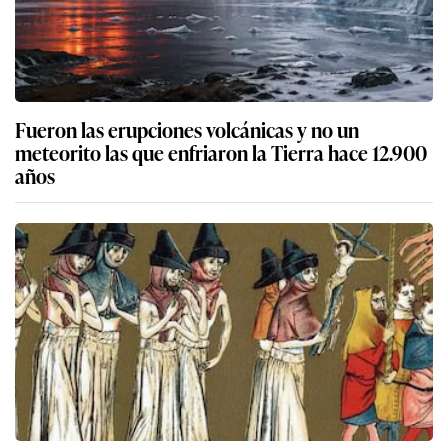
Fueron las erupciones volcánicas y no un
meteorito las que enfriaron la Tierra hace 12.900
años