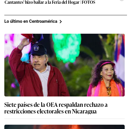
Cantantes’ hizo bailar a la Feria del Hogar | FOTOS
Lo último en Centroamérica
Siete países de la OEA respaldan rechazo a
restricciones electorales en Nicaragua