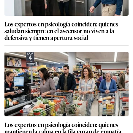
Los expertos en psicología coinciden: quienes
saludan siempre en el ascensor no viven a la
defensiva y tienen apertura social
Los expertos en psicología coinciden: quienes
mantienen la calma en la fila gozan de empatía