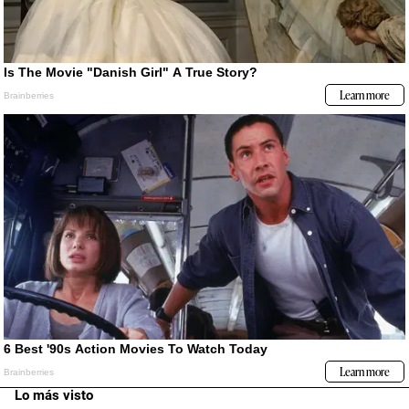
Lo más visto