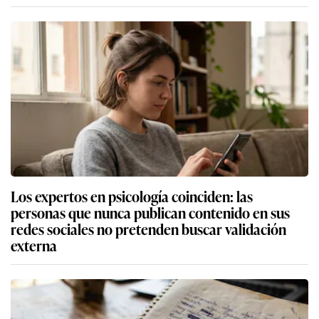
Los expertos en psicología coinciden: las
personas que nunca publican contenido en sus
redes sociales no pretenden buscar validación
externa