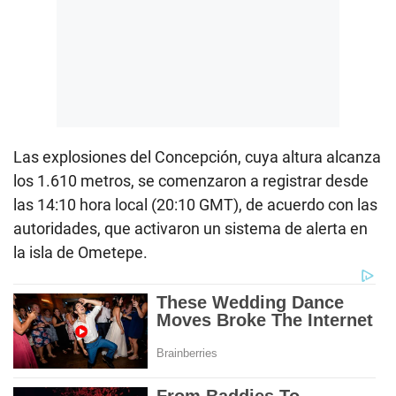
Las explosiones del Concepción, cuya altura alcanza
los 1.610 metros, se comenzaron a registrar desde
las 14:10 hora local (20:10 GMT), de acuerdo con las
autoridades, que activaron un sistema de alerta en
la isla de Ometepe.