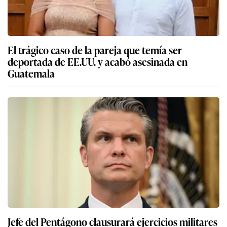
El trágico caso de la pareja que temía ser
deportada de EE.UU. y acabó asesinada en
Guatemala
Jefe del Pentágono clausurará ejercicios militares