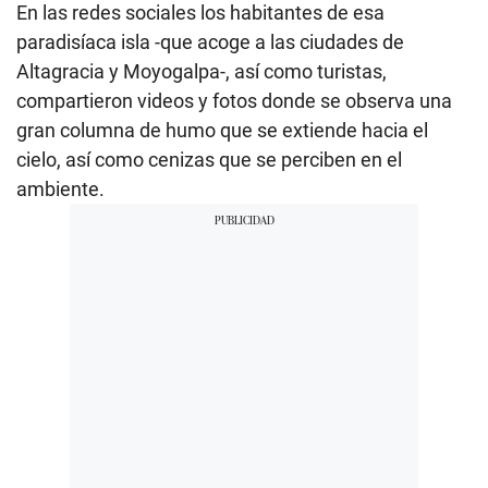
En las redes sociales los habitantes de esa
paradisíaca isla -que acoge a las ciudades de
Altagracia y Moyogalpa-, así como turistas,
compartieron videos y fotos donde se observa una
gran columna de humo que se extiende hacia el
cielo, así como cenizas que se perciben en el
ambiente.