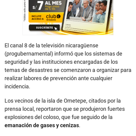
El canal 8 de la televisión nicaragüense
(progubernamental) informó que los sistemas de
seguridad y las instituciones encargadas de los
temas de desastres se comenzaron a organizar para
realizar labores de prevención ante cualquier
incidencia.
Los vecinos de la isla de Ometepe, citados por la
prensa local, reportaron que se produjeron fuertes
explosiones del coloso, que fue seguido de la
emanación de gases y cenizas
.