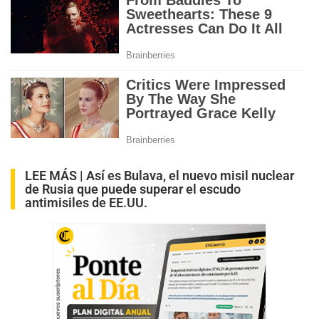
LEE MÁS |
Así es Bulava, el nuevo misil nuclear
de Rusia que puede superar el escudo
antimisiles de EE.UU.