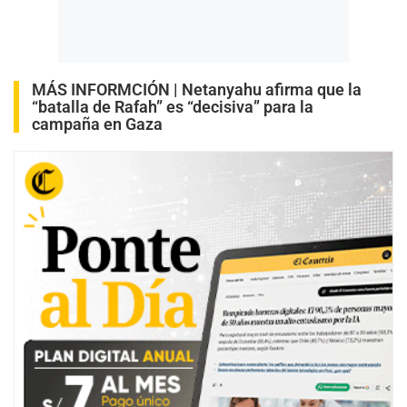
MÁS INFORMCIÓN |
Netanyahu afirma que la
“batalla de Rafah” es “decisiva” para la
campaña en Gaza