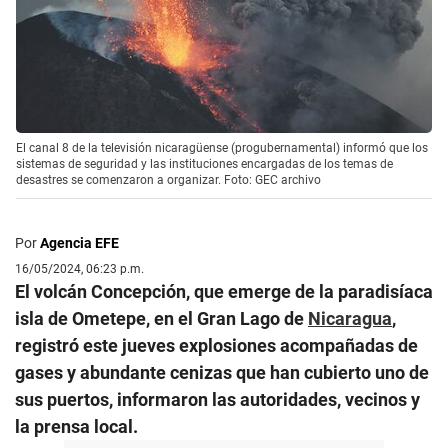
El canal 8 de la televisión nicaragüense (progubernamental) informó que los
sistemas de seguridad y las instituciones encargadas de los temas de
desastres se comenzaron a organizar. Foto: GEC archivo
Por
Agencia EFE
16/05/2024, 06:23 p.m.
El volcán Concepción, que emerge de la paradisíaca
isla de Ometepe, en el Gran Lago de
Nicaragua
,
registró este jueves explosiones acompañadas de
gases y abundante cenizas que han cubierto uno de
sus puertos, informaron las autoridades, vecinos y
la prensa local.