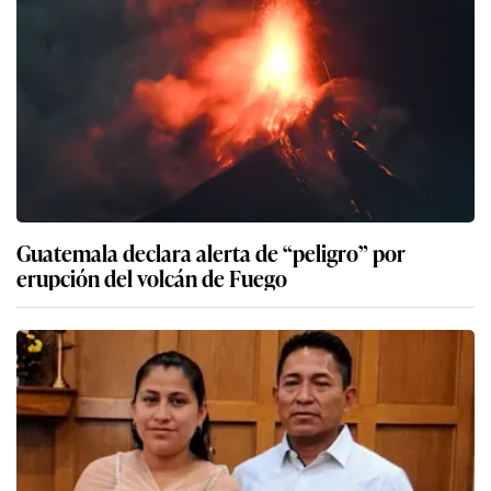
Guatemala declara alerta de “peligro” por
erupción del volcán de Fuego