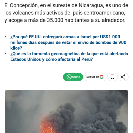
El Concepción, en el sureste de Nicaragua, es uno de
los volcanes más activos del país centroamericano,
y acoge a más de 35.000 habitantes a su alrededor.
¿Por qué EE.UU. entregará armas a Israel por US$1.000
millones días después de vetar el envío de bombas de 900
kilos?
¿Qué es la tormenta geomagnética de la que está alertando
Estados Unidos y cómo afectaría al Perú?
Seguir en