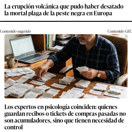
La erupción volcánica que pudo haber desatado
la mortal plaga de la peste negra en Europa
Contenido sugerido
Contenido
GEC
Los expertos en psicología coinciden: quienes
guardan recibos o tickets de compras pasadas no
son acumuladores, sino que tienen necesidad de
control