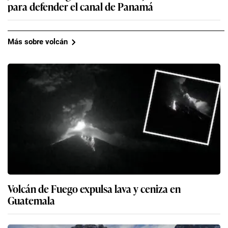
para defender el canal de Panamá
Más sobre volcán
Volcán de Fuego expulsa lava y ceniza en
Guatemala