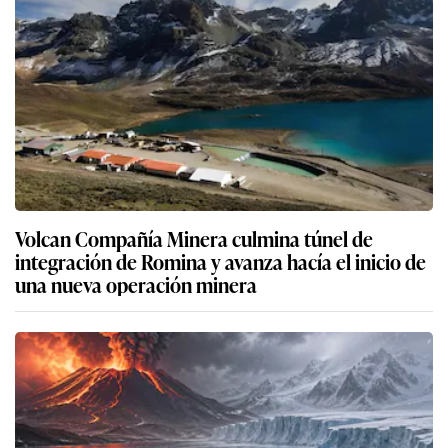
Volcan Compañía Minera culmina túnel de
integración de Romina y avanza hacía el inicio de
una nueva operación minera