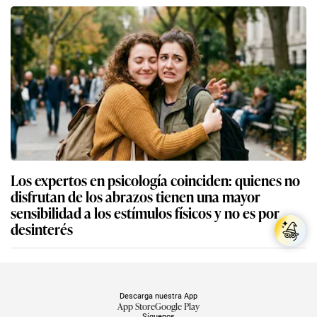
Los expertos en psicología coinciden: quienes no
disfrutan de los abrazos tienen una mayor
sensibilidad a los estímulos físicos y no es por
desinterés
Descarga nuestra App
App Store
Google Play
Síguenos