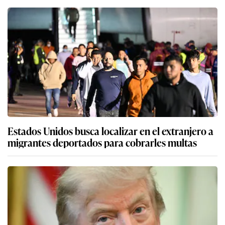
Estados Unidos busca localizar en el extranjero a
migrantes deportados para cobrarles multas