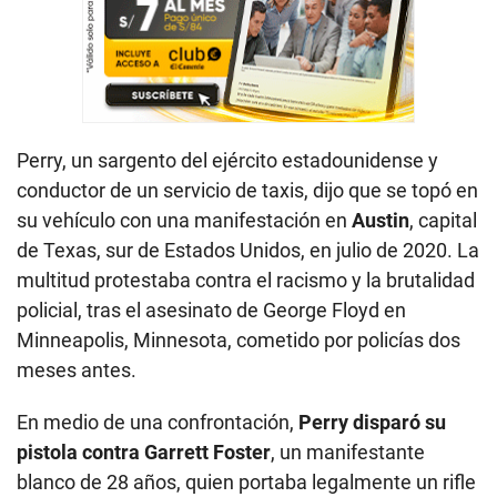
Perry, un sargento del ejército estadounidense y
conductor de un servicio de taxis, dijo que se topó en
su vehículo con una manifestación en
Austin
, capital
de Texas, sur de Estados Unidos, en julio de 2020. La
multitud protestaba contra el racismo y la brutalidad
policial, tras el asesinato de George Floyd en
Minneapolis, Minnesota, cometido por policías dos
meses antes.
En medio de una confrontación,
Perry disparó su
pistola contra Garrett Foster
, un manifestante
blanco de 28 años, quien portaba legalmente un rifle