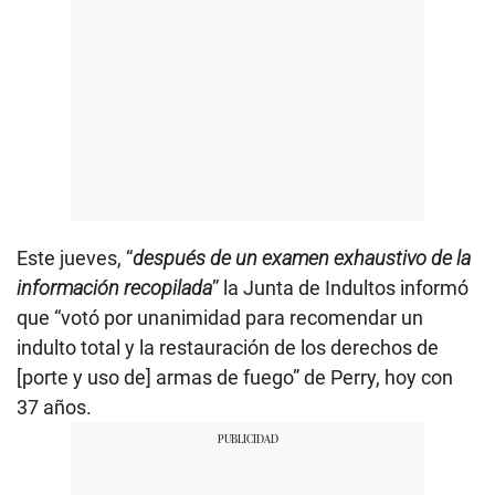
Este jueves, “
después de un examen exhaustivo de la
información recopilada
” la Junta de Indultos informó
que “votó por unanimidad para recomendar un
indulto total y la restauración de los derechos de
[porte y uso de] armas de fuego” de Perry, hoy con
37 años.