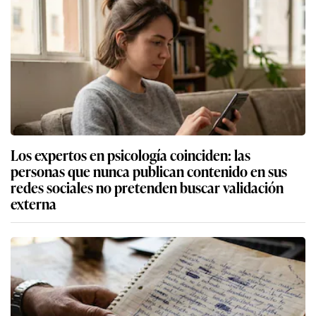
Los expertos en psicología coinciden: las
personas que nunca publican contenido en sus
redes sociales no pretenden buscar validación
externa