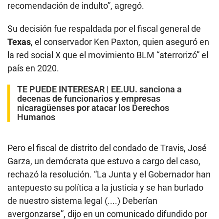
recomendación de indulto”, agregó.
Su decisión fue respaldada por el fiscal general de
Texas
, el conservador Ken Paxton, quien aseguró en
la red social X que el movimiento BLM “aterrorizó” el
país en 2020.
TE PUEDE INTERESAR |
EE.UU. sanciona a
decenas de funcionarios y empresas
nicaragüenses por atacar los Derechos
Humanos
Pero el fiscal de distrito del condado de Travis, José
Garza, un demócrata que estuvo a cargo del caso,
rechazó la resolución. “La Junta y el Gobernador han
antepuesto su política a la justicia y se han burlado
de nuestro sistema legal (....) Deberían
avergonzarse”, dijo en un comunicado difundido por