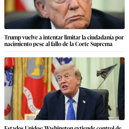
Trump vuelve a intentar limitar la ciudadanía por
nacimiento pese al fallo de la Corte Suprema
Estados Unidos: Washington extiende control de