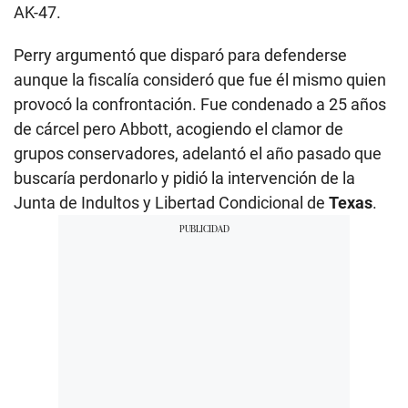
AK-47.
Perry argumentó que disparó para defenderse
aunque la fiscalía consideró que fue él mismo quien
provocó la confrontación. Fue condenado a 25 años
de cárcel pero Abbott, acogiendo el clamor de
grupos conservadores, adelantó el año pasado que
buscaría perdonarlo y pidió la intervención de la
Junta de Indultos y Libertad Condicional de
Texas
.