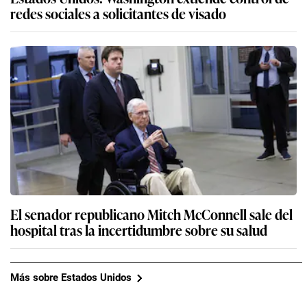
redes sociales a solicitantes de visado
El senador republicano Mitch McConnell sale del
hospital tras la incertidumbre sobre su salud
Más sobre Estados Unidos