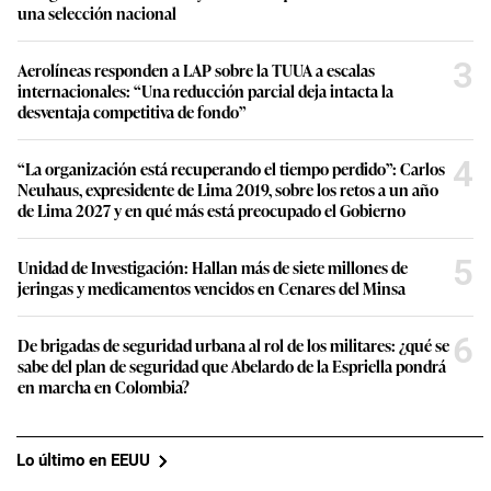
una selección nacional
3
Aerolíneas responden a LAP sobre la TUUA a escalas
internacionales: “Una reducción parcial deja intacta la
desventaja competitiva de fondo”
4
“La organización está recuperando el tiempo perdido”: Carlos
Neuhaus, expresidente de Lima 2019, sobre los retos a un año
de Lima 2027 y en qué más está preocupado el Gobierno
5
Unidad de Investigación: Hallan más de siete millones de
jeringas y medicamentos vencidos en Cenares del Minsa
6
De brigadas de seguridad urbana al rol de los militares: ¿qué se
sabe del plan de seguridad que Abelardo de la Espriella pondrá
en marcha en Colombia?
Lo último en EEUU