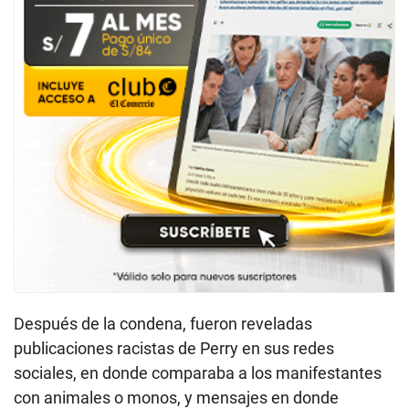
Después de la condena, fueron reveladas
publicaciones racistas de Perry en sus redes
sociales, en donde comparaba a los manifestantes
con animales o monos, y mensajes en donde