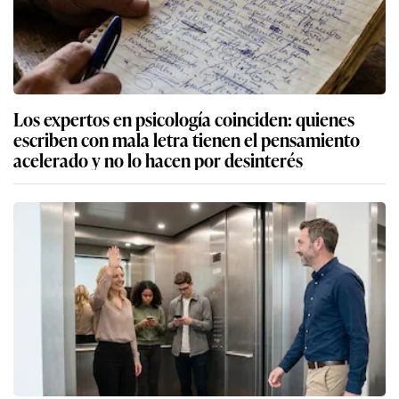
Los expertos en psicología coinciden: quienes
escriben con mala letra tienen el pensamiento
acelerado y no lo hacen por desinterés