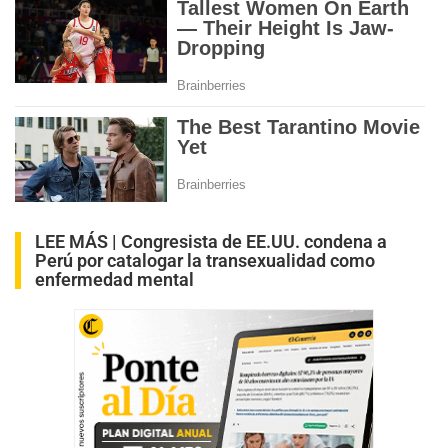
LEE MÁS |
Congresista de EE.UU. condena a
Perú por catalogar la transexualidad como
enfermedad mental