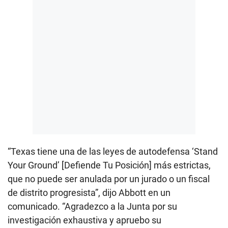
“Texas tiene una de las leyes de autodefensa ‘Stand
Your Ground’ [Defiende Tu Posición] más estrictas,
que no puede ser anulada por un jurado o un fiscal
de distrito progresista”, dijo Abbott en un
comunicado. “Agradezco a la Junta por su
investigación exhaustiva y apruebo su