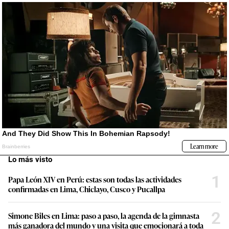
Lo más visto
1
Papa León XIV en Perú: estas son todas las actividades
confirmadas en Lima, Chiclayo, Cusco y Pucallpa
2
Simone Biles en Lima: paso a paso, la agenda de la gimnasta
más ganadora del mundo y una visita que emocionará a toda