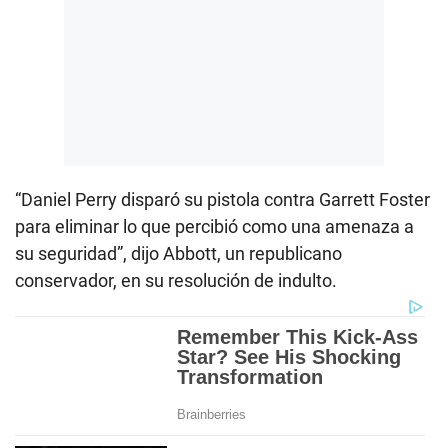
“Daniel Perry disparó su pistola contra Garrett Foster
para eliminar lo que percibió como una amenaza a
su seguridad”, dijo Abbott, un republicano
conservador, en su resolución de indulto.