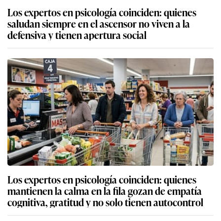
Los expertos en psicología coinciden: quienes
saludan siempre en el ascensor no viven a la
defensiva y tienen apertura social
Los expertos en psicología coinciden: quienes
mantienen la calma en la fila gozan de empatía
cognitiva, gratitud y no solo tienen autocontrol