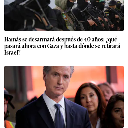
Hamás se desarmará después de 40 años: ¿qué
pasará ahora con Gaza y hasta dónde se retirará
Israel?