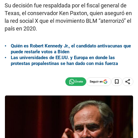
Su decisión fue respaldada por el fiscal general de
Texas, el conservador Ken Paxton, quien aseguró en
la red social X que el movimiento BLM “aterrorizó” el
país en 2020.
Quién es Robert Kennedy Jr., el candidato antivacunas que
puede restarle votos a Biden
Las universidades de EE.UU. y Europa en donde las
protestas propalestinas se han dado con más fuerza
Seguir en