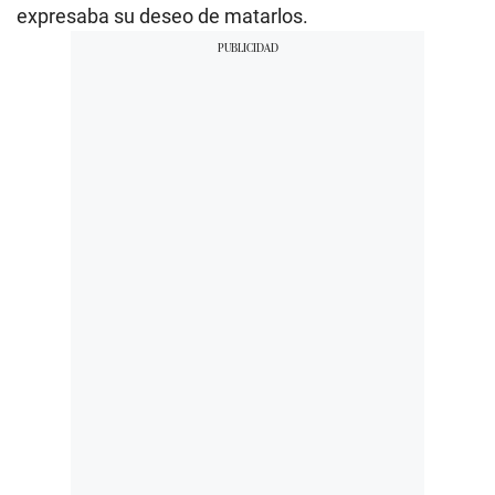
expresaba su deseo de matarlos.