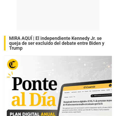
MIRA AQUÍ |
El independiente Kennedy Jr. se
queja de ser excluido del debate entre Biden y
Trump