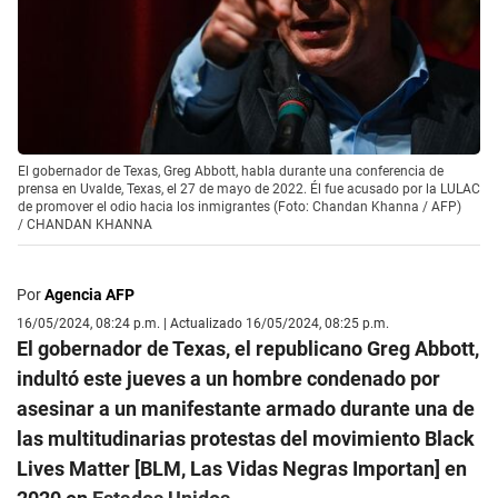
El gobernador de Texas, Greg Abbott, habla durante una conferencia de
prensa en Uvalde, Texas, el 27 de mayo de 2022. Él fue acusado por la LULAC
de promover el odio hacia los inmigrantes (Foto: Chandan Khanna / AFP)
/
CHANDAN KHANNA
Por
Agencia AFP
16/05/2024, 08:24 p.m. | Actualizado 16/05/2024, 08:25 p.m.
El gobernador de Texas, el republicano Greg Abbott,
indultó este jueves a un hombre condenado por
asesinar a un manifestante armado durante una de
las multitudinarias protestas del movimiento Black
Lives Matter [BLM, Las Vidas Negras Importan] en