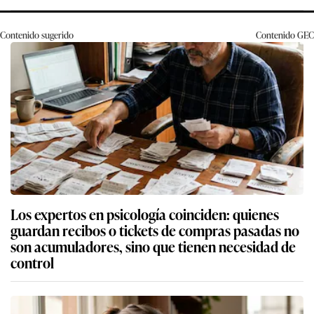
Contenido sugerido
Contenido
GEC
Los expertos en psicología coinciden: quienes
guardan recibos o tickets de compras pasadas no
son acumuladores, sino que tienen necesidad de
control