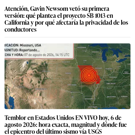
Atención, Gavin Newsom vetó su primera
versión: qué plantea el proyecto SB 1013 en
California y por qué afectaría la privacidad de los
conductores
Temblor en Estados Unidos EN VIVO hoy, 6 de
agosto 2026: hora exacta, magnitud y dónde fue
el epicentro del último sismo vía USGS