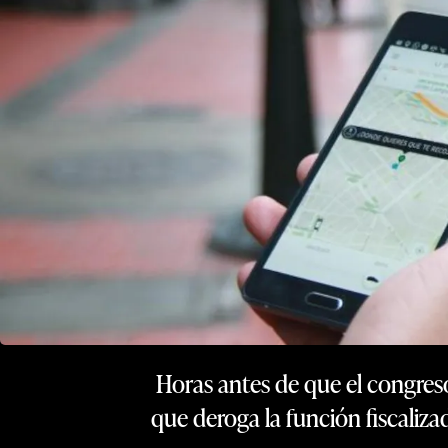
Horas antes de que el congreso
que deroga la función fiscaliza