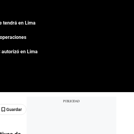
e tendrá en Lima
 operaciones
 autorizó en Lima
Guardar