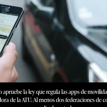
 apruebe la ley que regula las apps de movilida
dora de la ATU. Al menos dos federaciones de c