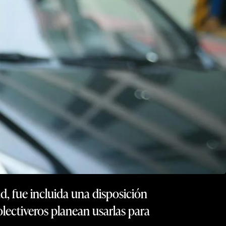
d, fue incluida una disposición
olectiveros planean usarlas para