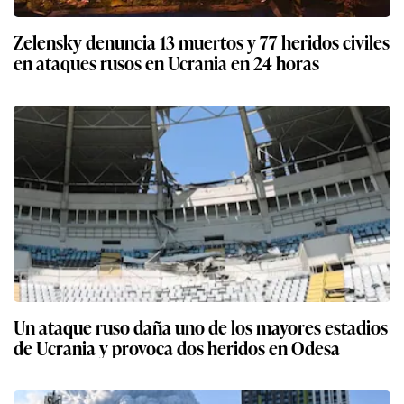
Zelensky denuncia 13 muertos y 77 heridos civiles
en ataques rusos en Ucrania en 24 horas
Un ataque ruso daña uno de los mayores estadios
de Ucrania y provoca dos heridos en Odesa