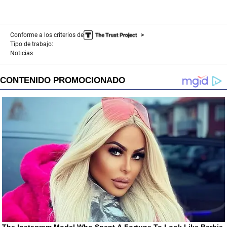
Conforme a los criterios de
Tipo de trabajo:
Noticias