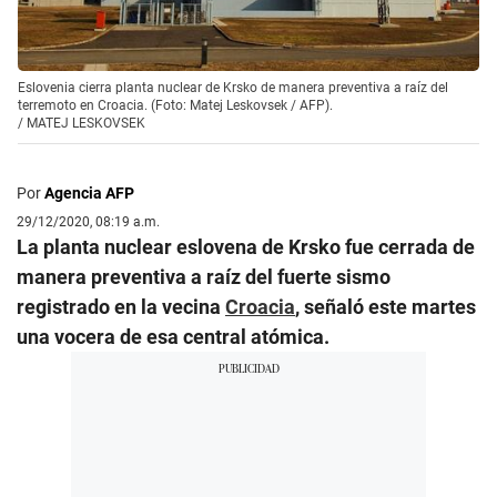
Eslovenia cierra planta nuclear de Krsko de manera preventiva a raíz del
terremoto en Croacia. (Foto: Matej Leskovsek / AFP).
/
MATEJ LESKOVSEK
Por
Agencia AFP
29/12/2020, 08:19 a.m.
La planta nuclear eslovena de Krsko fue cerrada de
manera preventiva a raíz del fuerte sismo
registrado en la vecina
Croacia
, señaló este martes
una vocera de esa central atómica.