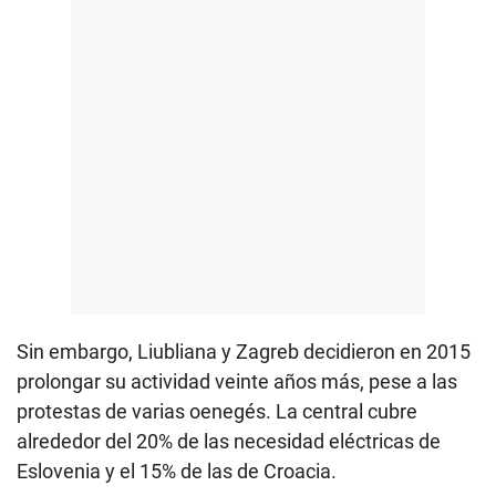
Sin embargo, Liubliana y Zagreb decidieron en 2015
prolongar su actividad veinte años más, pese a las
protestas de varias oenegés. La central cubre
alrededor del 20% de las necesidad eléctricas de
Eslovenia y el 15% de las de Croacia.