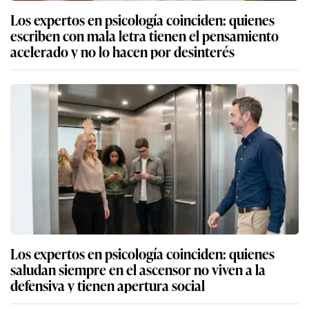
Los expertos en psicología coinciden: quienes
escriben con mala letra tienen el pensamiento
acelerado y no lo hacen por desinterés
Los expertos en psicología coinciden: quienes
saludan siempre en el ascensor no viven a la
defensiva y tienen apertura social