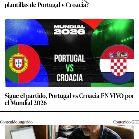
plantillas de Portugal y Croacia?
Sigue el partido, Portugal vs Croacia EN VIVO por
el Mundial 2026
Contenido sugerido
Contenido
GEC