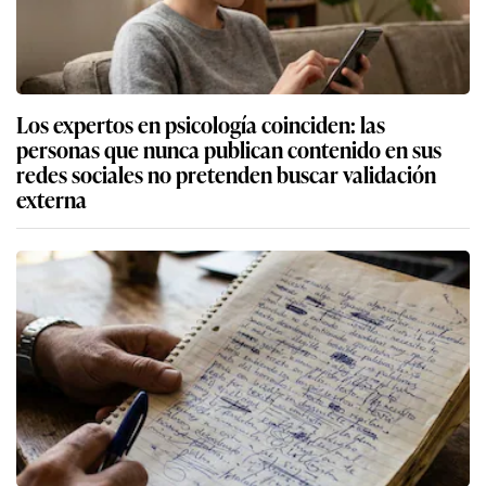
Los expertos en psicología coinciden: las
personas que nunca publican contenido en sus
redes sociales no pretenden buscar validación
externa