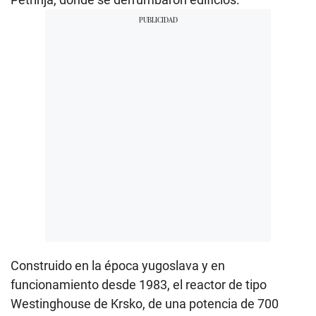
Construido en la época yugoslava y en
funcionamiento desde 1983, el reactor de tipo
Westinghouse de Krsko, de una potencia de 700