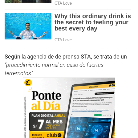
Según la agencia de de prensa STA, se trata de un
“procedimiento normal en caso de fuertes
terremotos”.