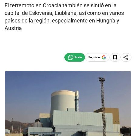
El terremoto en Croacia también se sintió en la
capital de Eslovenia, Liubliana, así como en varios
países de la región, especialmente en Hungría y
Austria
Seguir en