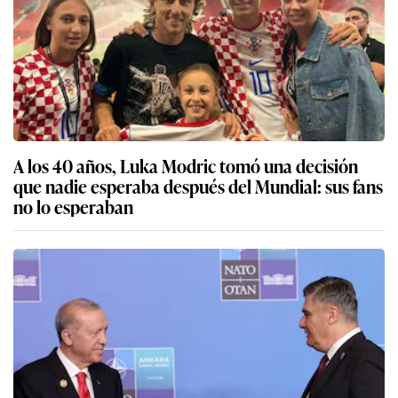
A los 40 años, Luka Modric tomó una decisión
que nadie esperaba después del Mundial: sus fans
no lo esperaban