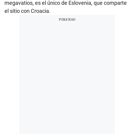
megavatios, es el único de Eslovenia, que comparte
el sitio con Croacia.