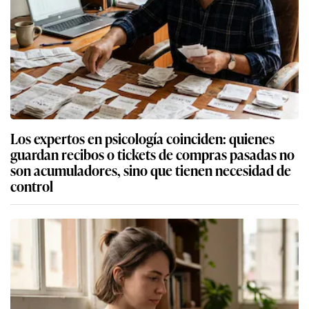
Los expertos en psicología coinciden: quienes
guardan recibos o tickets de compras pasadas no
son acumuladores, sino que tienen necesidad de
control