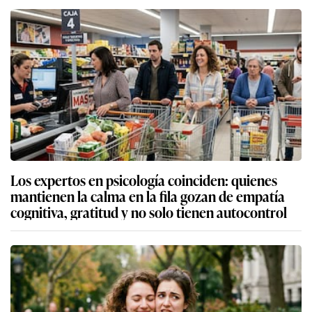
Los expertos en psicología coinciden: quienes
mantienen la calma en la fila gozan de empatía
cognitiva, gratitud y no solo tienen autocontrol