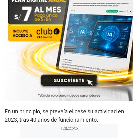
En un principio, se preveía el cese su actividad en
2023, tras 40 años de funcionamiento.