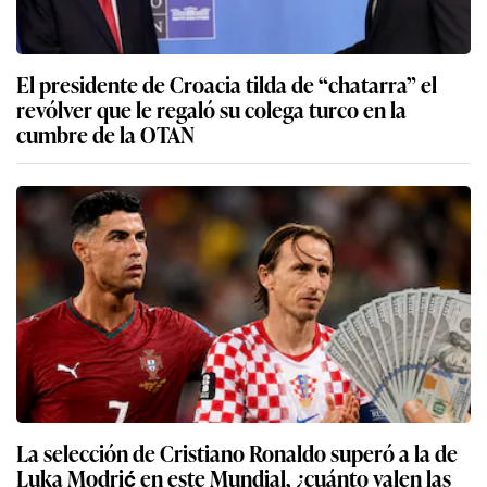
El presidente de Croacia tilda de “chatarra” el
revólver que le regaló su colega turco en la
cumbre de la OTAN
La selección de Cristiano Ronaldo superó a la de
Luka Modrić en este Mundial, ¿cuánto valen las