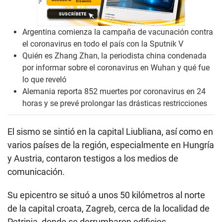
Argentina comienza la campaña de vacunación contra
el coronavirus en todo el país con la Sputnik V
Quién es Zhang Zhan, la periodista china condenada
por informar sobre el coronavirus en Wuhan y qué fue
lo que reveló
Alemania reporta 852 muertes por coronavirus en 24
horas y se prevé prolongar las drásticas restricciones
El sismo se sintió en la capital Liubliana, así como en
varios países de la región, especialmente en Hungría
y Austria, contaron testigos a los medios de
comunicación.
Su epicentro se situó a unos 50 kilómetros al norte
de la capital croata, Zagreb, cerca de la localidad de
Petrinja, donde se derrumbaron edificios.