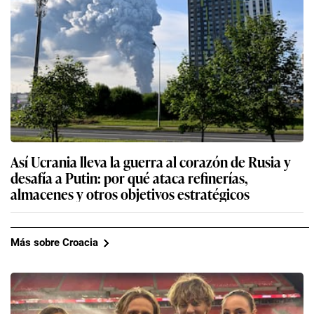
Así Ucrania lleva la guerra al corazón de Rusia y
desafía a Putin: por qué ataca refinerías,
almacenes y otros objetivos estratégicos
Más sobre Croacia