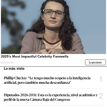
Lo más visto
1
Phillip Chu Joy: “Le tengo mucho respeto a la inteligencia
artificial, pero también mucha desconfianza”
2
Diputados 2026-2031: Esta es la experiencia, nivel académico y
perfil de la nueva Cámara Baja del Congreso