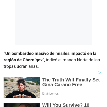
“Un bombardeo masivo de misiles impactó en la
región de Chernígov”
, indicó el mando Norte de las
tropas ucranianas.