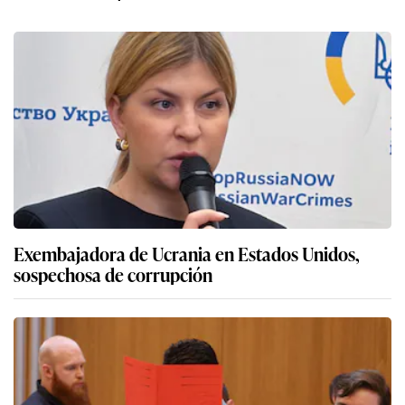
Exembajadora de Ucrania en Estados Unidos,
sospechosa de corrupción