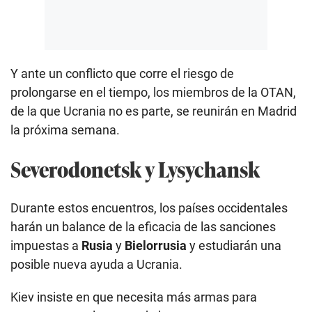
Y ante un conflicto que corre el riesgo de
prolongarse en el tiempo, los miembros de la OTAN,
de la que Ucrania no es parte, se reunirán en Madrid
la próxima semana.
Severodonetsk y Lysychansk
Durante estos encuentros, los países occidentales
harán un balance de la eficacia de las sanciones
impuestas a
Rusia
y
Bielorrusia
y estudiarán una
posible nueva ayuda a Ucrania.
Kiev insiste en que necesita más armas para