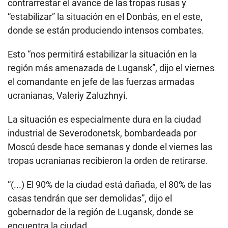
contrarrestar el avance de las tropas rusas y
“estabilizar” la situación en el Donbás, en el este,
donde se están produciendo intensos combates.
Esto “nos permitirá estabilizar la situación en la
región más amenazada de Lugansk”, dijo el viernes
el comandante en jefe de las fuerzas armadas
ucranianas, Valeriy Zaluzhnyi.
La situación es especialmente dura en la ciudad
industrial de Severodonetsk, bombardeada por
Moscú desde hace semanas y donde el viernes las
tropas ucranianas recibieron la orden de retirarse.
“(...) El 90% de la ciudad está dañada, el 80% de las
casas tendrán que ser demolidas”, dijo el
gobernador de la región de Lugansk, donde se
encuentra la ciudad.