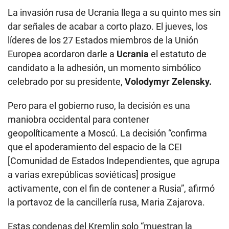
La invasión rusa de Ucrania llega a su quinto mes sin
dar señales de acabar a corto plazo. El jueves, los
líderes de los 27 Estados miembros de la Unión
Europea acordaron darle a
Ucrania
el estatuto de
candidato a la adhesión, un momento simbólico
celebrado por su presidente,
Volodymyr Zelensky.
Pero para el gobierno ruso, la decisión es una
maniobra occidental para contener
geopolíticamente a Moscú. La decisión “confirma
que el apoderamiento del espacio de la CEI
[Comunidad de Estados Independientes, que agrupa
a varias exrepúblicas soviéticas] prosigue
activamente, con el fin de contener a Rusia”, afirmó
la portavoz de la cancillería rusa, Maria Zajarova.
Estas condenas del Kremlin solo “muestran la