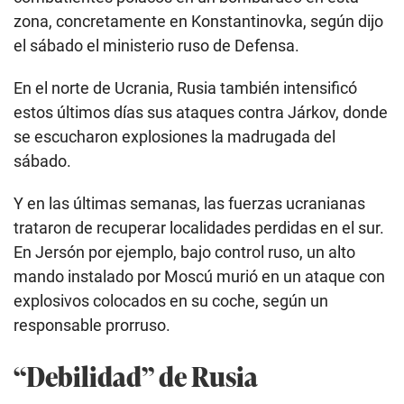
zona, concretamente en Konstantinovka, según dijo
el sábado el ministerio ruso de Defensa.
En el norte de Ucrania, Rusia también intensificó
estos últimos días sus ataques contra Járkov, donde
se escucharon explosiones la madrugada del
sábado.
Y en las últimas semanas, las fuerzas ucranianas
trataron de recuperar localidades perdidas en el sur.
En Jersón por ejemplo, bajo control ruso, un alto
mando instalado por Moscú murió en un ataque con
explosivos colocados en su coche, según un
responsable prorruso.
“Debilidad” de Rusia