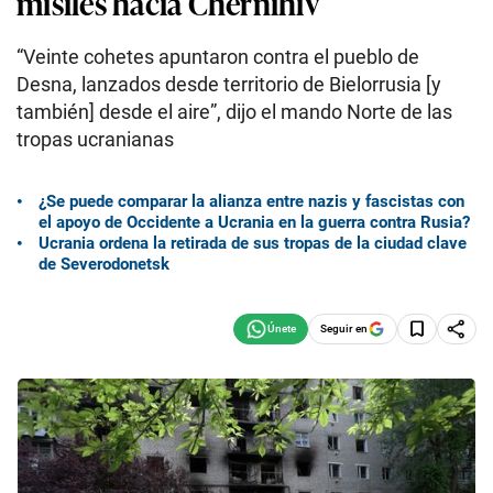
misiles hacia Chernihiv
“Veinte cohetes apuntaron contra el pueblo de
Desna, lanzados desde territorio de Bielorrusia [y
también] desde el aire”, dijo el mando Norte de las
tropas ucranianas
¿Se puede comparar la alianza entre nazis y fascistas con
el apoyo de Occidente a Ucrania en la guerra contra Rusia?
Ucrania ordena la retirada de sus tropas de la ciudad clave
de Severodonetsk
Seguir en