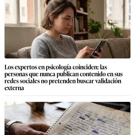
Los expertos en psicología coinciden: las
personas que nunca publican contenido en sus
redes sociales no pretenden buscar validación
externa