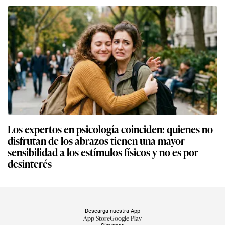
Los expertos en psicología coinciden: quienes no
disfrutan de los abrazos tienen una mayor
sensibilidad a los estímulos físicos y no es por
desinterés
Descarga nuestra App
App Store
Google Play