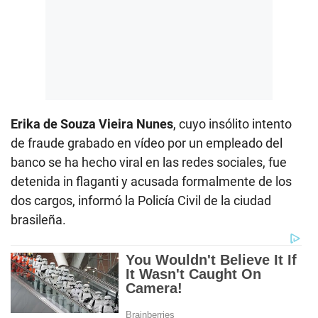
Erika de Souza Vieira Nunes
, cuyo insólito intento
de fraude grabado en vídeo por un empleado del
banco se ha hecho viral en las redes sociales, fue
detenida in flaganti y acusada formalmente de los
dos cargos, informó la Policía Civil de la ciudad
brasileña.