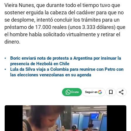
Vieira Nunes, que durante todo el tiempo tuvo que
sostener erguida la cabeza del cadáver para que no
se desplome, intentó concluir los trámites para un
préstamo de 17.000 reales (unos 3.333 dólares) que
el hombre había solicitado virtualmente y retirar el
dinero.
Boric enviará nota de protesta a Argentina por insinuar la
presencia de Hezbolá en Chile
Lula da Silva viaja a Colombia para reunirse con Petro con
las elecciones venezolanas en su agenda
Seguir en