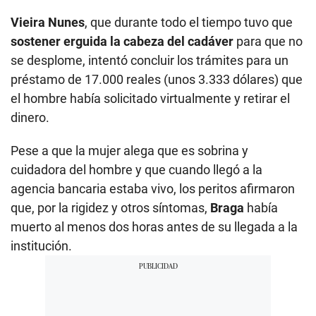
Vieira Nunes
, que durante todo el tiempo tuvo que
sostener erguida la cabeza del cadáver
para que no
se desplome, intentó concluir los trámites para un
préstamo de 17.000 reales (unos 3.333 dólares) que
el hombre había solicitado virtualmente y retirar el
dinero.
Pese a que la mujer alega que es sobrina y
cuidadora del hombre y que cuando llegó a la
agencia bancaria estaba vivo, los peritos afirmaron
que, por la rigidez y otros síntomas,
Braga
había
muerto al menos dos horas antes de su llegada a la
institución.