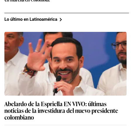
Lo último en Latinoamérica
Abelardo de la Espriella EN VIVO: últimas
noticias de la investidura del nuevo presidente
colombiano