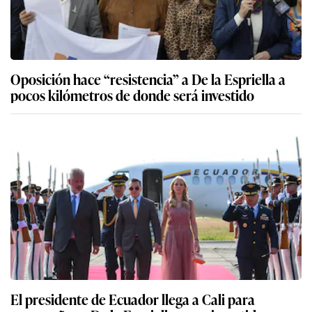
Oposición hace “resistencia” a De la Espriella a
pocos kilómetros de donde será investido
El presidente de Ecuador llega a Cali para