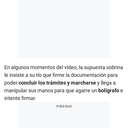
En algunos momentos del vídeo, la supuesta sobrina
le insiste a su tío que firme la documentación para
poder
concluir los trámites y marcharse
y llega a
manipular sus manos para que agarre un
bolígrafo
e
intente firmar.