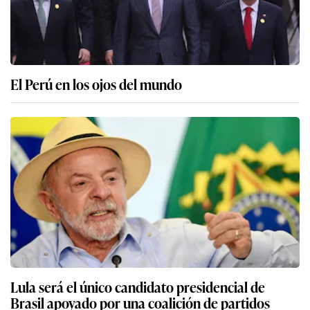
El Perú en los ojos del mundo
Lula será el único candidato presidencial de
Brasil apoyado por una coalición de partidos