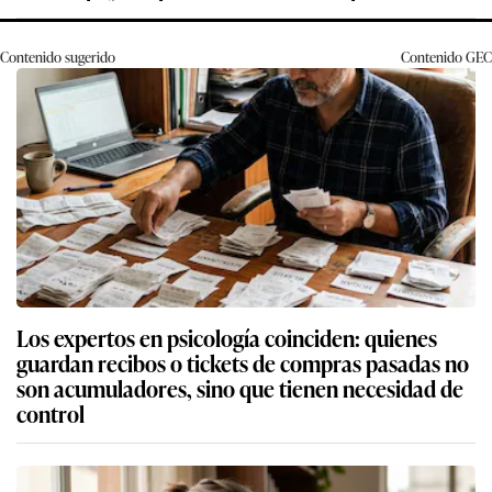
Contenido sugerido
Contenido
GEC
Los expertos en psicología coinciden: quienes
guardan recibos o tickets de compras pasadas no
son acumuladores, sino que tienen necesidad de
control