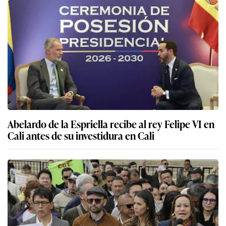
Abelardo de la Espriella recibe al rey Felipe VI en
Cali antes de su investidura en Cali