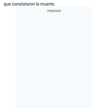
que constataron la muerte.