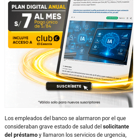
Los empleados del banco se alarmaron por el que
consideraban grave estado de salud del
solicitante
del préstamo
y llamaron los servicios de urgencia,