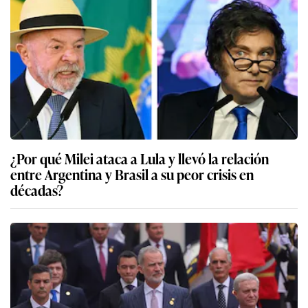
¿Por qué Milei ataca a Lula y llevó la relación
entre Argentina y Brasil a su peor crisis en
décadas?