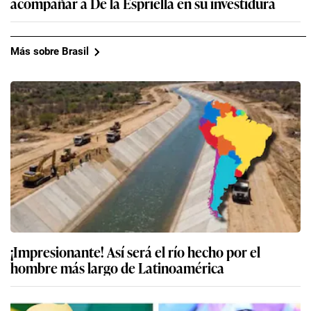
acompañar a De la Espriella en su investidura
Más sobre Brasil
¡Impresionante! Así será el río hecho por el
hombre más largo de Latinoamérica