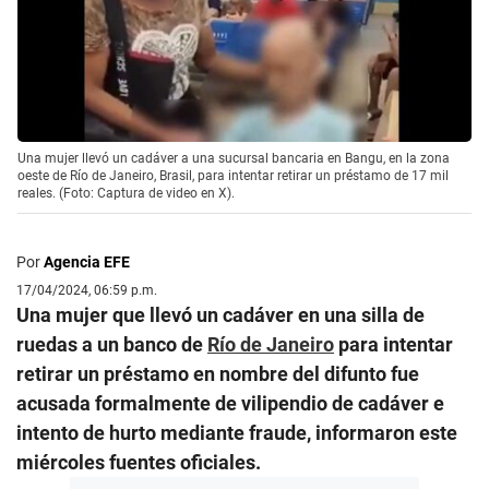
Una mujer llevó un cadáver a una sucursal bancaria en Bangu, en la zona
oeste de Río de Janeiro, Brasil, para intentar retirar un préstamo de 17 mil
reales. (Foto: Captura de video en X).
Por
Agencia EFE
17/04/2024, 06:59 p.m.
Una mujer que llevó un cadáver en una silla de
ruedas a un banco de
Río de Janeiro
para intentar
retirar un préstamo en nombre del difunto fue
acusada formalmente de vilipendio de cadáver e
intento de hurto mediante fraude, informaron este
miércoles fuentes oficiales.