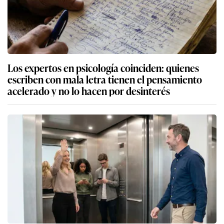
Los expertos en psicología coinciden: quienes
escriben con mala letra tienen el pensamiento
acelerado y no lo hacen por desinterés