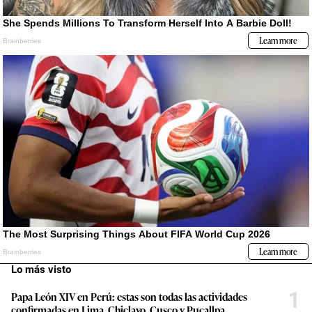
Lo más visto
1
Papa León XIV en Perú: estas son todas las actividades
confirmadas en Lima, Chiclayo, Cusco y Pucallpa