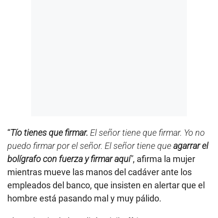
“
Tío tienes que firmar.
El señor tiene que firmar. Yo no
puedo firmar por el señor. El señor tiene que
agarrar el
bolígrafo con fuerza y firmar aquí
”
, afirma la mujer
mientras mueve las manos del cadáver ante los
empleados del banco, que insisten en alertar que el
hombre está pasando mal y muy pálido.