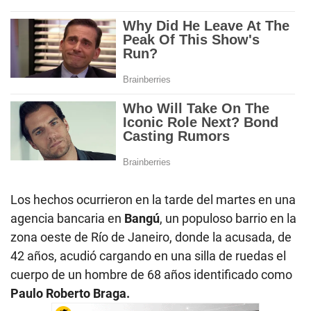
Los hechos ocurrieron en la tarde del martes en una
agencia bancaria en
Bangú
, un populoso barrio en la
zona oeste de Río de Janeiro, donde la acusada, de
42 años, acudió cargando en una silla de ruedas el
cuerpo de un hombre de 68 años identificado como
Paulo Roberto Braga.