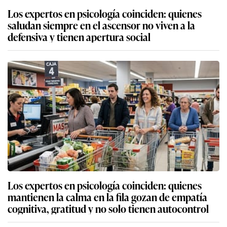
Los expertos en psicología coinciden: quienes
saludan siempre en el ascensor no viven a la
defensiva y tienen apertura social
Los expertos en psicología coinciden: quienes
mantienen la calma en la fila gozan de empatía
cognitiva, gratitud y no solo tienen autocontrol