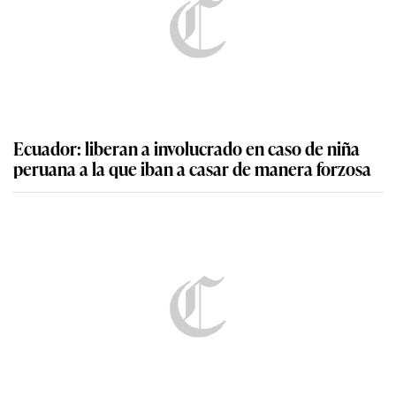
Ecuador: liberan a involucrado en caso de niña
peruana a la que iban a casar de manera forzosa