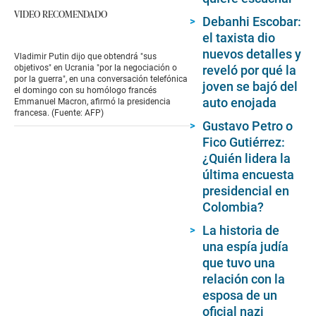
VIDEO RECOMENDADO
Debanhi Escobar:
el taxista dio
nuevos detalles y
Vladimir Putin dijo que obtendrá "sus
reveló por qué la
objetivos" en Ucrania "por la negociación o
por la guerra", en una conversación telefónica
joven se bajó del
el domingo con su homólogo francés
auto enojada
Emmanuel Macron, afirmó la presidencia
francesa. (Fuente: AFP)
Gustavo Petro o
Fico Gutiérrez:
¿Quién lidera la
última encuesta
presidencial en
Colombia?
La historia de
una espía judía
que tuvo una
relación con la
esposa de un
oficial nazi