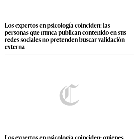
Los expertos en psicología coinciden: las
personas que nunca publican contenido en sus
redes sociales no pretenden buscar validación
externa
Los expertos en psicología coinciden: quienes