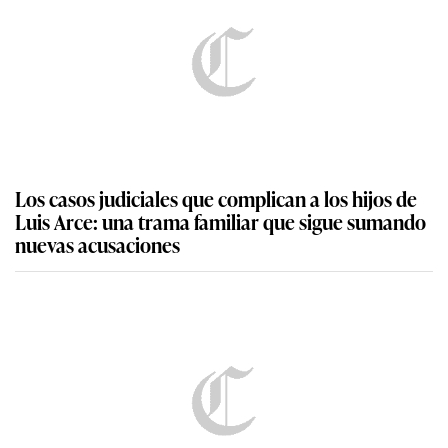
Los casos judiciales que complican a los hijos de
Luis Arce: una trama familiar que sigue sumando
nuevas acusaciones