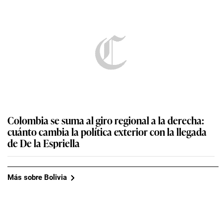
Colombia se suma al giro regional a la derecha:
cuánto cambia la política exterior con la llegada
de De la Espriella
Más sobre Bolivia