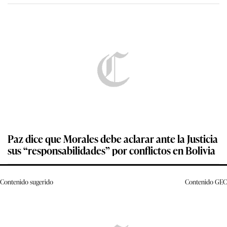
Paz dice que Morales debe aclarar ante la Justicia
sus “responsabilidades” por conflictos en Bolivia
Contenido sugerido
Contenido
GEC