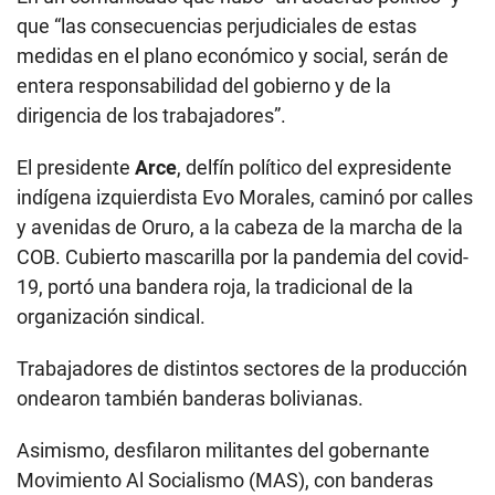
que “las consecuencias perjudiciales de estas
medidas en el plano económico y social, serán de
entera responsabilidad del gobierno y de la
dirigencia de los trabajadores”.
El presidente
Arce
, delfín político del expresidente
indígena izquierdista Evo Morales, caminó por calles
y avenidas de Oruro, a la cabeza de la marcha de la
COB. Cubierto mascarilla por la pandemia del covid-
19, portó una bandera roja, la tradicional de la
organización sindical.
Trabajadores de distintos sectores de la producción
ondearon también banderas bolivianas.
Asimismo, desfilaron militantes del gobernante
Movimiento Al Socialismo (MAS), con banderas