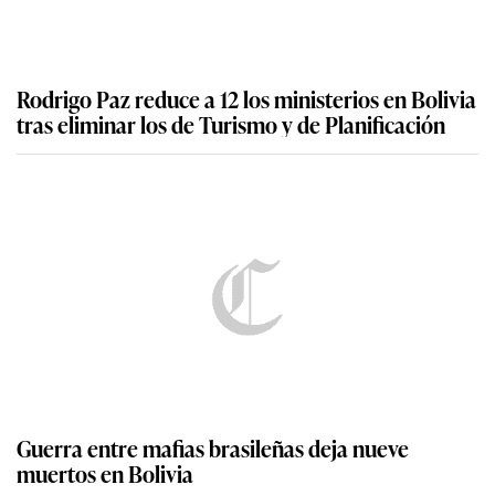
Rodrigo Paz reduce a 12 los ministerios en Bolivia
tras eliminar los de Turismo y de Planificación
Guerra entre mafias brasileñas deja nueve
muertos en Bolivia