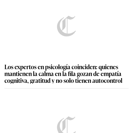
Los expertos en psicología coinciden: quienes
mantienen la calma en la fila gozan de empatía
cognitiva, gratitud y no solo tienen autocontrol