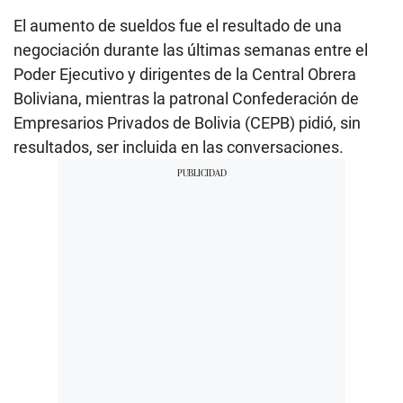
El aumento de sueldos fue el resultado de una
negociación durante las últimas semanas entre el
Poder Ejecutivo y dirigentes de la Central Obrera
Boliviana, mientras la patronal Confederación de
Empresarios Privados de Bolivia (CEPB) pidió, sin
resultados, ser incluida en las conversaciones.