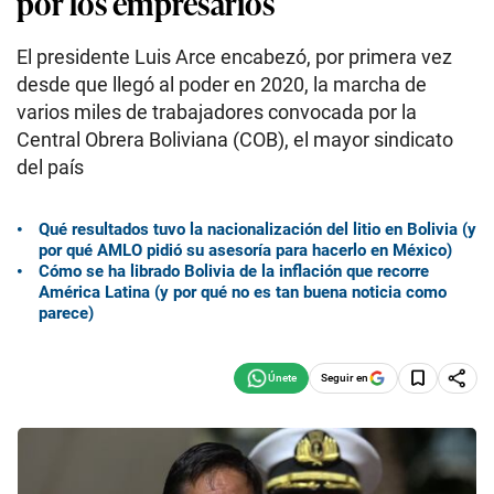
por los empresarios
El presidente Luis Arce encabezó, por primera vez
desde que llegó al poder en 2020, la marcha de
varios miles de trabajadores convocada por la
Central Obrera Boliviana (COB), el mayor sindicato
del país
Qué resultados tuvo la nacionalización del litio en Bolivia (y
por qué AMLO pidió su asesoría para hacerlo en México)
Cómo se ha librado Bolivia de la inflación que recorre
América Latina (y por qué no es tan buena noticia como
parece)
Seguir en