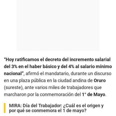
“Hoy ratificamos el decreto del incremento salarial
del 3% en el haber básico y del 4% al salario mínimo
nacional”
, afirmó el mandatario, durante un discurso
en una plaza pública en la ciudad andina de
Oruro
(sureste), ante varios miles de trabajadores que
marcharon por la conmemoración del
1° de Mayo
.
MIRA:
Día del Trabajador: ¿Cuál es el origen y
por qué se conmemora el 1 de mayo?