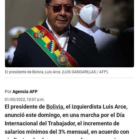
El presidente de Bolivia, Luis Arce. (LUIS GANDARILLAS / AFP).
Por
Agencia AFP
01/05/2022, 10:07 p.m.
El presidente de
Bolivia
, el izquierdista Luis Arce,
anunció este domingo, en una marcha por el Día
Internacional del Trabajador, el incremento de
salarios mínimos del 3% mensual, en acuerdo con