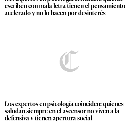
escriben con mala letra tienen el pensamiento
acelerado y no lo hacen por desinterés
Los expertos en psicología coinciden: quienes
saludan siempre en el ascensor no viven a la
defensiva y tienen apertura social