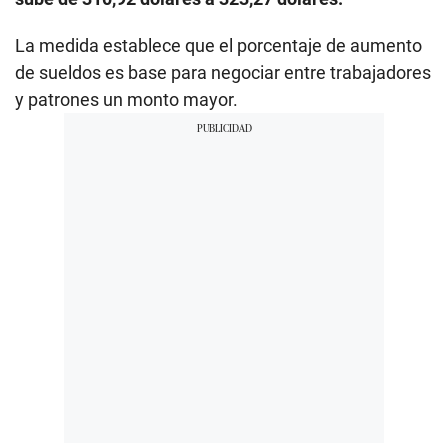
La medida establece que el porcentaje de aumento
de sueldos es base para negociar entre trabajadores
y patrones un monto mayor.