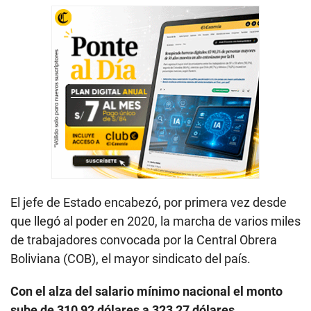
El jefe de Estado encabezó, por primera vez desde
que llegó al poder en 2020, la marcha de varios miles
de trabajadores convocada por la Central Obrera
Boliviana (COB), el mayor sindicato del país.
Con el alza del salario mínimo nacional el monto
sube de 310,92 dólares a 323,27 dólares.