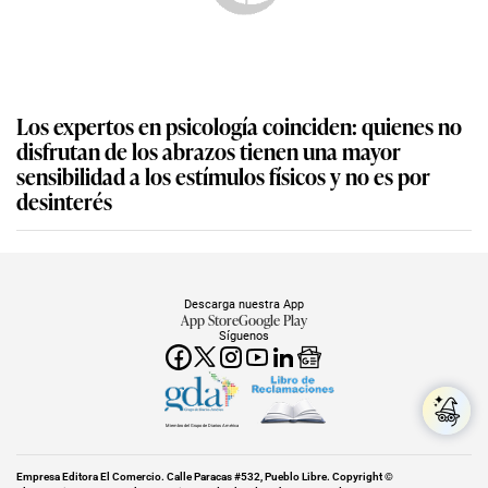
Los expertos en psicología coinciden: quienes no
disfrutan de los abrazos tienen una mayor
sensibilidad a los estímulos físicos y no es por
desinterés
Descarga nuestra App
App Store
Google Play
Síguenos
Miembro del Grupo de Diarios América
Empresa Editora El Comercio. Calle Paracas #532, Pueblo Libre. Copyright ©