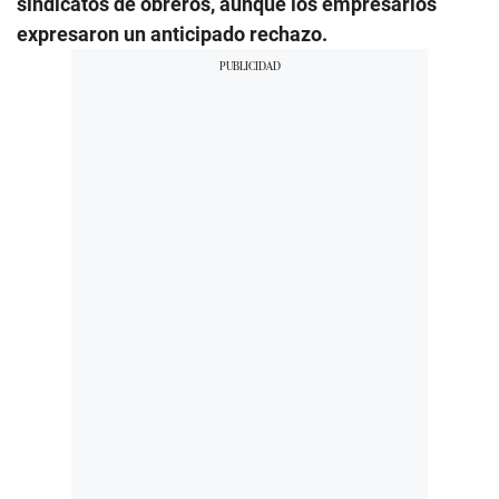
sindicatos de obreros, aunque los empresarios
expresaron un anticipado rechazo.