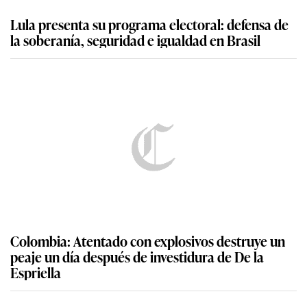
Lula presenta su programa electoral: defensa de
la soberanía, seguridad e igualdad en Brasil
Colombia: Atentado con explosivos destruye un
peaje un día después de investidura de De la
Espriella