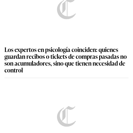
Los expertos en psicología coinciden: quienes
guardan recibos o tickets de compras pasadas no
son acumuladores, sino que tienen necesidad de
control