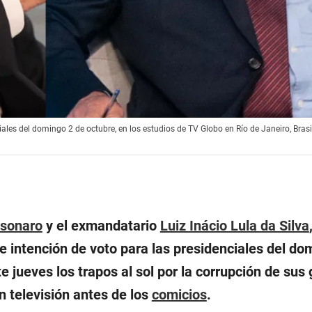
ales del domingo 2 de octubre, en los estudios de TV Globo en Río de Janeiro, Brasil
lsonaro
y el exmandatario
Luiz Inácio Lula da Silva
e intención de voto para las presidenciales del do
te jueves los trapos al sol por la corrupción de sus
n televisión antes de los
comicios
.