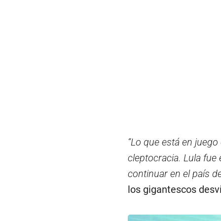
“Lo que está en juego 
cleptocracia. Lula fue
continuar en el país de
los gigantescos desví