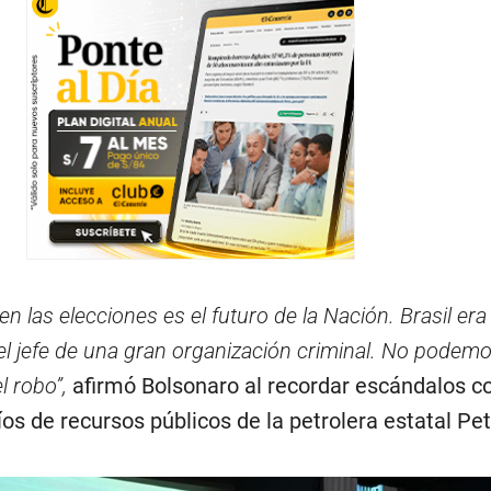
en las elecciones es el futuro de la Nación. Brasil era
 el jefe de una gran organización criminal. No podem
l robo”,
afirmó Bolsonaro al recordar escándalos c
os de recursos públicos de la petrolera estatal Pet