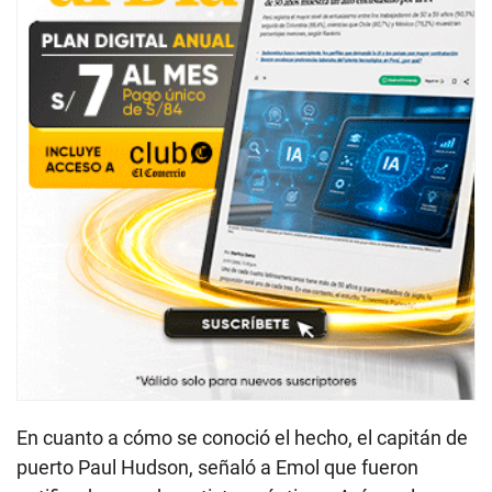
En cuanto a cómo se conoció el hecho, el capitán de
puerto Paul Hudson, señaló a Emol que fueron