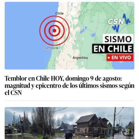
Temblor en Chile HOY, domingo 9 de agosto:
magnitud y epicentro de los últimos sismos según
el CSN