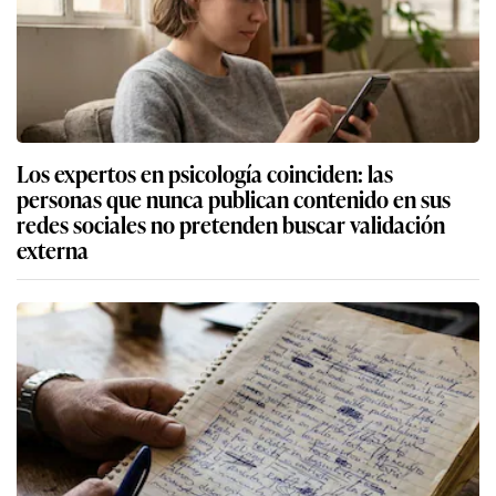
Los expertos en psicología coinciden: las
personas que nunca publican contenido en sus
redes sociales no pretenden buscar validación
externa