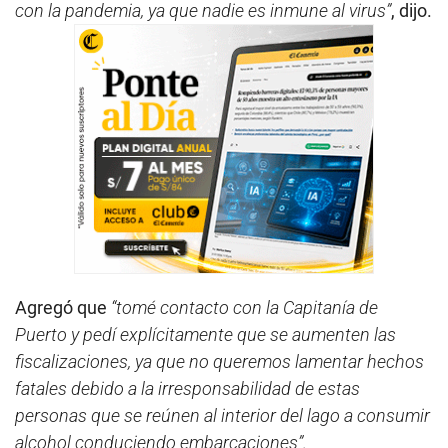
con la pandemia, ya que nadie es inmune al virus”
, dijo.
Agregó que
“tomé contacto con la Capitanía de
Puerto y pedí explícitamente que se aumenten las
fiscalizaciones, ya que no queremos lamentar hechos
fatales debido a la irresponsabilidad de estas
personas que se reúnen al interior del lago a consumir
alcohol conduciendo embarcaciones”.