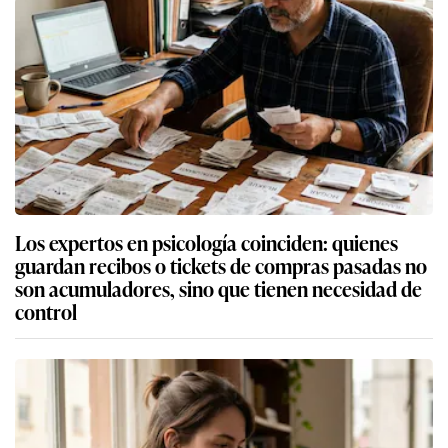
Los expertos en psicología coinciden: quienes
guardan recibos o tickets de compras pasadas no
son acumuladores, sino que tienen necesidad de
control