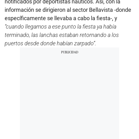
notificados por deportistas náuticos. Así, con la
información se dirigieron al sector Bellavista -donde
específicamente se llevaba a cabo la fiesta-, y
“cuando llegamos a ese punto la fiesta ya había
terminado, las lanchas estaban retornando a los
puertos desde donde habían zarpado”.