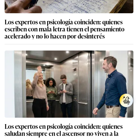
Los expertos en psicología coinciden: quienes
escriben con mala letra tienen el pensamiento
acelerado y no lo hacen por desinterés
Los expertos en psicología coinciden: quienes
saludan siempre en el ascensor no viven a la