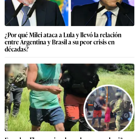
¿Por qué Milei ataca a Lula y llevó la relación
entre Argentina y Brasil a su peor crisis en
décadas?