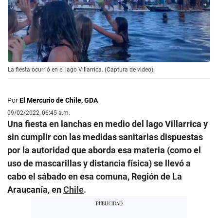
La fiesta ocurrió en el lago Villarrica. (Captura de video).
Por
El Mercurio de Chile, GDA
09/02/2022, 06:45 a.m.
Una fiesta en lanchas en medio del lago Villarrica y
sin cumplir con las medidas sanitarias dispuestas
por la autoridad que aborda esa materia (como el
uso de mascarillas y distancia física) se llevó a
cabo el sábado en esa comuna, Región de La
Araucanía, en
Chile
.