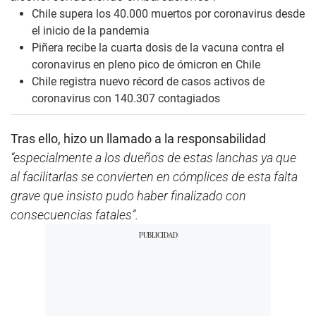
Chile supera los 40.000 muertos por coronavirus desde
el inicio de la pandemia
Piñera recibe la cuarta dosis de la vacuna contra el
coronavirus en pleno pico de ómicron en Chile
Chile registra nuevo récord de casos activos de
coronavirus con 140.307 contagiados
Tras ello, hizo un llamado a la responsabilidad
“especialmente a los dueños de estas lanchas ya que
al facilitarlas se convierten en cómplices de esta falta
grave que insisto pudo haber finalizado con
consecuencias fatales”.