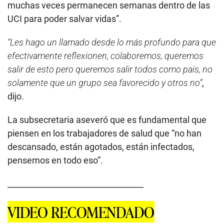
muchas veces permanecen semanas dentro de las
UCI para poder salvar vidas”.
“Les hago un llamado desde lo más profundo para que
efectivamente reflexionen, colaboremos, queremos
salir de esto pero queremos salir todos como país, no
solamente que un grupo sea favorecido y otros no”
,
dijo.
La subsecretaria aseveró que es fundamental que
piensen en los trabajadores de salud que “no han
descansado, están agotados, están infectados,
pensemos en todo eso”.
__________________________________
VIDEO RECOMENDADO