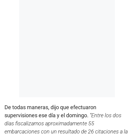
De todas maneras, dijo que efectuaron
supervisiones ese día y el domingo.
“Entre los dos
días fiscalizamos aproximadamente 55
embarcaciones con un resultado de 26 citaciones a la