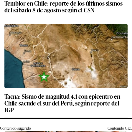
Temblor en Chile: reporte de los últimos sismos
del sábado 8 de agosto según el CSN
Tacna: Sismo de magnitud 4.1 con epicentro en
Chile sacude el sur del Perú, según reporte del
IGP
Contenido sugerido
Contenido
GEC