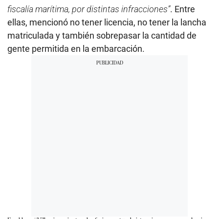
fiscalía marítima, por distintas infracciones”
. Entre
ellas, mencionó no tener licencia, no tener la lancha
matriculada y también sobrepasar la cantidad de
gente permitida en la embarcación.