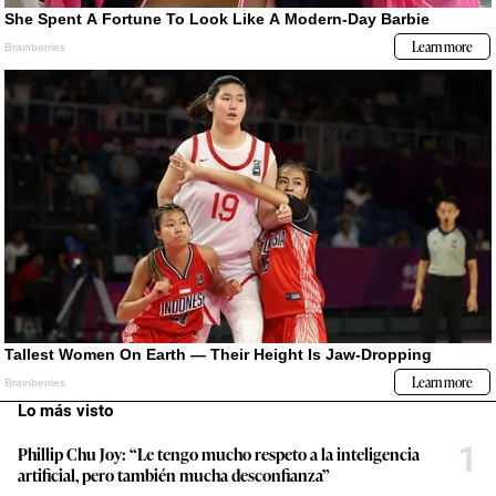
Lo más visto
1
Phillip Chu Joy: “Le tengo mucho respeto a la inteligencia
artificial, pero también mucha desconfianza”