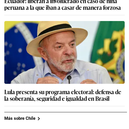
Ecuador: liberan a involucrado en caso de niña
peruana a la que iban a casar de manera forzosa
Lula presenta su programa electoral: defensa de
la soberanía, seguridad e igualdad en Brasil
Más sobre Chile