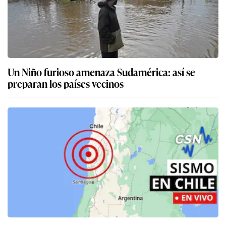
Un Niño furioso amenaza Sudamérica: así se
preparan los países vecinos