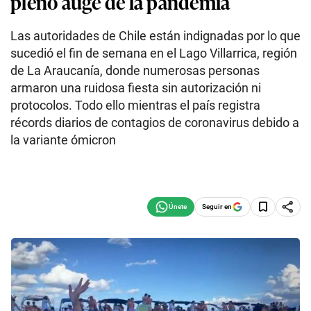
pleno auge de la pandemia
Las autoridades de Chile están indignadas por lo que
sucedió el fin de semana en el Lago Villarrica, región
de La Araucanía, donde numerosas personas
armaron una ruidosa fiesta sin autorización ni
protocolos. Todo ello mientras el país registra
récords diarios de contagios de coronavirus debido a
la variante ómicron
Seguir en