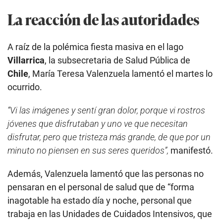
La reacción de las autoridades
A raíz de la polémica fiesta masiva en el lago
Villarrica
, la subsecretaria de Salud Pública de
Chile
, María Teresa Valenzuela lamentó el martes lo
ocurrido.
“Vi las imágenes y sentí gran dolor, porque vi rostros
jóvenes que disfrutaban y uno ve que necesitan
disfrutar, pero que tristeza más grande, de que por un
minuto no piensen en sus seres queridos”,
manifestó.
Además, Valenzuela lamentó que las personas no
pensaran en el personal de salud que de “forma
inagotable ha estado día y noche, personal que
trabaja en las Unidades de Cuidados Intensivos, que