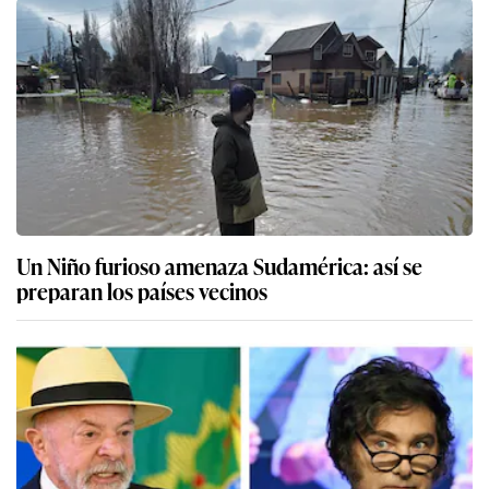
Un Niño furioso amenaza Sudamérica: así se
preparan los países vecinos