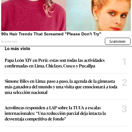
Lo más visto
1
Papa León XIV en Perú: estas son todas las actividades
confirmadas en Lima, Chiclayo, Cusco y Pucallpa
2
Simone Biles en Lima: paso a paso, la agenda de la gimnasta
más ganadora del mundo y una visita que emocionará a toda
una selección nacional
3
Aerolíneas responden a LAP sobre la TUUA a escalas
internacionales: “Una reducción parcial deja intacta la
desventaja competitiva de fondo”