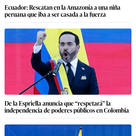
Ecuador: Rescatan en la Amazonía a una niña
peruana que iba a ser casada a la fuerza
De la Espriella anuncia que “respetará” la
independencia de poderes públicos en Colombia