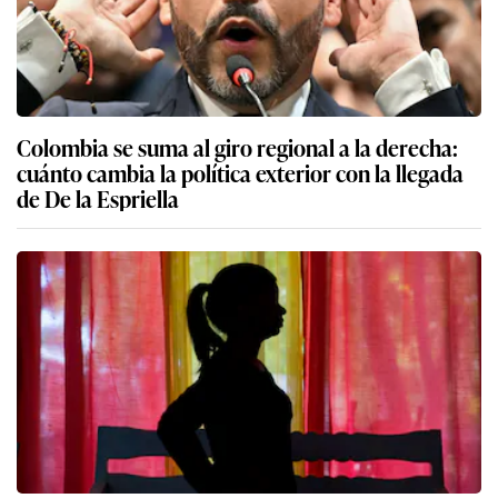
Colombia se suma al giro regional a la derecha:
cuánto cambia la política exterior con la llegada
de De la Espriella