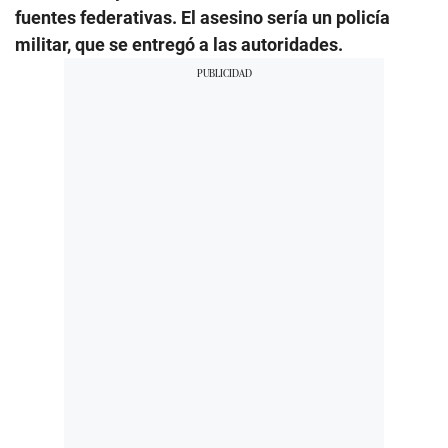
fuentes federativas. El asesino sería un policía
militar, que se entregó a las autoridades.