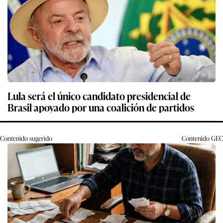
Lula será el único candidato presidencial de
Brasil apoyado por una coalición de partidos
Contenido sugerido
Contenido
GEC