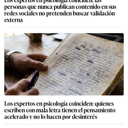
personas que nunca publican contenido en sus
redes sociales no pretenden buscar validación
externa
Los expertos en psicología coinciden: quienes
escriben con mala letra tienen el pensamiento
acelerado y no lo hacen por desinterés