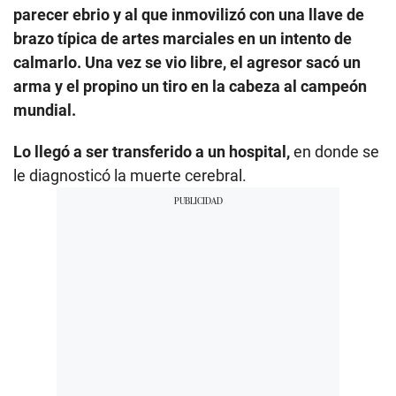
parecer ebrio y al que inmovilizó con una llave de
brazo típica de artes marciales en un intento de
calmarlo. Una vez se vio libre, el agresor sacó un
arma y el propino un tiro en la cabeza al campeón
mundial.
Lo llegó a ser transferido a un hospital,
en donde se
le diagnosticó la muerte cerebral.