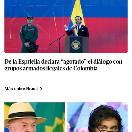
De la Espriella declara “agotado” el diálogo con
grupos armados ilegales de Colombia
Más sobre Brasil