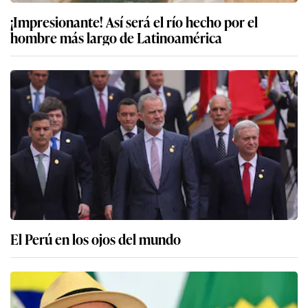
¡Impresionante! Así será el río hecho por el
hombre más largo de Latinoamérica
El Perú en los ojos del mundo