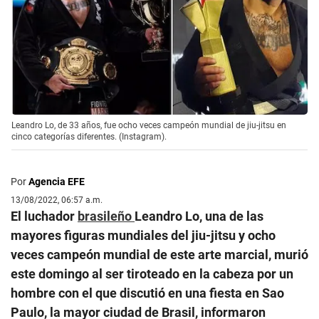
Leandro Lo, de 33 años, fue ocho veces campeón mundial de jiu-jitsu en
cinco categorías diferentes. (Instagram).
Por
Agencia EFE
13/08/2022, 06:57 a.m.
El luchador
brasileño
Leandro Lo, una de las
mayores figuras mundiales del jiu-jitsu y ocho
veces campeón mundial de este arte marcial, murió
este domingo al ser tiroteado en la cabeza por un
hombre con el que discutió en una fiesta en Sao
Paulo, la mayor ciudad de Brasil, informaron