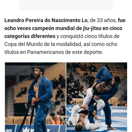
Leandro Pereira do Nascimento Lo
, de 33 años,
fue
ocho veces campeón mundial de jiu-jitsu en cinco
categorías diferentes
y conquistó cinco títulos de
Copa del Mundo de la modalidad, así como ocho
títulos en Panamericanos de este deporte.