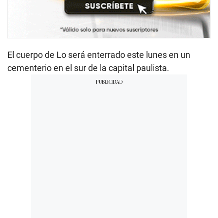
El cuerpo de Lo será enterrado este lunes en un
cementerio en el sur de la capital paulista.