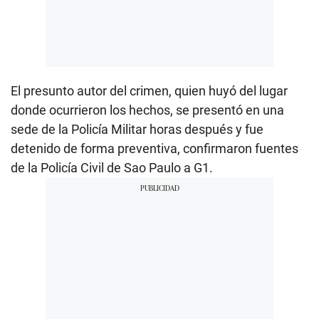
El presunto autor del crimen, quien huyó del lugar
donde ocurrieron los hechos, se presentó en una
sede de la Policía Militar horas después y fue
detenido de forma preventiva, confirmaron fuentes
de la Policía Civil de Sao Paulo a G1.