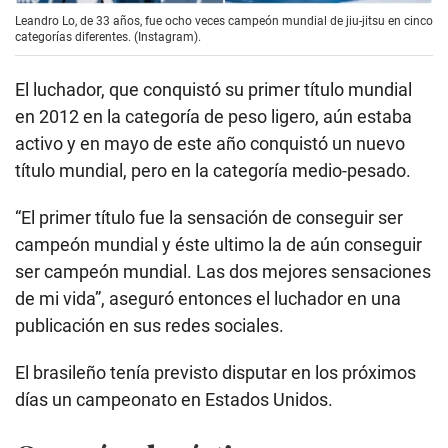
Leandro Lo, de 33 años, fue ocho veces campeón mundial de jiu-jitsu en cinco
categorías diferentes. (Instagram).
El luchador, que conquistó su primer título mundial
en 2012 en la categoría de peso ligero, aún estaba
activo y en mayo de este año conquistó un nuevo
título mundial, pero en la categoría medio-pesado.
“El primer título fue la sensación de conseguir ser
campeón mundial y éste ultimo la de aún conseguir
ser campeón mundial. Las dos mejores sensaciones
de mi vida”, aseguró entonces el luchador en una
publicación en sus redes sociales.
El brasileño tenía previsto disputar en los próximos
días un campeonato en Estados Unidos.