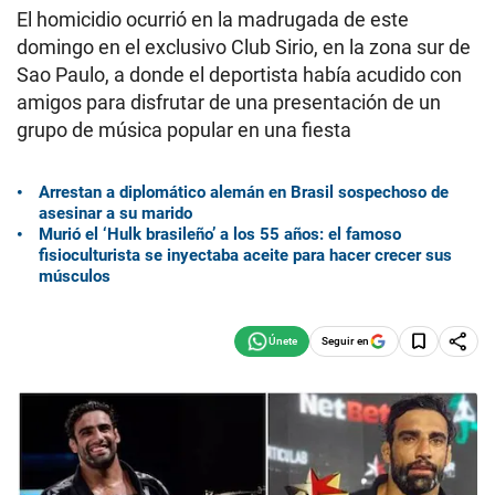
El homicidio ocurrió en la madrugada de este
domingo en el exclusivo Club Sirio, en la zona sur de
Sao Paulo, a donde el deportista había acudido con
amigos para disfrutar de una presentación de un
grupo de música popular en una fiesta
Arrestan a diplomático alemán en Brasil sospechoso de
asesinar a su marido
Murió el ‘Hulk brasileño’ a los 55 años: el famoso
fisioculturista se inyectaba aceite para hacer crecer sus
músculos
Seguir en