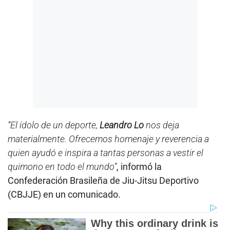
“El ídolo de un deporte,
Leandro Lo
nos deja
materialmente. Ofrecemos homenaje y reverencia a
quien ayudó e inspira a tantas personas a vestir el
quimono en todo el mundo”
, informó la
Confederación Brasileña de Jiu-Jitsu Deportivo
(CBJJE) en un comunicado.