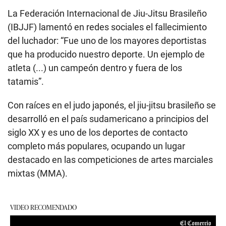
La Federación Internacional de Jiu-Jitsu Brasileño
(IBJJF) lamentó en redes sociales el fallecimiento
del luchador: “Fue uno de los mayores deportistas
que ha producido nuestro deporte. Un ejemplo de
atleta (...) un campeón dentro y fuera de los
tatamis”.
Con raíces en el judo japonés, el jiu-jitsu brasileño se
desarrolló en el país sudamericano a principios del
siglo XX y es uno de los deportes de contacto
completo más populares, ocupando un lugar
destacado en las competiciones de artes marciales
mixtas (MMA).
VIDEO RECOMENDADO