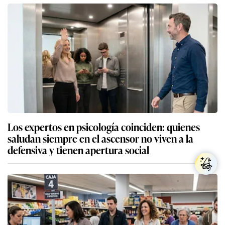
Los expertos en psicología coinciden: quienes
saludan siempre en el ascensor no viven a la
defensiva y tienen apertura social