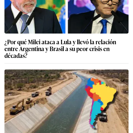
¿Por qué Milei ataca a Lula y llevó la relación
entre Argentina y Brasil a su peor crisis en
décadas?