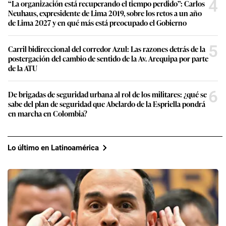
4
“La organización está recuperando el tiempo perdido”: Carlos
Neuhaus, expresidente de Lima 2019, sobre los retos a un año
de Lima 2027 y en qué más está preocupado el Gobierno
5
Carril bidireccional del corredor Azul: Las razones detrás de la
postergación del cambio de sentido de la Av. Arequipa por parte
de la ATU
6
De brigadas de seguridad urbana al rol de los militares: ¿qué se
sabe del plan de seguridad que Abelardo de la Espriella pondrá
en marcha en Colombia?
Lo último en Latinoamérica