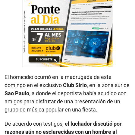
El homicidio ocurrió en la madrugada de este
domingo en el exclusivo
Club Sirio
, en la zona sur de
Sao Paulo
, a donde el deportista había acudido con
amigos para disfrutar de una presentación de un
grupo de música popular en una fiesta.
De acuerdo con testigos,
el luchador discutió por
razones aún no esclarecidas con un hombre al