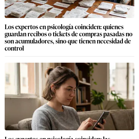
Los expertos en psicología coinciden: quienes
guardan recibos o tickets de compras pasadas no
son acumuladores, sino que tienen necesidad de
control
Los expertos en psicología coinciden: las