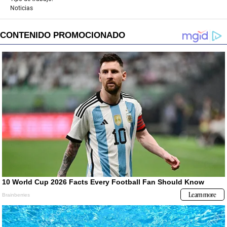
Noticias