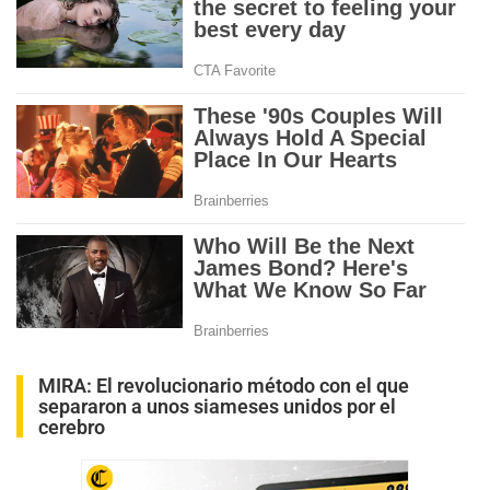
MIRA:
El revolucionario método con el que
separaron a unos siameses unidos por el
cerebro