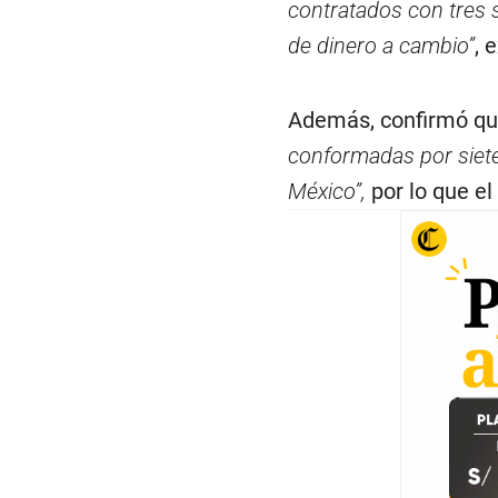
contratados con tres 
de dinero a cambio”
, 
Además, confirmó qu
conformadas por siete
México”,
por lo que el