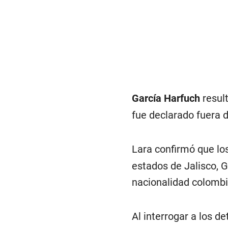
García Harfuch
result
fue declarado fuera d
Lara confirmó que los
estados de Jalisco, 
nacionalidad colombi
Al interrogar a los d