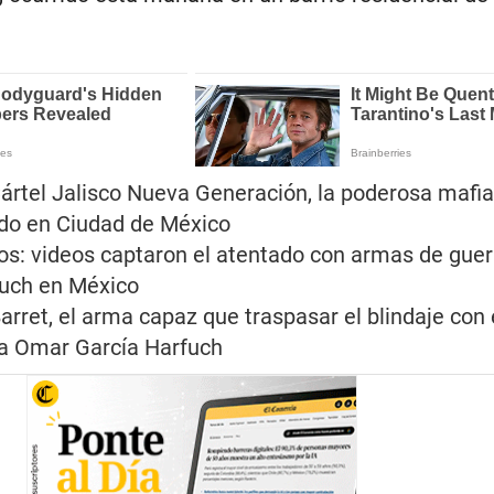
ártel Jalisco Nueva Generación, la poderosa mafia
ado en Ciudad de México
s: videos captaron el atentado con armas de guer
uch en México
arret, el arma capaz que traspasar el blindaje con 
 a Omar García Harfuch