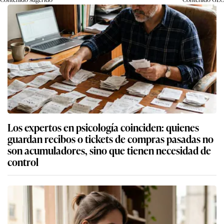
Los expertos en psicología coinciden: quienes
guardan recibos o tickets de compras pasadas no
son acumuladores, sino que tienen necesidad de
control