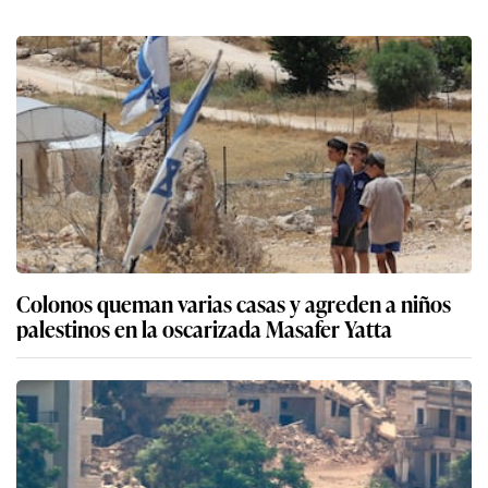
Colonos queman varias casas y agreden a niños
palestinos en la oscarizada Masafer Yatta