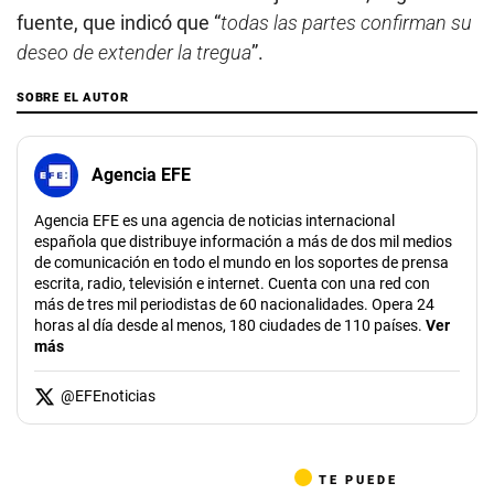
fuente, que indicó que “
todas las partes confirman su
deseo de extender la tregua
”.
SOBRE EL AUTOR
Agencia EFE
Agencia EFE es una agencia de noticias internacional
española que distribuye información a más de dos mil medios
de comunicación en todo el mundo en los soportes de prensa
escrita, radio, televisión e internet. Cuenta con una red con
más de tres mil periodistas de 60 nacionalidades. Opera 24
horas al día desde al menos, 180 ciudades de 110 países.
Ver
más
@
EFEnoticias
TE PUEDE