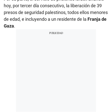
hoy, por tercer día consecutivo, la liberación de 39
presos de seguridad palestinos, todos ellos menores
de edad, e incluyendo a un residente de la
Franja de
Gaza
.