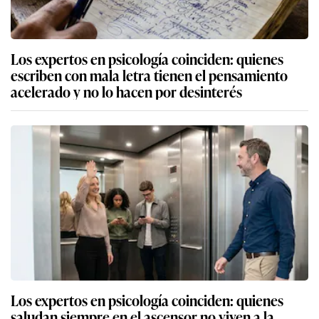
Los expertos en psicología coinciden: quienes
escriben con mala letra tienen el pensamiento
acelerado y no lo hacen por desinterés
Los expertos en psicología coinciden: quienes
saludan siempre en el ascensor no viven a la