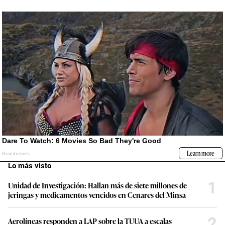
Lo más visto
1
Unidad de Investigación: Hallan más de siete millones de
jeringas y medicamentos vencidos en Cenares del Minsa
2
Aerolíneas responden a LAP sobre la TUUA a escalas