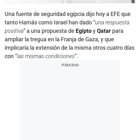
Una fuente de seguridad egipcia dijo hoy a EFE que
tanto Hamás como Israel han dado “
una respuesta
positiva
” a una propuesta de
Egipto
y
Qatar
para
ampliar la tregua en la Franja de Gaza, y que
implicaría la extensión de la misma otros cuatro días
con “
las mismas condiciones
”.