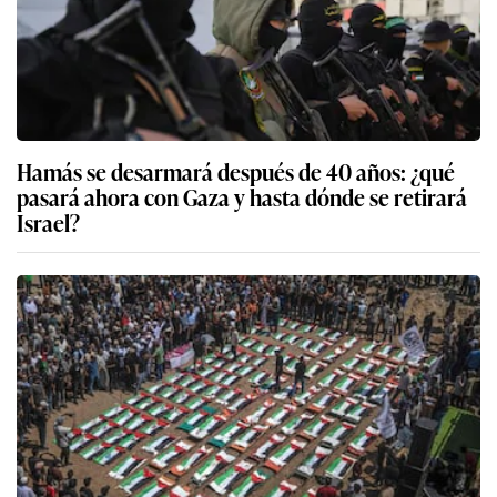
Hamás se desarmará después de 40 años: ¿qué
pasará ahora con Gaza y hasta dónde se retirará
Israel?