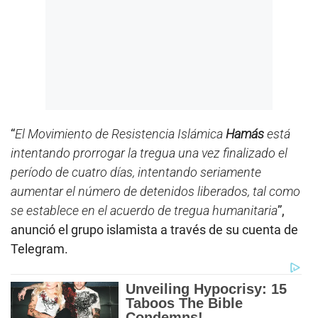
“
El Movimiento de Resistencia Islámica
Hamás
está
intentando prorrogar la tregua una vez finalizado el
período de cuatro días, intentando seriamente
aumentar el número de detenidos liberados, tal como
se establece en el acuerdo de tregua humanitaria
”,
anunció el grupo islamista a través de su cuenta de
Telegram.