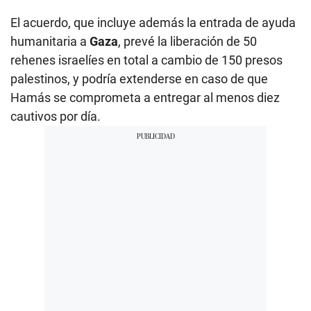
El acuerdo, que incluye además la entrada de ayuda
humanitaria a
Gaza
, prevé la liberación de 50
rehenes israelíes en total a cambio de 150 presos
palestinos, y podría extenderse en caso de que
Hamás se comprometa a entregar al menos diez
cautivos por día.