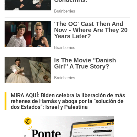
MIRA AQUÍ:
Biden celebra la liberación de más
rehenes de Hamás y aboga por la “solución de
dos Estados”: Israel y Palestina