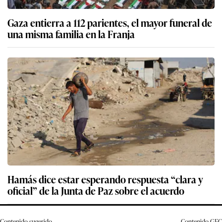
Gaza entierra a 112 parientes, el mayor funeral de
una misma familia en la Franja
Hamás dice estar esperando respuesta “clara y
oficial” de la Junta de Paz sobre el acuerdo
Contenido sugerido
Contenido
GEC