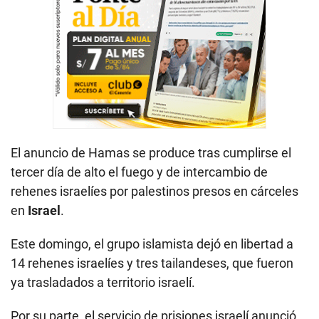
El anuncio de Hamas se produce tras cumplirse el
tercer día de alto el fuego y de intercambio de
rehenes israelíes por palestinos presos en cárceles
en
Israel
.
Este domingo, el grupo islamista dejó en libertad a
14 rehenes israelíes y tres tailandeses, que fueron
ya trasladados a territorio israelí.
Por su parte, el servicio de prisiones israelí anunció