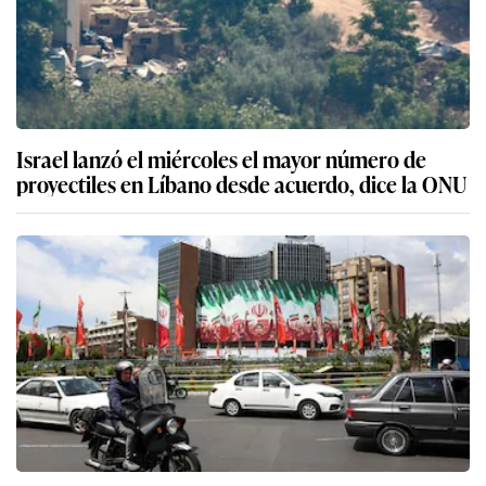
Israel lanzó el miércoles el mayor número de
proyectiles en Líbano desde acuerdo, dice la ONU