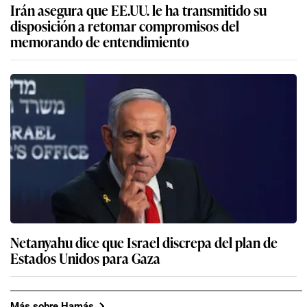
Irán asegura que EE.UU. le ha transmitido su
disposición a retomar compromisos del
memorando de entendimiento
Netanyahu dice que Israel discrepa del plan de
Estados Unidos para Gaza
Más sobre Hamás