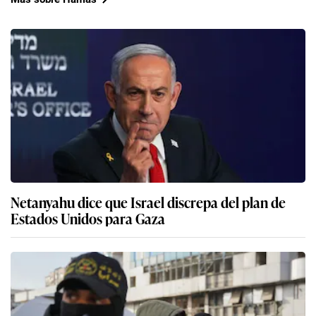
Netanyahu dice que Israel discrepa del plan de
Estados Unidos para Gaza