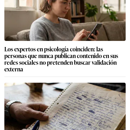
Los expertos en psicología coinciden: las
personas que nunca publican contenido en sus
redes sociales no pretenden buscar validación
externa