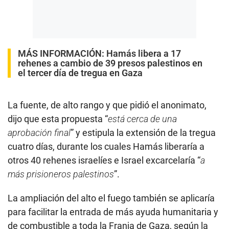
MÁS INFORMACIÓN:
Hamás libera a 17
rehenes a cambio de 39 presos palestinos en
el tercer día de tregua en Gaza
La fuente, de alto rango y que pidió el anonimato,
dijo que esta propuesta “
está cerca de una
aprobación final
” y estipula la extensión de la tregua
cuatro días, durante los cuales Hamás liberaría a
otros 40 rehenes israelíes e Israel excarcelaría “
a
más prisioneros palestinos
”.
La ampliación del alto el fuego también se aplicaría
para facilitar la entrada de más ayuda humanitaria y
de combustible a toda la Franja de Gaza, según la