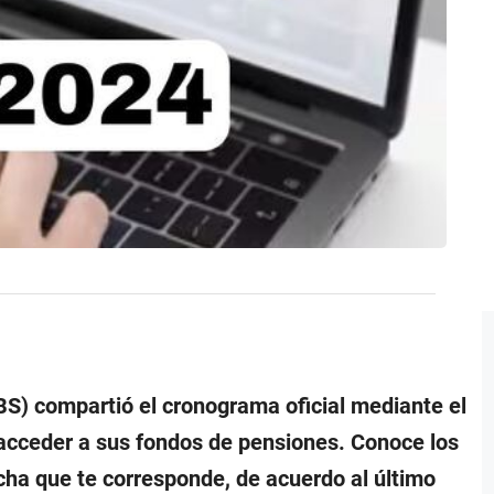
BS) compartió el cronograma oficial mediante el
acceder a sus fondos de pensiones. Conoce los
echa que te corresponde, de acuerdo al último