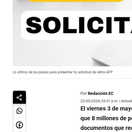
Lo último de los pasos para presentar tu solicitud de retiro AFP
Por
Redacción EC
22/05/2024, 03:01 p.m. | Actua
El viernes 3 de may
que 8 millones de p
documentos que requ