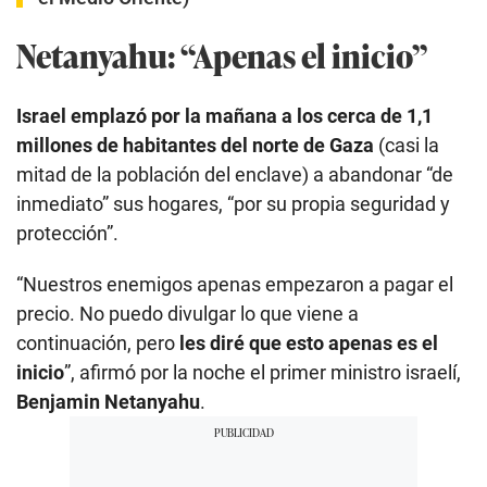
Netanyahu: “Apenas el inicio”
Israel emplazó por la mañana a los cerca de 1,1
millones de habitantes del norte de Gaza
(casi la
mitad de la población del enclave) a abandonar “de
inmediato” sus hogares, “por su propia seguridad y
protección”.
“Nuestros enemigos apenas empezaron a pagar el
precio. No puedo divulgar lo que viene a
continuación, pero
les diré que esto apenas es el
inicio
”, afirmó por la noche el primer ministro israelí,
Benjamin Netanyahu
.