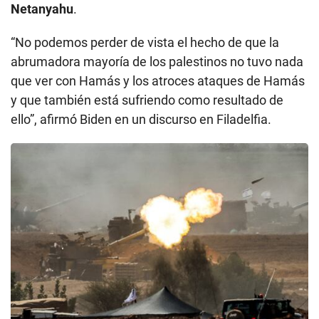
Netanyahu
.
“No podemos perder de vista el hecho de que la
abrumadora mayoría de los palestinos no tuvo nada
que ver con Hamás y los atroces ataques de Hamás
y que también está sufriendo como resultado de
ello”, afirmó Biden en un discurso en Filadelfia.