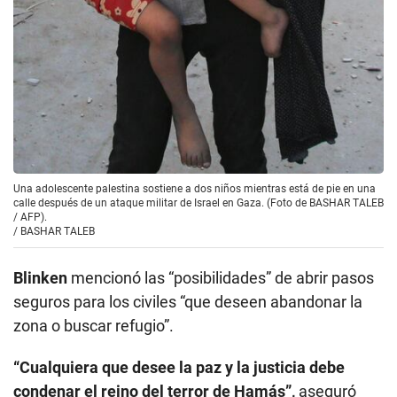
Una adolescente palestina sostiene a dos niños mientras está de pie en una
calle después de un ataque militar de Israel en Gaza. (Foto de BASHAR TALEB
/ AFP).
/
BASHAR TALEB
Blinken
mencionó las “posibilidades” de abrir pasos
seguros para los civiles “que deseen abandonar la
zona o buscar refugio”.
“Cualquiera que desee la paz y la justicia debe
condenar el reino del terror de Hamás”,
aseguró