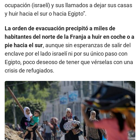
ocupación (israelí) y sus llamados a dejar sus casas
y huir hacia el sur o hacia Egipto”.
La orden de evacuación precipitó a miles de
habitantes del norte de la Franja a huir en coche o a
pie hacia el sur
, aunque sin esperanzas de salir del
enclave por el lado israelí ni por su único paso con
Egipto, poco deseoso de tener que vérselas con una
crisis de refugiados.