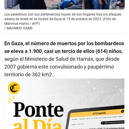
Los palestinos con sus pertenencias huyen de sus hogares tras los ataques
aéreos de Israel en la ciudad de Gaza el 13 de octubre de 2023. (Foto de
Mahmud Hams / AFP).
/
MAHMUD HAMS
En Gaza, el número de muertos por los bombardeos
se eleva a 1.900, casi un tercio de ellos (614) niños,
según el Ministerio de Salud de Hamás, que desde
2007 gobierna este convulsionado y paupérrimo
territorio de 362 km2.