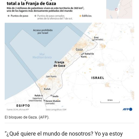
El bloqueo de Gaza. (AFP).
“¿Qué quiere el mundo de nosotros? Yo ya estoy