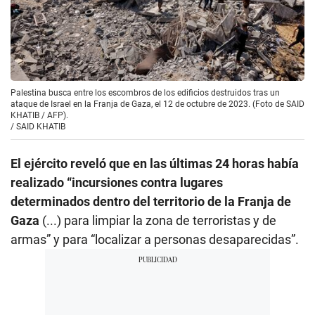
Palestina busca entre los escombros de los edificios destruidos tras un
ataque de Israel en la Franja de Gaza, el 12 de octubre de 2023. (Foto de SAID
KHATIB / AFP).
/
SAID KHATIB
El ejército reveló que en las últimas 24 horas había
realizado “incursiones contra lugares
determinados dentro del territorio de la Franja de
Gaza
(...) para limpiar la zona de terroristas y de
armas” y para “localizar a personas desaparecidas”.