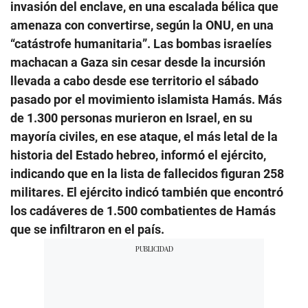
invasión del enclave, en una escalada bélica que
amenaza con convertirse, según la ONU, en una
“catástrofe humanitaria”. Las bombas israelíes
machacan a Gaza sin cesar desde la incursión
llevada a cabo desde ese territorio el sábado
pasado por el movimiento islamista Hamás. Más
de 1.300 personas murieron en Israel, en su
mayoría civiles, en ese ataque, el más letal de la
historia del Estado hebreo, informó el ejército,
indicando que en la lista de fallecidos figuran 258
militares. El ejército indicó también que encontró
los cadáveres de 1.500 combatientes de Hamás
que se infiltraron en el país.