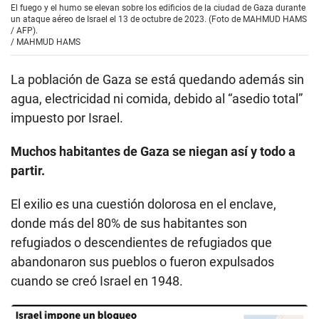
El fuego y el humo se elevan sobre los edificios de la ciudad de Gaza durante
un ataque aéreo de Israel el 13 de octubre de 2023. (Foto de MAHMUD HAMS
/ AFP).
/
MAHMUD HAMS
La población de Gaza se está quedando además sin
agua, electricidad ni comida, debido al “asedio total”
impuesto por Israel.
Muchos habitantes de Gaza se niegan así y todo a
partir.
El exilio es una cuestión dolorosa en el enclave,
donde más del 80% de sus habitantes son
refugiados o descendientes de refugiados que
abandonaron sus pueblos o fueron expulsados
cuando se creó Israel en 1948.