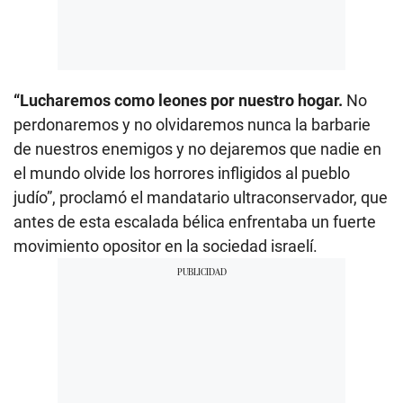
“Lucharemos como leones por nuestro hogar.
No
perdonaremos y no olvidaremos nunca la barbarie
de nuestros enemigos y no dejaremos que nadie en
el mundo olvide los horrores infligidos al pueblo
judío”, proclamó el mandatario ultraconservador, que
antes de esta escalada bélica enfrentaba un fuerte
movimiento opositor en la sociedad israelí.