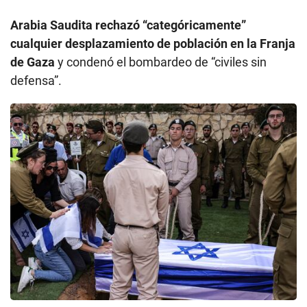
Arabia Saudita rechazó “categóricamente”
cualquier desplazamiento de población en la Franja
de Gaza
y condenó el bombardeo de “civiles sin
defensa”.