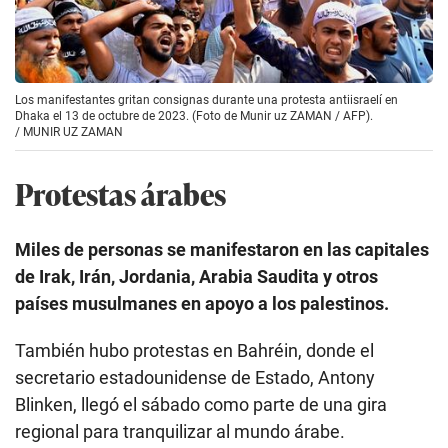
Los manifestantes gritan consignas durante una protesta antiisraelí en
Dhaka el 13 de octubre de 2023. (Foto de Munir uz ZAMAN / AFP).
/
MUNIR UZ ZAMAN
Protestas árabes
Miles de personas se manifestaron en las capitales
de Irak, Irán, Jordania, Arabia Saudita y otros
países musulmanes en apoyo a los palestinos.
También hubo protestas en Bahréin, donde el
secretario estadounidense de Estado, Antony
Blinken, llegó el sábado como parte de una gira
regional para tranquilizar al mundo árabe.