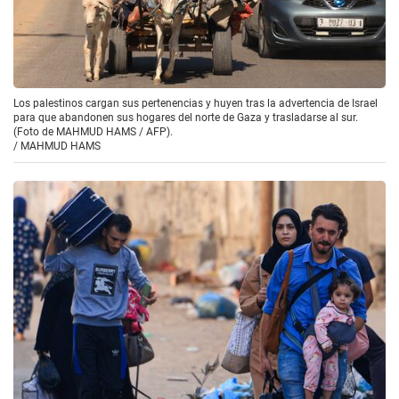
Los palestinos cargan sus pertenencias y huyen tras la advertencia de Israel
para que abandonen sus hogares del norte de Gaza y trasladarse al sur.
(Foto de MAHMUD HAMS / AFP).
/
MAHMUD HAMS