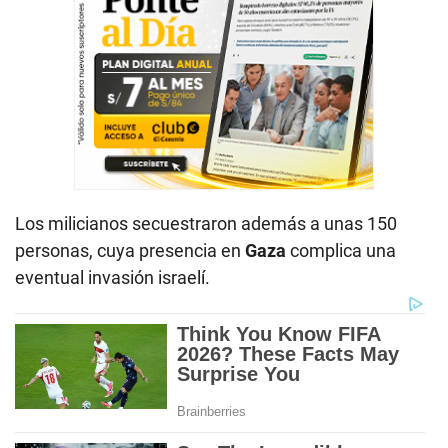
Los milicianos secuestraron además a unas 150
personas, cuya presencia en
Gaza
complica una
eventual invasión israelí.