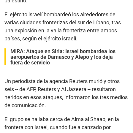
palestino.
El ejército israelí bombardeó los alrededores de
varias ciudades fronterizas del sur de Líbano, tras
una explosión en la valla fronteriza entre ambos
países, según el ejército israelí.
MIRA:
Ataque en Siria: Israel bombardea los
aeropuertos de Damasco y Alepo y los deja
fuera de servicio
Un periodista de la agencia Reuters murió y otros
seis -- de AFP, Reuters y Al Jazeera -- resultaron
heridos en esos ataques, informaron los tres medios
de comunicación.
El grupo se hallaba cerca de Alma al Shaab, en la
frontera con Israel, cuando fue alcanzado por