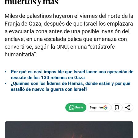
muertos y más
Miles de palestinos huyeron el viernes del norte de la
Franja de Gaza, después de que Israel los emplazara
a evacuar la zona antes de una posible invasión del
enclave, en una escalada bélica que amenaza con
convertirse, según la ONU, en una “catástrofe
humanitaria”.
Por qué es casi imposible que Israel lance una operación de
rescate de los 130 rehenes en Gaza
¿Quiénes son los líderes de Hamás, dónde están y por qué
estalló de nuevo la guerra con Israel?
Seguir en