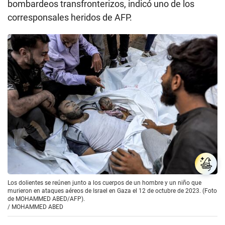
bombardeos transfronterizos, indicó uno de los
corresponsales heridos de AFP.
Los dolientes se reúnen junto a los cuerpos de un hombre y un niño que
murieron en ataques aéreos de Israel en Gaza el 12 de octubre de 2023. (Foto
de MOHAMMED ABED/AFP).
/
MOHAMMED ABED