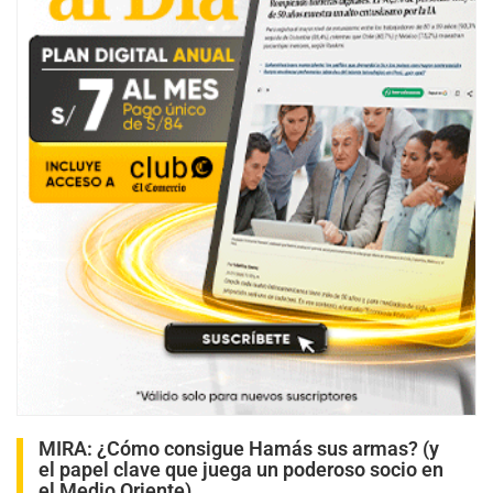
MIRA:
¿Cómo consigue Hamás sus armas? (y
el papel clave que juega un poderoso socio en
el Medio Oriente)