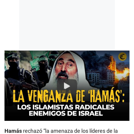
Play
Hamás
rechazó “la amenaza de los líderes de la