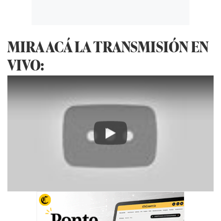
MIRA ACÁ LA TRANSMISIÓN EN
VIVO:
Play