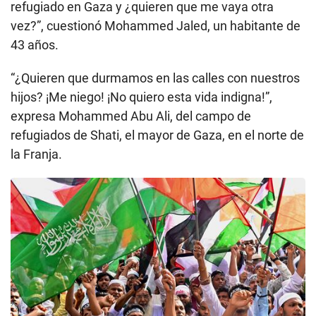
refugiado en Gaza y ¿quieren que me vaya otra
vez?”, cuestionó Mohammed Jaled, un habitante de
43 años.
“¿Quieren que durmamos en las calles con nuestros
hijos? ¡Me niego! ¡No quiero esta vida indigna!”,
expresa Mohammed Abu Ali, del campo de
refugiados de Shati, el mayor de Gaza, en el norte de
la Franja.