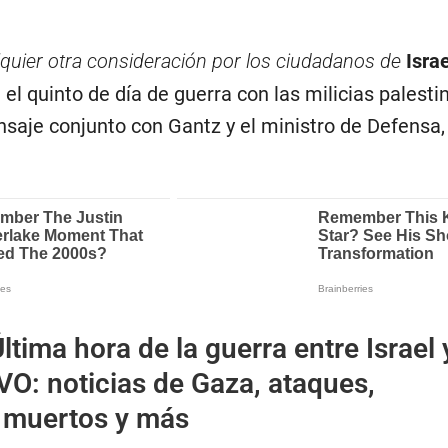
quier otra consideración por los ciudadanos de
Israe
 el quinto de día de guerra con las milicias palesti
nsaje conjunto con Gantz y el ministro de Defensa
ltima hora de la guerra entre Israel 
O: noticias de Gaza, ataques,
 muertos y más