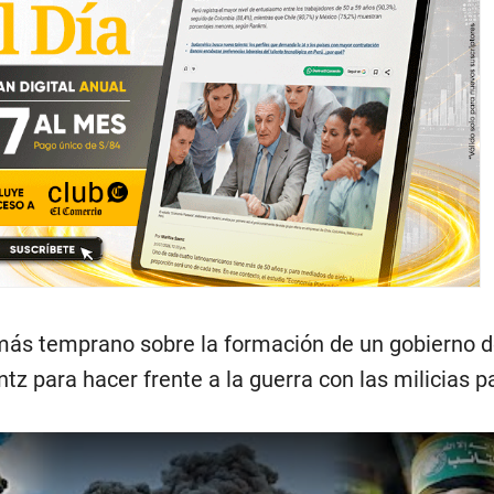
más temprano sobre la formación de un gobierno 
z para hacer frente a la guerra con las milicias p