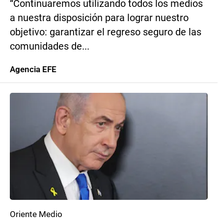
“Continuaremos utilizando todos los medios
a nuestra disposición para lograr nuestro
objetivo: garantizar el regreso seguro de las
comunidades de...
Agencia EFE
Oriente Medio