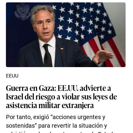
EEUU
Guerra en Gaza: EE.UU. advierte a
Israel del riesgo a violar sus leyes de
asistencia militar extranjera
Por tanto, exigió “acciones urgentes y
sostenidas” para revertir la situación y