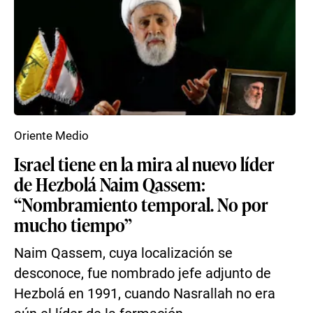
Oriente Medio
Israel tiene en la mira al nuevo líder
de Hezbolá Naim Qassem:
“Nombramiento temporal. No por
mucho tiempo”
Naim Qassem, cuya localización se
desconoce, fue nombrado jefe adjunto de
Hezbolá en 1991, cuando Nasrallah no era