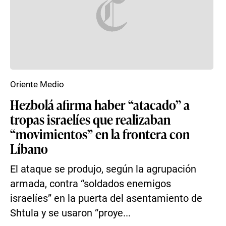
Oriente Medio
Hezbolá afirma haber “atacado” a
tropas israelíes que realizaban
“movimientos” en la frontera con
Líbano
El ataque se produjo, según la agrupación
armada, contra “soldados enemigos
israelíes” en la puerta del asentamiento de
Shtula y se usaron “proye...