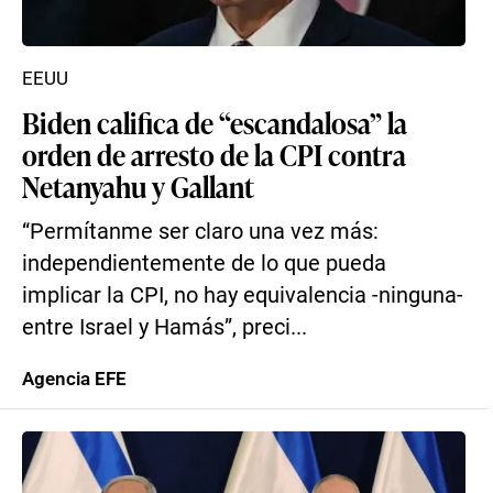
EEUU
Biden califica de “escandalosa” la
orden de arresto de la CPI contra
Netanyahu y Gallant
“Permítanme ser claro una vez más:
independientemente de lo que pueda
implicar la CPI, no hay equivalencia -ninguna-
entre Israel y Hamás”, preci...
Agencia EFE