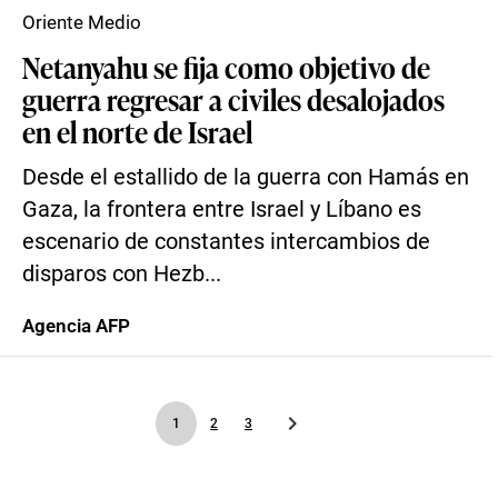
Oriente Medio
Netanyahu se fija como objetivo de
guerra regresar a civiles desalojados
en el norte de Israel
Desde el estallido de la guerra con Hamás en
Gaza, la frontera entre Israel y Líbano es
escenario de constantes intercambios de
disparos con Hezb...
Agencia AFP
1
2
3