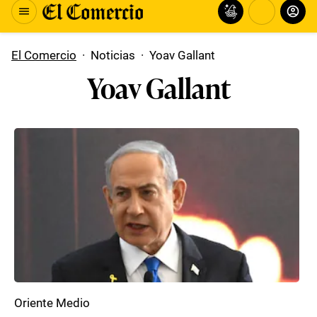
El Comercio
·
Noticias
·
Yoav Gallant
Yoav Gallant
Oriente Medio