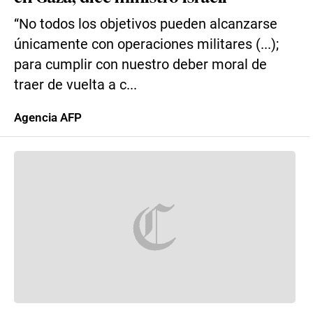
“No todos los objetivos pueden alcanzarse
únicamente con operaciones militares (...);
para cumplir con nuestro deber moral de
traer de vuelta a c...
Agencia AFP