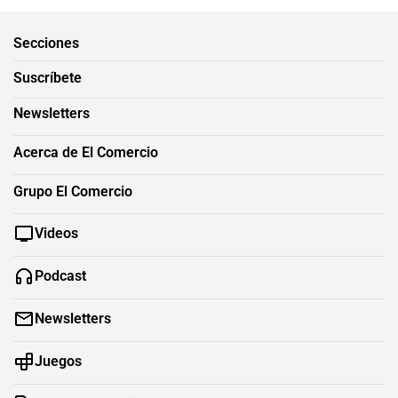
Secciones
Suscríbete
Newsletters
Acerca de El Comercio
Grupo El Comercio
Videos
Podcast
Newsletters
Juegos