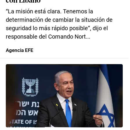
“La misión está clara. Tenemos la
determinación de cambiar la situación de
seguridad lo más rápido posible”, dijo el
responsable del Comando Nort...
Agencia EFE