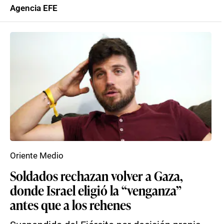
Agencia EFE
Oriente Medio
Soldados rechazan volver a Gaza,
donde Israel eligió la “venganza”
antes que a los rehenes