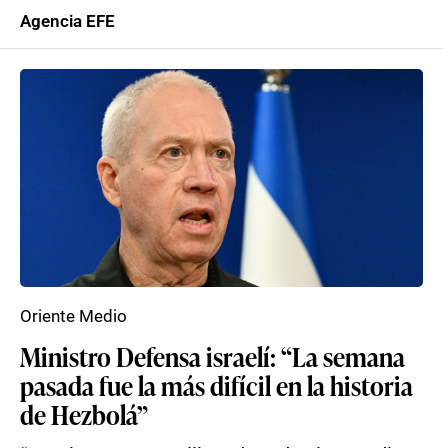
Agencia EFE
Oriente Medio
Ministro Defensa israelí: “La semana
pasada fue la más difícil en la historia
de Hezbolá”