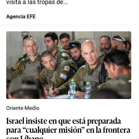
visita a las tropas de...
Agencia EFE
Oriente Medio
Israel insiste en que está preparada
para “cualquier misión” en la frontera
con Líbano