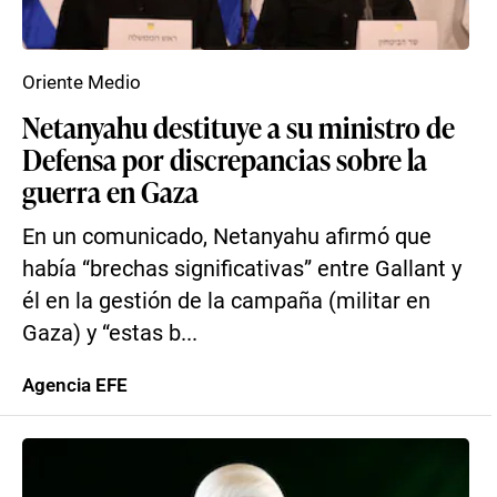
Oriente Medio
Netanyahu destituye a su ministro de
Defensa por discrepancias sobre la
guerra en Gaza
En un comunicado, Netanyahu afirmó que
había “brechas significativas” entre Gallant y
él en la gestión de la campaña (militar en
Gaza) y “estas b...
Agencia EFE