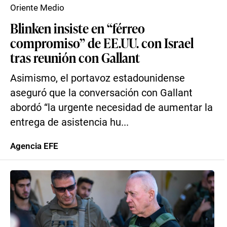
Oriente Medio
Blinken insiste en “férreo
compromiso” de EE.UU. con Israel
tras reunión con Gallant
Asimismo, el portavoz estadounidense
aseguró que la conversación con Gallant
abordó “la urgente necesidad de aumentar la
entrega de asistencia hu...
Agencia EFE