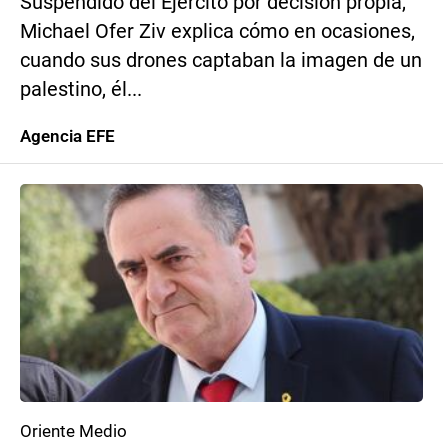
Suspendido del Ejército por decisión propia,
Michael Ofer Ziv explica cómo en ocasiones,
cuando sus drones captaban la imagen de un
palestino, él...
Agencia EFE
Oriente Medio