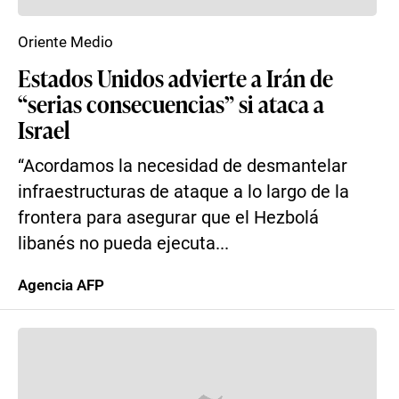
Oriente Medio
Estados Unidos advierte a Irán de
“serias consecuencias” si ataca a
Israel
“Acordamos la necesidad de desmantelar
infraestructuras de ataque a lo largo de la
frontera para asegurar que el Hezbolá
libanés no pueda ejecuta...
Agencia AFP