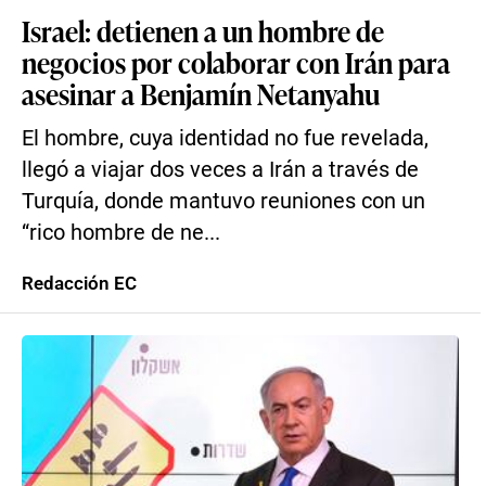
Israel: detienen a un hombre de
negocios por colaborar con Irán para
asesinar a Benjamín Netanyahu
El hombre, cuya identidad no fue revelada,
llegó a viajar dos veces a Irán a través de
Turquía, donde mantuvo reuniones con un
“rico hombre de ne...
Redacción EC