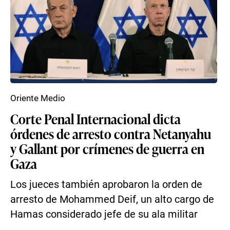
Oriente Medio
Corte Penal Internacional dicta
órdenes de arresto contra Netanyahu
y Gallant por crímenes de guerra en
Gaza
Los jueces también aprobaron la orden de
arresto de Mohammed Deif, un alto cargo de
Hamas considerado jefe de su ala militar