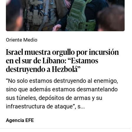
Oriente Medio
Israel muestra orgullo por incursión
en el sur de Líbano: “Estamos
destruyendo a Hezbolá”
“No solo estamos destruyendo al enemigo,
sino que además estamos desmantelando
sus túneles, depósitos de armas y su
infraestructura de ataque”, s...
Agencia EFE