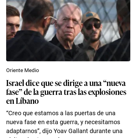
Oriente Medio
Israel dice que se dirige a una “nueva
fase” de la guerra tras las explosiones
en Líbano
“Creo que estamos a las puertas de una
nueva fase en esta guerra, y necesitamos
adaptarnos”, dijo Yoav Gallant durante una