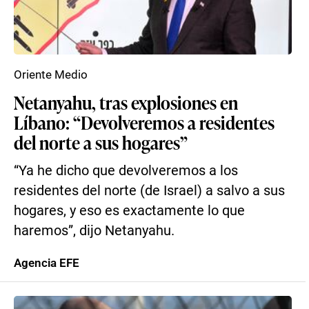
Oriente Medio
Netanyahu, tras explosiones en
Líbano: “Devolveremos a residentes
del norte a sus hogares”
“Ya he dicho que devolveremos a los
residentes del norte (de Israel) a salvo a sus
hogares, y eso es exactamente lo que
haremos”, dijo Netanyahu.
Agencia EFE