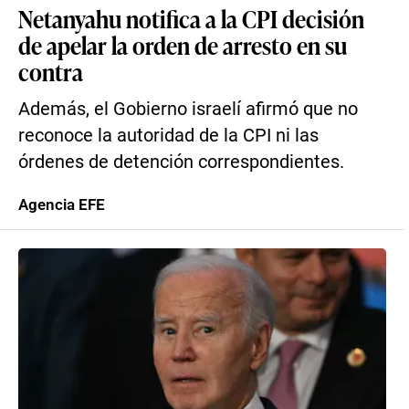
Netanyahu notifica a la CPI decisión
de apelar la orden de arresto en su
contra
Además, el Gobierno israelí afirmó que no
reconoce la autoridad de la CPI ni las
órdenes de detención correspondientes.
Agencia EFE