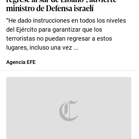
ministro de Defensa israelí
“He dado instrucciones en todos los niveles
del Ejército para garantizar que los
terroristas no puedan regresar a estos
lugares, incluso una vez ...
Agencia EFE