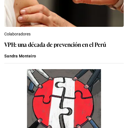
Colaboradores
VPH: una década de prevención en el Perú
Sandra Monteiro