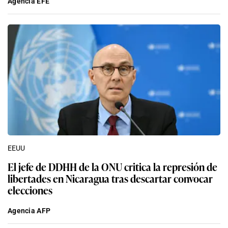
Agencia EFE
EEUU
El jefe de DDHH de la ONU critica la represión de
libertades en Nicaragua tras descartar convocar
elecciones
Agencia AFP