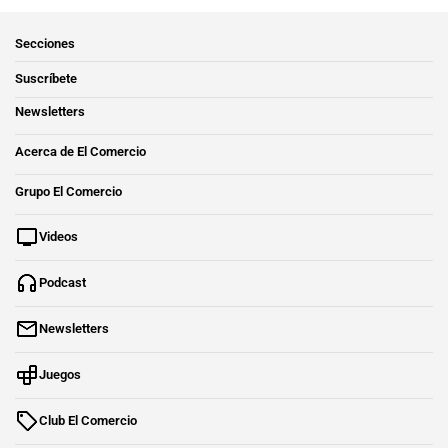
Secciones
Suscríbete
Newsletters
Acerca de El Comercio
Grupo El Comercio
Videos
Podcast
Newsletters
Juegos
Club El Comercio