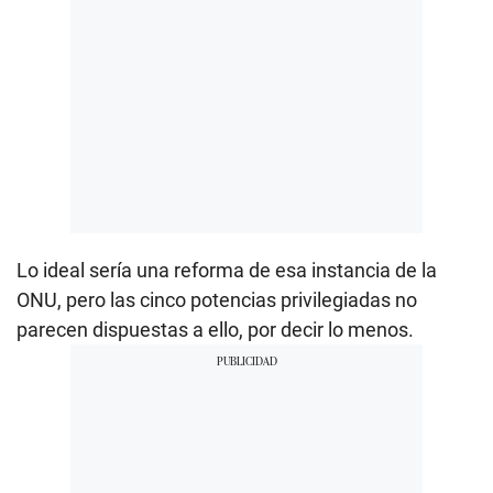
Lo ideal sería una reforma de esa instancia de la
ONU, pero las cinco potencias privilegiadas no
parecen dispuestas a ello, por decir lo menos.