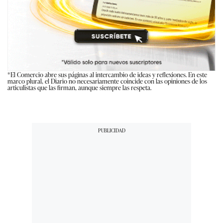
*El Comercio abre sus páginas al intercambio de ideas y reflexiones. En este
marco plural, el Diario no necesariamente coincide con las opiniones de los
articulistas que las firman, aunque siempre las respeta.