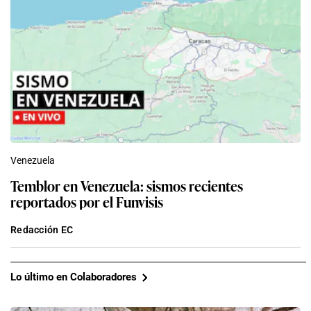
Venezuela
Temblor en Venezuela: sismos recientes
reportados por el Funvisis
Redacción EC
Lo último en Colaboradores