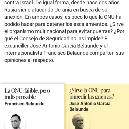
contra Israel. De igual forma, desde hace dos años,
Rusia viene atacando Ucrania en busca de su
anexión. En ambos casos, es poco lo que la ONU ha
podido hacer para detener los escalamientos. ¿Sirve
el organismo multinacional para evitar guerras? ¿Por
qué el Consejo de Seguridad no las impide? El
excanciller José Antonio García Belaunde y el
internacionalista Francisco Belaunde comparten sus
opiniones al respecto.
¿Sirve la ONU para
La ONU: falible, pero
impedir las guerras?
indispensable
José Antonio García
Francisco Belaunde
Belaunde