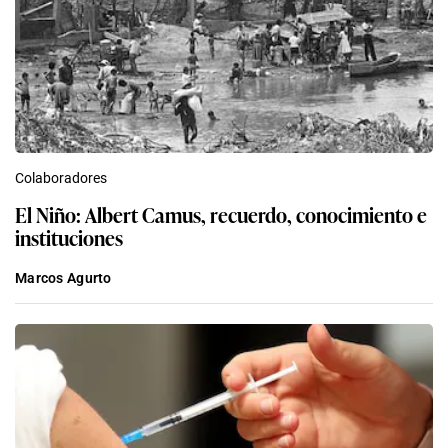
Colaboradores
El Niño: Albert Camus, recuerdo, conocimiento e
instituciones
Marcos Agurto