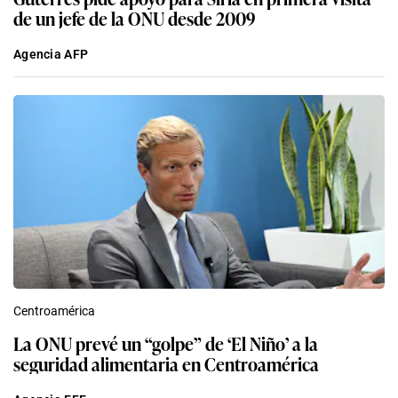
de un jefe de la ONU desde 2009
Agencia AFP
Centroamérica
La ONU prevé un “golpe” de ‘El Niño’ a la
seguridad alimentaria en Centroamérica