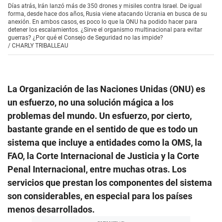
Días atrás, Irán lanzó más de 350 drones y misiles contra Israel. De igual
forma, desde hace dos años, Rusia viene atacando Ucrania en busca de su
anexión. En ambos casos, es poco lo que la ONU ha podido hacer para
detener los escalamientos. ¿Sirve el organismo multinacional para evitar
guerras? ¿Por qué el Consejo de Seguridad no las impide?
/
CHARLY TRIBALLEAU
La Organización de las Naciones Unidas (ONU) es
un esfuerzo, no una solución mágica a los
problemas del mundo. Un esfuerzo, por cierto,
bastante grande en el sentido de que es todo un
sistema que incluye a entidades como la OMS, la
FAO, la Corte Internacional de Justicia y la Corte
Penal Internacional, entre muchas otras. Los
servicios que prestan los componentes del sistema
son considerables, en especial para los países
menos desarrollados.