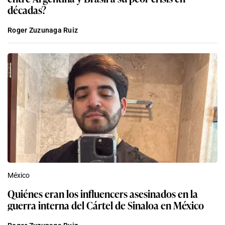
décadas?
Roger Zuzunaga Ruiz
México
Quiénes eran los influencers asesinados en la
guerra interna del Cártel de Sinaloa en México