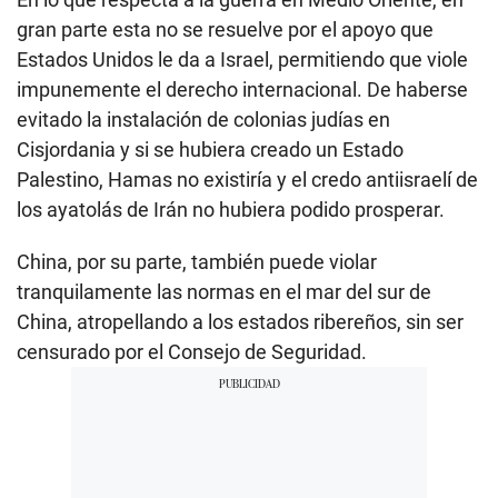
gran parte esta no se resuelve por el apoyo que
Estados Unidos le da a Israel, permitiendo que viole
impunemente el derecho internacional. De haberse
evitado la instalación de colonias judías en
Cisjordania y si se hubiera creado un Estado
Palestino, Hamas no existiría y el credo antiisraelí de
los ayatolás de Irán no hubiera podido prosperar.
China, por su parte, también puede violar
tranquilamente las normas en el mar del sur de
China, atropellando a los estados ribereños, sin ser
censurado por el Consejo de Seguridad.