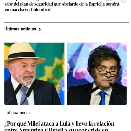
sabe del plan de seguridad que Abelardo de la Espriella pondrá
en marcha en Colombia?
Últimas noticias
Latinoamérica
¿Por qué Milei ataca a Lula y llevó la relación
entre Argentina y Brasil a su peor crisis en