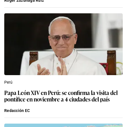
Roger Zuzunaga Ruiz
Perú
Papa León XIV en Perú: se confirma la visita del
pontífice en noviembre a 4 ciudades del país
Redacción EC