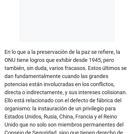
En lo que a la preservación de la paz se refiere, la
ONU tiene logros que exhibir desde 1945, pero
también, sin duda, varios fracasos. Estos últimos se
dan fundamentalmente cuando las grandes
potencias están involucradas en los conflictos,
directa o indirectamente, y sus intereses colisionan.
Ello está relacionado con el defecto de fábrica del
organismo: la instauración de un privilegio para
Estados Unidos, Rusia, China, Francia y el Reino
Unido que no solo son miembros permanentes del
Consejo de Seguridad, sino que tienen derecho de