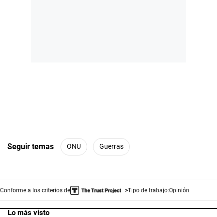
Seguir temas
ONU
Guerras
Conforme a los criterios de
Tipo de trabajo:
Opinión
Lo más visto