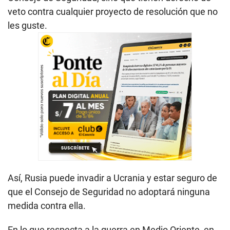
veto contra cualquier proyecto de resolución que no
les guste.
Así, Rusia puede invadir a Ucrania y estar seguro de
que el Consejo de Seguridad no adoptará ninguna
medida contra ella.
En lo que respecta a la guerra en Medio Oriente, en