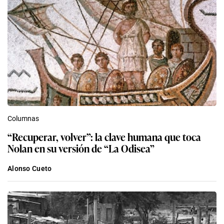
Columnas
“Recuperar, volver”: la clave humana que toca
Nolan en su versión de “La Odisea”
Alonso Cueto