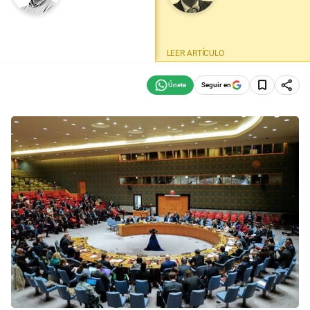
LEER ARTÍCULO
Seguir en