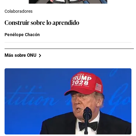
Colaboradores
Construir sobre lo aprendido
Penélope Chacón
Más sobre ONU