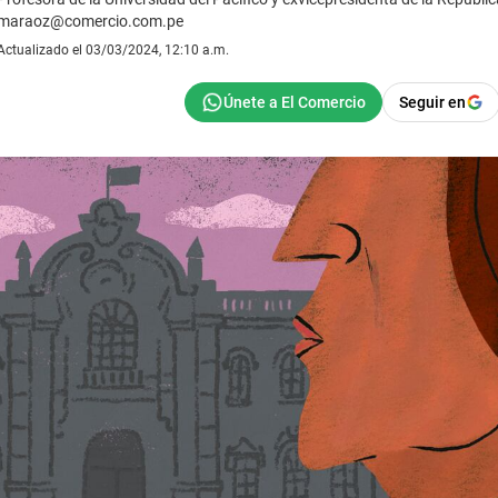
maraoz@comercio.com.pe
Actualizado el 03/03/2024, 12:10 a.m.
Seguir en