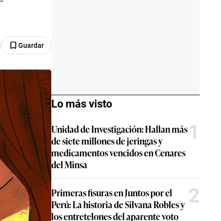
Guardar
Lo más visto
1
Unidad de Investigación: Hallan más
de siete millones de jeringas y
medicamentos vencidos en Cenares
del Minsa
2
Primeras fisuras en Juntos por el
Perú: La historia de Silvana Robles y
los entretelones del aparente voto