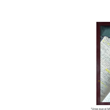
“Urge que el M