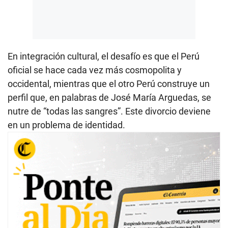
En integración cultural, el desafío es que el Perú
oficial se hace cada vez más cosmopolita y
occidental, mientras que el otro Perú construye un
perfil que, en palabras de José María Arguedas, se
nutre de “todas las sangres”. Este divorcio deviene
en un problema de identidad.