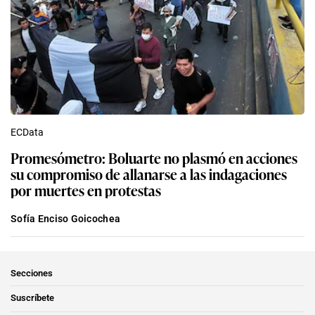
ECData
Promesómetro: Boluarte no plasmó en acciones
su compromiso de allanarse a las indagaciones
por muertes en protestas
Sofía Enciso Goicochea
Secciones
Suscríbete