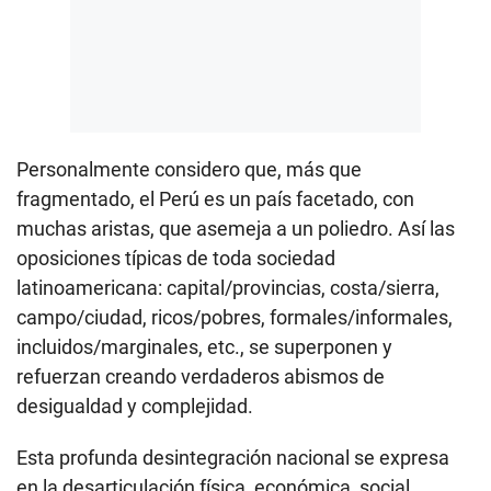
Personalmente considero que, más que
fragmentado, el Perú es un país facetado, con
muchas aristas, que asemeja a un poliedro. Así las
oposiciones típicas de toda sociedad
latinoamericana: capital/provincias, costa/sierra,
campo/ciudad, ricos/pobres, formales/informales,
incluidos/marginales, etc., se superponen y
refuerzan creando verdaderos abismos de
desigualdad y complejidad.
Esta profunda desintegración nacional se expresa
en la desarticulación física, económica, social,