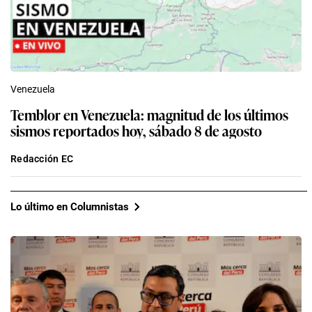
Venezuela
Temblor en Venezuela: magnitud de los últimos
sismos reportados hoy, sábado 8 de agosto
Redacción EC
Lo último en Columnistas