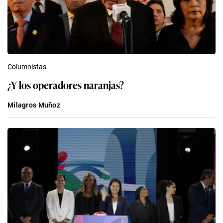
Columnistas
¿Y los operadores naranjas?
Milagros Muñoz