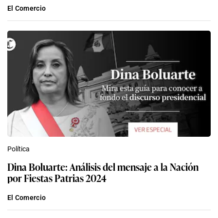
El Comercio
Política
Dina Boluarte: Análisis del mensaje a la Nación
por Fiestas Patrias 2024
El Comercio