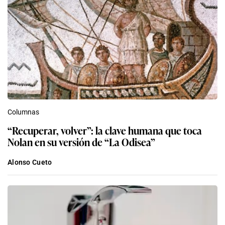
Columnas
“Recuperar, volver”: la clave humana que toca
Nolan en su versión de “La Odisea”
Alonso Cueto