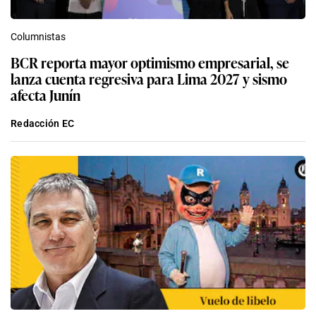
Columnistas
BCR reporta mayor optimismo empresarial, se
lanza cuenta regresiva para Lima 2027 y sismo
afecta Junín
Redacción EC