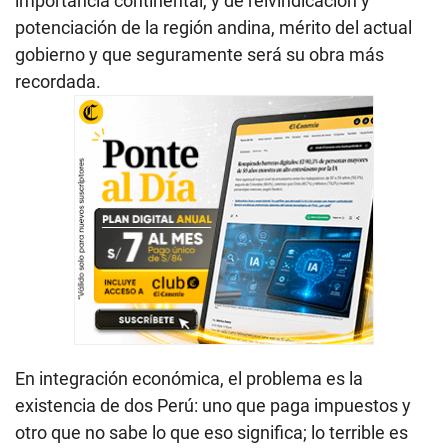
importancia continental, y de reivindicación y
potenciación de la región andina, mérito del actual
gobierno y que seguramente será su obra más
recordada.
En integración económica, el problema es la
existencia de dos Perú: uno que paga impuestos y
otro que no sabe lo que eso significa; lo terrible es