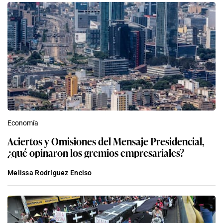
Economía
Aciertos y Omisiones del Mensaje Presidencial,
¿qué opinaron los gremios empresariales?
Melissa Rodríguez Enciso