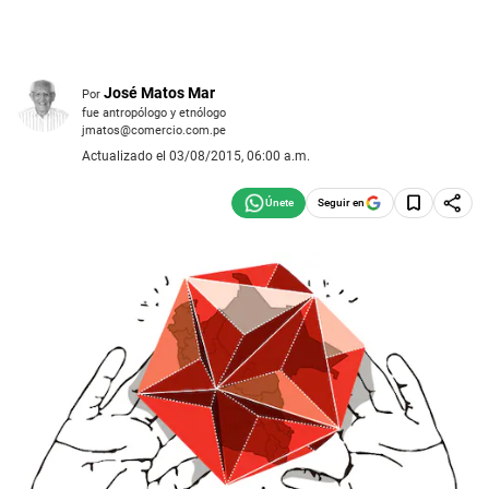
José Matos Mar
Por
fue antropólogo y etnólogo
jmatos@comercio.com.pe
Actualizado el 03/08/2015, 06:00 a.m.
Seguir en