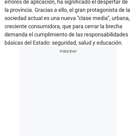
errores de aplicación, ha significado el despertar de
la provincia. Gracias a ello, el gran protagonista de la
sociedad actual es una nueva “clase media”, urbana,
creciente consumidora, que para cerrar la brecha
demanda el cumplimiento de las responsabilidades
básicas del Estado: seguridad, salud y educación.