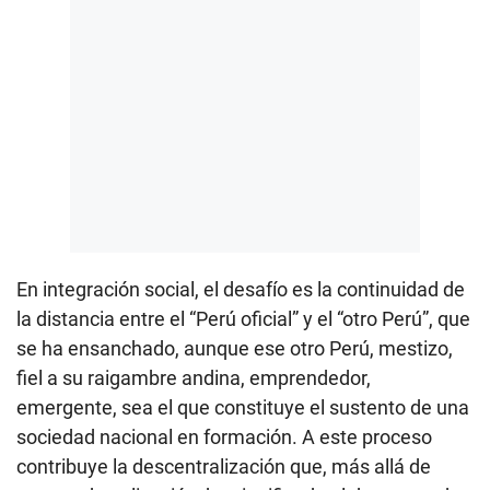
En integración social, el desafío es la continuidad de
la distancia entre el “Perú oficial” y el “otro Perú”, que
se ha ensanchado, aunque ese otro Perú, mestizo,
fiel a su raigambre andina, emprendedor,
emergente, sea el que constituye el sustento de una
sociedad nacional en formación. A este proceso
contribuye la descentralización que, más allá de