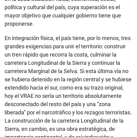
política y cultural del país, cuya superación es el
mayor objetivo que cualquier gobierno tiene que
proponerse.
En integración física, el país tiene, por lo menos, tres
grandes exigencias para unir el territorio: construir
un tren rápido que recorra la costa, culminar la
carretera Longitudinal de la Sierra y continuar la
carretera Marginal de la Selva. Si esta última vía no
se hubiera detenido en la región central y se hubiese
extendido hacia el sur, como era su trazo original,
hoy el VRAE no sería un territorio absolutamente
desconectado del resto del país y una “zona
liberada” por el narcotráfico y los rezagos terroristas.
La construcción de la carretera Longitudinal de la
Sierra, en cambio, es una obra estratégica, de