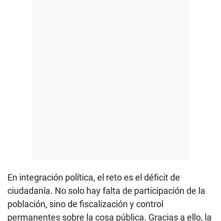
En integración política, el reto es el déficit de
ciudadanía. No solo hay falta de participación de la
población, sino de fiscalización y control
permanentes sobre la cosa pública. Gracias a ello, la