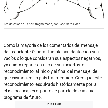
Los desafíos de un país fragmentado, por José Matos Mar
Como la mayoría de los comentarios del mensaje
del presidente Ollanta Humala han destacado sus
vacíos o lo que consideran sus aspectos negativos,
yo quiero reparar en uno de sus aciertos: el
reconocimiento, al inicio y al final del mensaje, de
que vivimos en un país fragmentado. Creo que este
reconocimiento, esquivado históricamente por la
clase política, es el punto de partida de cualquier
programa de futuro.