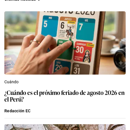
Cuándo
¿Cuándo es el próximo feriado de agosto 2026 en
el Perú?
Redacción EC