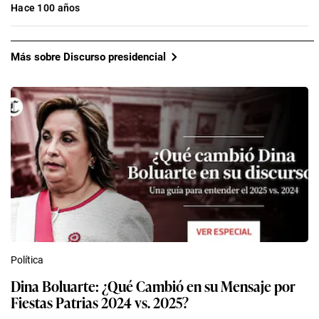
Hace 100 años
Más sobre Discurso presidencial
Política
Dina Boluarte: ¿Qué Cambió en su Mensaje por
Fiestas Patrias 2024 vs. 2025?