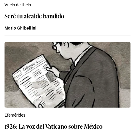
Vuelo de libelo
Seré tu alcalde bandido
Mario Ghibellini
Efemérides
1926: La voz del Vaticano sobre México