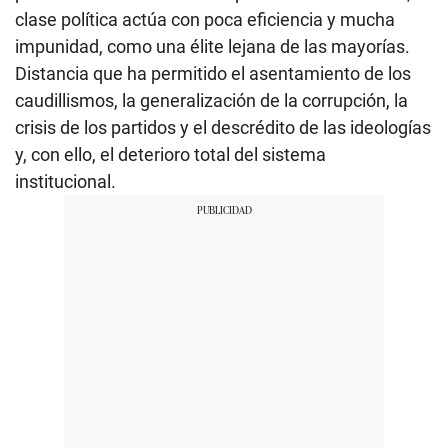
clase política actúa con poca eficiencia y mucha
impunidad, como una élite lejana de las mayorías.
Distancia que ha permitido el asentamiento de los
caudillismos, la generalización de la corrupción, la
crisis de los partidos y el descrédito de las ideologías
y, con ello, el deterioro total del sistema
institucional.