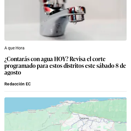
A que Hora
¿Contarás con agua HOY? Revisa el corte
programado para estos distritos este sábado 8 de
agosto
Redacción EC