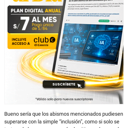
Bueno sería que los abismos mencionados pudiesen
superarse con la simple “inclusión”, como si solo se