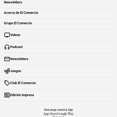
Newsletters
Acerca de El Comercio
Grupo El Comercio
Videos
Podcast
Newsletters
Juegos
Club El Comercio
Edición impresa
Descarga nuestra App
App Store
Google Play