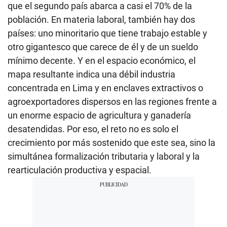
que el segundo país abarca a casi el 70% de la
población. En materia laboral, también hay dos
países: uno minoritario que tiene trabajo estable y
otro gigantesco que carece de él y de un sueldo
mínimo decente. Y en el espacio económico, el
mapa resultante indica una débil industria
concentrada en Lima y en enclaves extractivos o
agroexportadores dispersos en las regiones frente a
un enorme espacio de agricultura y ganadería
desatendidas.
Por eso, el reto no es solo el
crecimiento por más sostenido que este sea, sino la
simultánea formalización tributaria y laboral y la
rearticulación productiva y espacial.