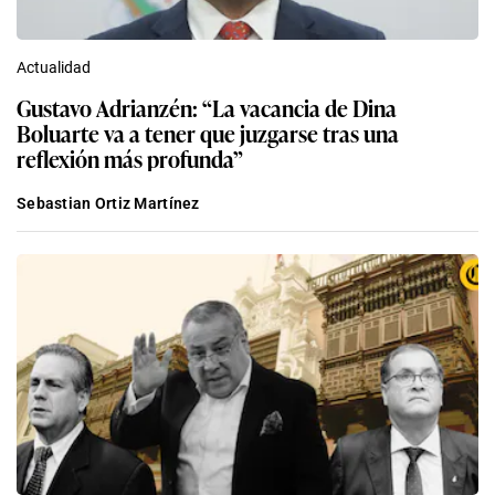
Actualidad
Gustavo Adrianzén: “La vacancia de Dina
Boluarte va a tener que juzgarse tras una
reflexión más profunda”
Sebastian Ortiz Martínez