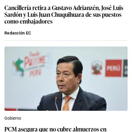
Cancillería retira a Gustavo Adrianzén, José Luis
Sardón y Luis Juan Chuquihuara de sus puestos
como embajadores
Redacción EC
Gobierno
PCM asegura que no cubre almuerzos en