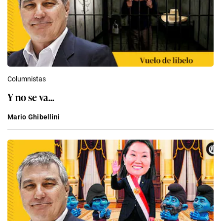
Columnistas
Y no se va...
Mario Ghibellini