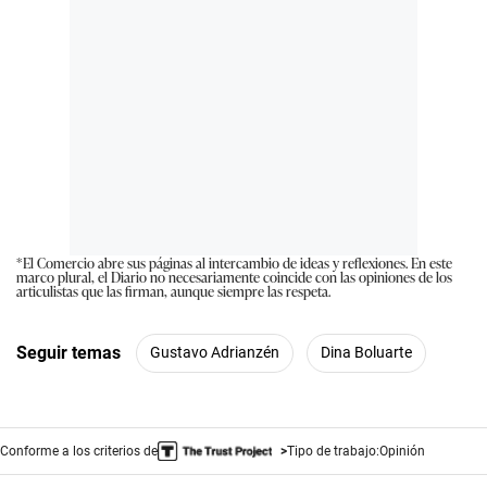
*El Comercio abre sus páginas al intercambio de ideas y reflexiones. En este
marco plural, el Diario no necesariamente coincide con las opiniones de los
articulistas que las firman, aunque siempre las respeta.
Seguir temas
Gustavo Adrianzén
Dina Boluarte
Conforme a los criterios de
Tipo de trabajo:
Opinión