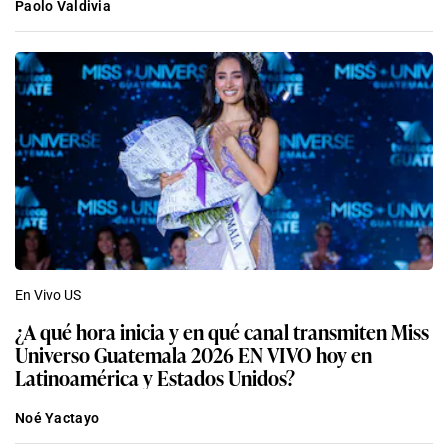
Paolo Valdivia
En Vivo US
¿A qué hora inicia y en qué canal transmiten Miss
Universo Guatemala 2026 EN VIVO hoy en
Latinoamérica y Estados Unidos?
Noé Yactayo