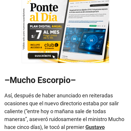
–Mucho Escorpio–
Así, después de haber anunciado en reiteradas
ocasiones que el nuevo directorio estaba por salir
caliente (“entre hoy o mañana sale de todas
maneras”, aseveró ruidosamente el ministro Mucho
hace cinco días), le tocó al premier
Gustavo