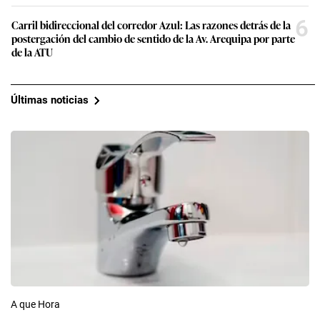
6
Carril bidireccional del corredor Azul: Las razones detrás de la
postergación del cambio de sentido de la Av. Arequipa por parte
de la ATU
Últimas noticias
A que Hora