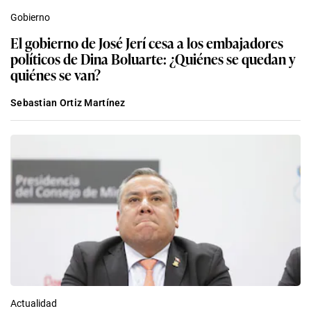
Gobierno
El gobierno de José Jerí cesa a los embajadores
políticos de Dina Boluarte: ¿Quiénes se quedan y
quiénes se van?
Sebastian Ortiz Martínez
Actualidad