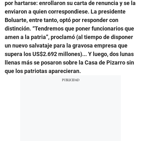
por hartarse: enrollaron su carta de renuncia y se la
enviaron a quien correspondiese. La presidente
Boluarte, entre tanto, optó por responder con
distinción. “Tendremos que poner funcionarios que
amen a la patria”, proclamó (al tiempo de disponer
un nuevo salvataje para la gravosa empresa que
supera los US$2.692 millones)... Y luego, dos lunas
llenas más se posaron sobre la Casa de Pizarro sin
que los patriotas aparecieran.