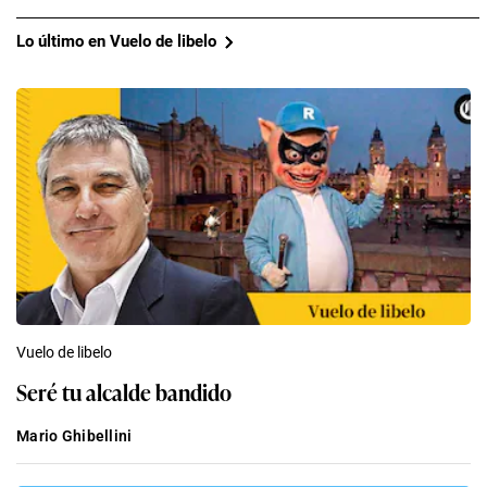
Lo último en Vuelo de libelo
Vuelo de libelo
Seré tu alcalde bandido
Mario Ghibellini