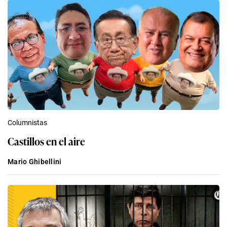
Columnistas
Castillos en el aire
Mario Ghibellini