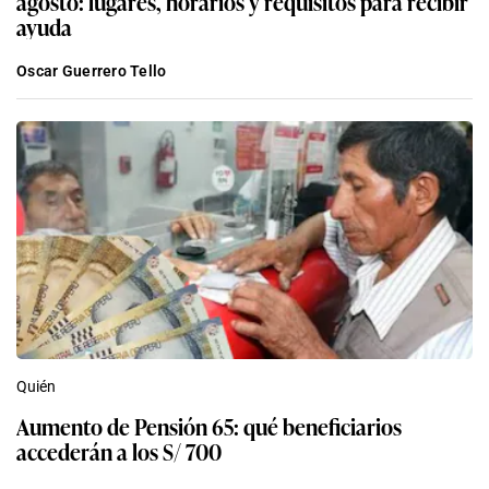
agosto: lugares, horarios y requisitos para recibir
ayuda
Oscar Guerrero Tello
Quién
Aumento de Pensión 65: qué beneficiarios
accederán a los S/ 700