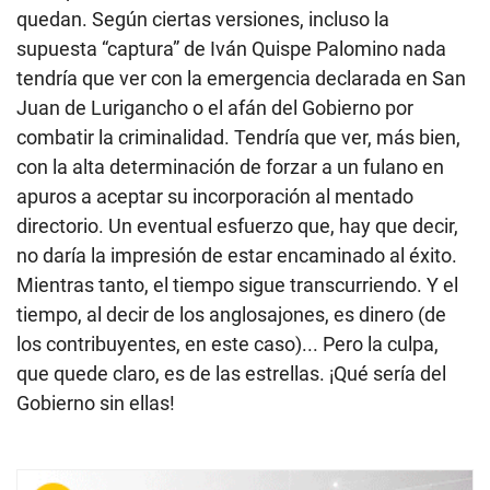
quedan. Según ciertas versiones, incluso la
supuesta “captura” de Iván Quispe Palomino nada
tendría que ver con la emergencia declarada en San
Juan de Lurigancho o el afán del Gobierno por
combatir la criminalidad. Tendría que ver, más bien,
con la alta determinación de forzar a un fulano en
apuros a aceptar su incorporación al mentado
directorio. Un eventual esfuerzo que, hay que decir,
no daría la impresión de estar encaminado al éxito.
Mientras tanto, el tiempo sigue transcurriendo. Y el
tiempo, al decir de los anglosajones, es dinero (de
los contribuyentes, en este caso)... Pero la culpa,
que quede claro, es de las estrellas. ¡Qué sería del
Gobierno sin ellas!