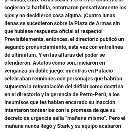
cogieron la barbilla, entornaron pensativamente los
ojos y no decidieron cosa alguna. ¡Cuatro lunas
llenas se sucedieron sobre la Plaza de Armas sin
que hubiese respuesta oficial al respecto!
Previsiblemente, entonces, el directorio publicó un
segundo pronunciamiento, esta vez con entrelínea
de ultimátum. Y en las alturas del poder se
ofendieron. Astutos como son, iniciaron en
venganza un doble juego: mientras en Palacio
celebraban reuniones con personajes que habrían
supuesto la reinstalación del déficit como doctrina
en el directorio y la gerencia de Petro-Perú, a los
insumisos que les habían encarado su inacción
intentaron tontearlos con la promesa de que su
decreto de urgencia salía “mañana mismo”. Pero el
mañana nunca llegó y Stark y su equipo acabaron