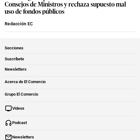
Consejos de Ministros y rechaza supuesto mal
uso de fondos públicos
Redacción EC
Secciones
Suscríbete
Newsletters
Acerca de El Comercio
Grupo El Comercio
Videos
Podcast
Newsletters