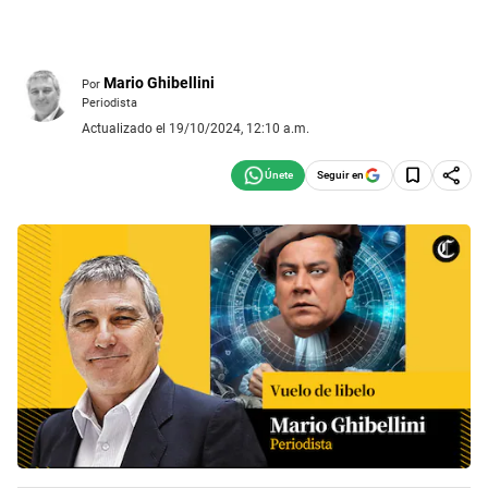
Mario Ghibellini
Por
Periodista
Actualizado el 19/10/2024, 12:10 a.m.
Seguir en