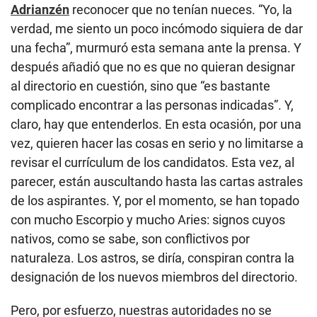
Adrianzén
reconocer que no tenían nueces. “Yo, la
verdad, me siento un poco incómodo siquiera de dar
una fecha”, murmuró esta semana ante la prensa. Y
después añadió que no es que no quieran designar
al directorio en cuestión, sino que “es bastante
complicado encontrar a las personas indicadas”. Y,
claro, hay que entenderlos. En esta ocasión, por una
vez, quieren hacer las cosas en serio y no limitarse a
revisar el currículum de los candidatos. Esta vez, al
parecer, están auscultando hasta las cartas astrales
de los aspirantes. Y, por el momento, se han topado
con mucho Escorpio y mucho Aries: signos cuyos
nativos, como se sabe, son conflictivos por
naturaleza. Los astros, se diría, conspiran contra la
designación de los nuevos miembros del directorio.
Pero, por esfuerzo, nuestras autoridades no se