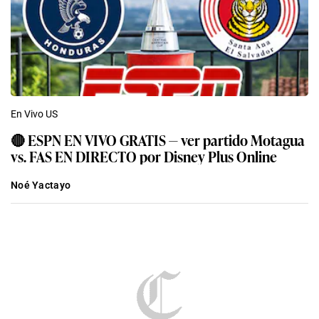
En Vivo US
🔴 ESPN EN VIVO GRATIS — ver partido Motagua
vs. FAS EN DIRECTO por Disney Plus Online
Noé Yactayo