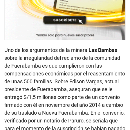
Uno de los argumentos de la minera
Las Bambas
sobre la irregularidad del reclamo de la comunidad
de Fuerabamba es que cumplieron con las
compensaciones económicas por el reasentamiento
de unas 500 familias. Sobre Edison Vargas, actual
presidente de Fuerabamba, aseguran que se le
entregó S/1,5 millones como parte de un convenio
firmado con él en noviembre del año 2014 a cambio
de su traslado a Nueva Fuerabamba. En el convenio,
verificado por un notario de Paruro, se señala que
para el momento de la suscripción se habían pagado