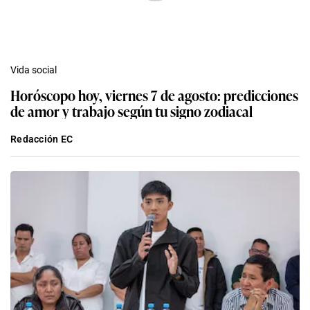
Vida social
Horóscopo hoy, viernes 7 de agosto: predicciones
de amor y trabajo según tu signo zodiacal
Redacción EC