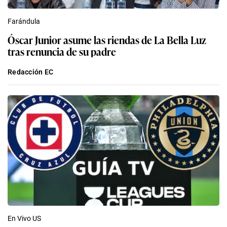
Farándula
Óscar Junior asume las riendas de La Bella Luz
tras renuncia de su padre
Redacción EC
En Vivo US