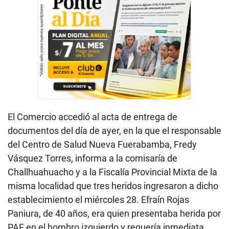
El Comercio accedió al acta de entrega de
documentos del día de ayer, en la que el responsable
del Centro de Salud Nueva Fuerabamba, Fredy
Vásquez Torres, informa a la comisaría de
Challhuahuacho y a la Fiscalía Provincial Mixta de la
misma localidad que tres heridos ingresaron a dicho
establecimiento el miércoles 28. Efraín Rojas
Paniura, de 40 años, era quien presentaba herida por
PAF en el hombro izquierdo y requería inmediata