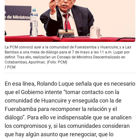
La PCM convocó ayer a la comunidad de Fuerabamba y Huancuire, y a Las
Bambas a una mesa de diálogo para el 7 de mayo a las 11 a.m. Lugar por
definir. Tras ello, realizarían un Consejo de Ministros Descentralizado en
Cotabambas, Apurímac. (Foto: PCM)
/
PCM
En esa línea, Rolando Luque señala que es necesario
que el Gobierno intente “tomar contacto con la
comunidad de Huancuire y enseguida con la de
Fuerabamba para recomponer la relación y el
diálogo”. Para ello ve indispensable que se analicen
los compromisos y, si las comunidades consideran
que hay algún asunto que renegociar, que lo