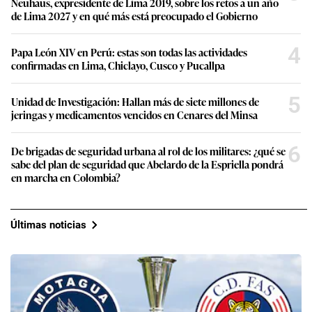
Neuhaus, expresidente de Lima 2019, sobre los retos a un año
de Lima 2027 y en qué más está preocupado el Gobierno
4
Papa León XIV en Perú: estas son todas las actividades
confirmadas en Lima, Chiclayo, Cusco y Pucallpa
5
Unidad de Investigación: Hallan más de siete millones de
jeringas y medicamentos vencidos en Cenares del Minsa
6
De brigadas de seguridad urbana al rol de los militares: ¿qué se
sabe del plan de seguridad que Abelardo de la Espriella pondrá
en marcha en Colombia?
Últimas noticias