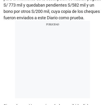
S/ 773 mil y quedaban pendientes S/582 mil y un
bono por otros S/200 mil, cuya copia de los cheques
fueron enviados a este Diario como prueba.