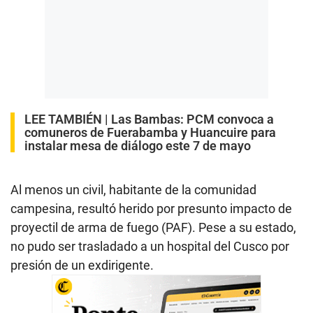
LEE TAMBIÉN |
Las Bambas: PCM convoca a
comuneros de Fuerabamba y Huancuire para
instalar mesa de diálogo este 7 de mayo
Al menos un civil, habitante de la comunidad
campesina, resultó herido por presunto impacto de
proyectil de arma de fuego (PAF). Pese a su estado,
no pudo ser trasladado a un hospital del Cusco por
presión de un exdirigente.