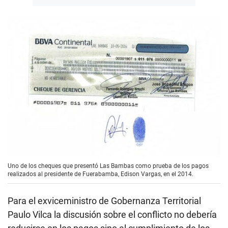
Uno de los cheques que presentó Las Bambas como prueba de los pagos
realizados al presidente de Fuerabamba, Edison Vargas, en el 2014.
Para el exviceministro de Gobernanza Territorial
Paulo Vilca la discusión sobre el conflicto no debería