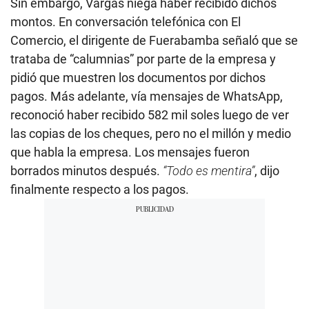
Sin embargo, Vargas niega haber recibido dichos
montos. En conversación telefónica con El
Comercio, el dirigente de Fuerabamba señaló que se
trataba de “calumnias” por parte de la empresa y
pidió que muestren los documentos por dichos
pagos. Más adelante, vía mensajes de WhatsApp,
reconoció haber recibido 582 mil soles luego de ver
las copias de los cheques, pero no el millón y medio
que habla la empresa. Los mensajes fueron
borrados minutos después.
“Todo es mentira”
, dijo
finalmente respecto a los pagos.