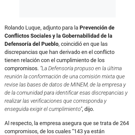
Rolando Luque, adjunto para la
Prevención de
Conflictos Sociales y la Gobernabilidad de la
Defensoría del Pueblo
, coincidió en que las
discrepancias que han derivado en el conflicto
tienen relación con el cumplimiento de los
compromisos.
“La Defensoría propuso en la última
reunión la conformación de una comisión mixta que
revise las bases de datos de MINEM, de la empresa y
de la comunidad para identificar esas discrepancias y
realizar las verificaciones que corresponda y
enseguida exigir el cumplimiento”
, dijo.
Al respecto, la empresa asegura que se trata de 264
compromisos, de los cuales “143 ya están