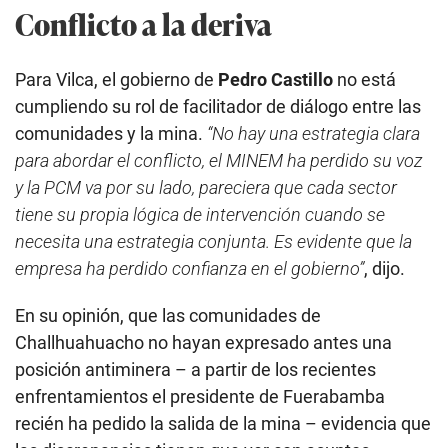
Conflicto a la deriva
Para Vilca, el gobierno de
Pedro Castillo
no está
cumpliendo su rol de facilitador de diálogo entre las
comunidades y la mina.
“No hay una estrategia clara
para abordar el conflicto, el MINEM ha perdido su voz
y la PCM va por su lado, pareciera que cada sector
tiene su propia lógica de intervención cuando se
necesita una estrategia conjunta. Es evidente que la
empresa ha perdido confianza en el gobierno”
, dijo.
En su opinión, que las comunidades de
Challhuahuacho no hayan expresado antes una
posición antiminera – a partir de los recientes
enfrentamientos el presidente de Fuerabamba
recién ha pedido la salida de la mina – evidencia que