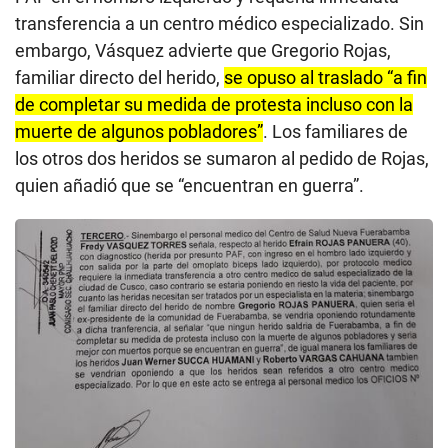
transferencia a un centro médico especializado. Sin
embargo, Vásquez advierte que Gregorio Rojas,
familiar directo del herido,
se opuso al traslado “a fin
de completar su medida de protesta incluso con la
muerte de algunos pobladores”
.
Los familiares de
los otros dos heridos se sumaron al pedido de Rojas,
quien añadió que se “encuentran en guerra”.