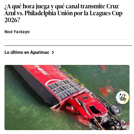
¿A qué hora juega y qué canal transmite Cruz
Azul vs. Philadelphia Unión por la Leagues Cup
2026?
Noé Yactayo
Lo último en Apurimac