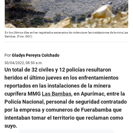
En los últimos días se han registrados escenarios de violencia en las instalaciones de la mina Las
Bambas. (Foto: GEC)
Por
Gladys Pereyra Colchado
30/04/2022, 08:50 a.m.
Un total de 32 civiles y 12 policías resultaron
heridos el último jueves en los enfrentamientos
reportados en las instalaciones de la minera
cuprífera MMG
Las Bambas
, en Apurímac, entre la
Policía Nacional, personal de seguridad contratado
por la empresa y comuneros de Fuerabamba que
intentaban tomar el territorio que reclaman como
suyo.