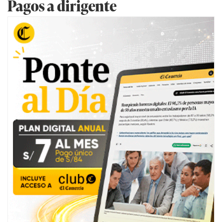
Pagos a dirigente