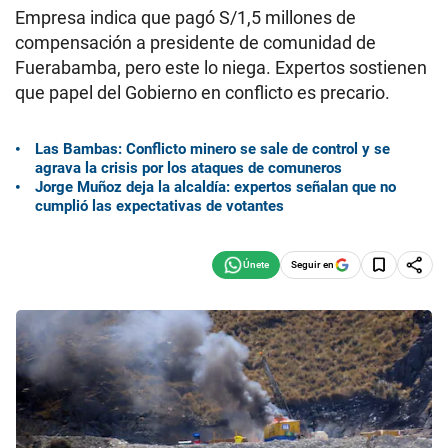
Empresa indica que pagó S/1,5 millones de
compensación a presidente de comunidad de
Fuerabamba, pero este lo niega. Expertos sostienen
que papel del Gobierno en conflicto es precario.
Las Bambas: Conflicto minero se sale de control y se
agrava la crisis por los ataques de comuneros
Jorge Muñoz deja la alcaldía: expertos señalan que no
cumplió las expectativas de votantes
Seguir en