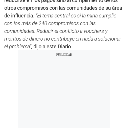
reducirse en los pagos sino al cumplimiento de los
otros compromisos con las comunidades de su área
de influencia.
“El tema central es si la mina cumplió
con los más de 240 compromisos con las
comunidades. Reducir el conflicto a vouchers y
montos de dinero no contribuye en nada a solucionar
el problema”
, dijo a este Diario.