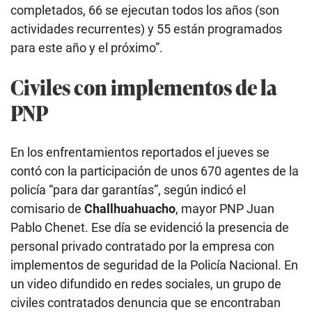
completados, 66 se ejecutan todos los años (son
actividades recurrentes) y 55 están programados
para este año y el próximo”.
Civiles con implementos de la
PNP
En los enfrentamientos reportados el jueves se
contó con la participación de unos 670 agentes de la
policía “para dar garantías”, según indicó el
comisario de
Challhuahuacho
, mayor PNP Juan
Pablo Chenet. Ese día se evidenció la presencia de
personal privado contratado por la empresa con
implementos de seguridad de la Policía Nacional. En
un video difundido en redes sociales, un grupo de
civiles contratados denuncia que se encontraban