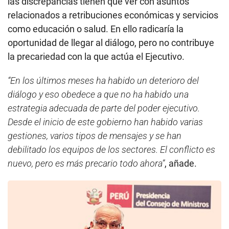
las discrepancias tienen que ver con asuntos
relacionados a retribuciones económicas y servicios
como educación o salud. En ello radicaría la
oportunidad de llegar al diálogo, pero no contribuye
la precariedad con la que actúa el Ejecutivo.
“En los últimos meses ha habido un deterioro del
diálogo y eso obedece a que no ha habido una
estrategia adecuada de parte del poder ejecutivo.
Desde el inicio de este gobierno han habido varias
gestiones, varios tipos de mensajes y se han
debilitado los equipos de los sectores. El conflicto es
nuevo, pero es más precario todo ahora”
, añade.