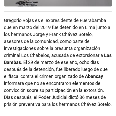
Gregorio Rojas es el expresidente de Fuerabamba
que en marzo del 2019 fue detenido en Lima junto a
los hermanos Jorge y Frank Chávez Sotelo,
asesores de la comunidad, como parte de
investigaciones sobre la presunta organización
criminal Los Chabelos, acusada de extorsionar a
Las
Bambas
. El 29 de marzo de ese año, ocho días
después de la detención, fue liberado luego de que
el fiscal contra el crimen organizado de
Abancay
informara que no se encontraron elementos de
convicción sobre su participación en la extorsión.
Días después, el Poder Judicial dictó 36 meses de
prisión preventiva para los hermanos Chávez Sotelo.