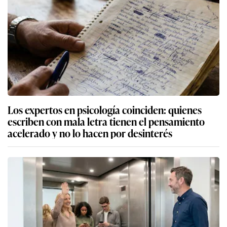
Los expertos en psicología coinciden: quienes
escriben con mala letra tienen el pensamiento
acelerado y no lo hacen por desinterés