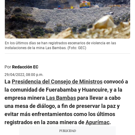
En los últimos días se han registrados escenarios de violencia en las
instalaciones de la mina Las Bambas. (Foto: GEC)
Por
Redacción EC
29/04/2022, 08:00 p.m.
La
Presidencia del Consejo de Ministros
convocó a
la comunidad de Fuerabamba y Huancuire, y a la
empresa minera
Las Bambas
para llevar a cabo
una mesa de diálogo, a fin de preservar la paz y
evitar más enfrentamientos como los últimos
registrados en la zona minera de
Apurímac
.