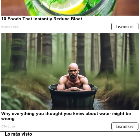
Lo más visto