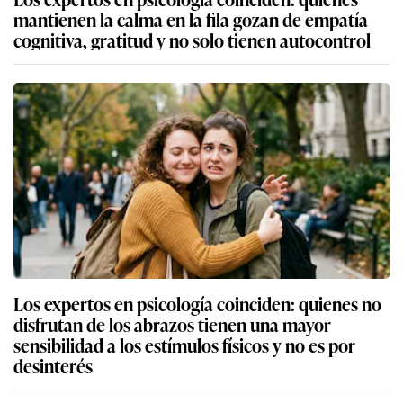
mantienen la calma en la fila gozan de empatía
cognitiva, gratitud y no solo tienen autocontrol
Los expertos en psicología coinciden: quienes no
disfrutan de los abrazos tienen una mayor
sensibilidad a los estímulos físicos y no es por
desinterés