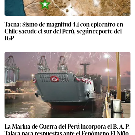
Tacna: Sismo de magnitud 4.1 con epicentro en
Chile sacude el sur del Perú, según reporte del
IGP
La Marina de Guerra del Perú incorpora el B. A. P.
Talara para respuestas ante el Fenómeno El Niño