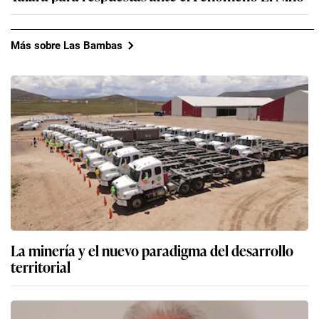
Más sobre Las Bambas
La minería y el nuevo paradigma del desarrollo
territorial