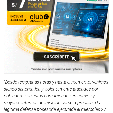
“Desde tempranas horas y hasta el momento, venimos
siendo sistemática y violentamente atacados por
pobladores de estas comunidades en nuevos y
mayores intentos de invasión como represalia a la
legítima defensa posesoria ejecutada el miércoles 27