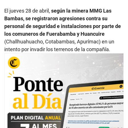
El jueves 28 de abril,
según la minera MMG Las
Bambas, se registraron agresiones contra su
personal de seguridad e instalaciones por parte de
los comuneros de Fuerabamba y Huancuire
(Challhuahuacho, Cotabambas, Apurímac) en un
intento por invadir los terrenos de la compañía.