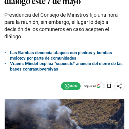
diálogo este 7 de mayo
Presidencia del Consejo de Ministros fijó una hora
para la reunión, sin embargo, el lugar lo dejó a
decisión de los comuneros en caso acepten el
diálogo.
Las Bambas denuncia ataques con piedras y bombas
molotov por parte de comunidades
Vraem: Mindef explica “supuesto” anuncio del cierre de las
bases contrasubversivas
Seguir en