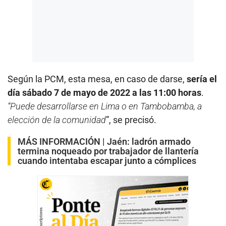
Según la PCM, esta mesa, en caso de darse,
sería el
día sábado 7 de mayo de 2022 a las 11:00 horas
.
“Puede desarrollarse en Lima o en Tambobamba, a
elección de la comunidad
”, se precisó.
MÁS INFORMACIÓN |
Jaén: ladrón armado
termina noqueado por trabajador de llantería
cuando intentaba escapar junto a cómplices