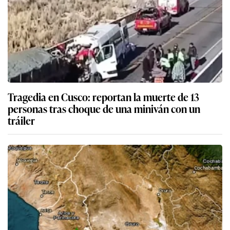
Tragedia en Cusco: reportan la muerte de 13
personas tras choque de una miniván con un
tráiler