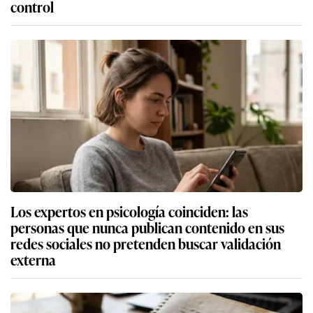
control
Los expertos en psicología coinciden: las
personas que nunca publican contenido en sus
redes sociales no pretenden buscar validación
externa