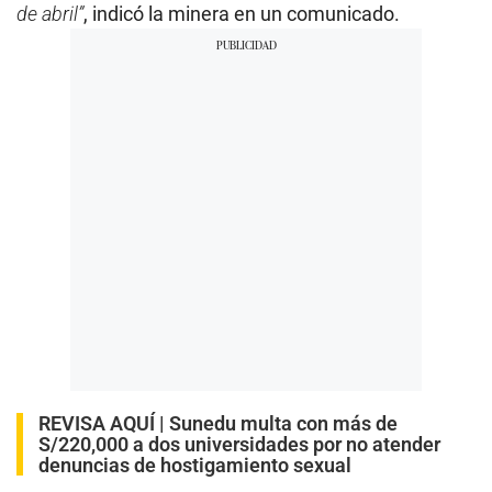
de abril”
, indicó la minera en un comunicado.
REVISA AQUÍ |
Sunedu multa con más de
S/220,000 a dos universidades por no atender
denuncias de hostigamiento sexual