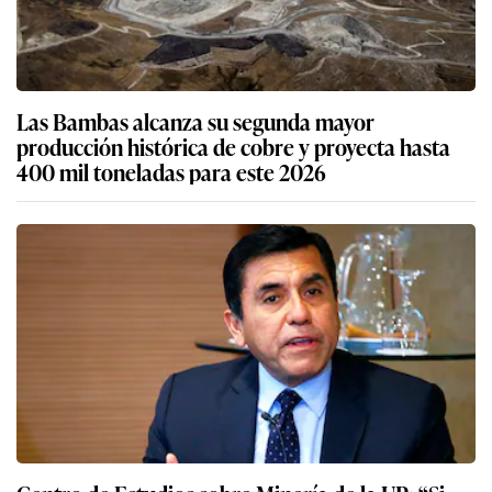
Las Bambas alcanza su segunda mayor
producción histórica de cobre y proyecta hasta
400 mil toneladas para este 2026