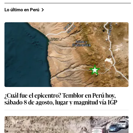
Lo último en Perú
¿Cuál fue el epicentro? Temblor en Perú hoy,
sábado 8 de agosto, lugar y magnitud vía IGP