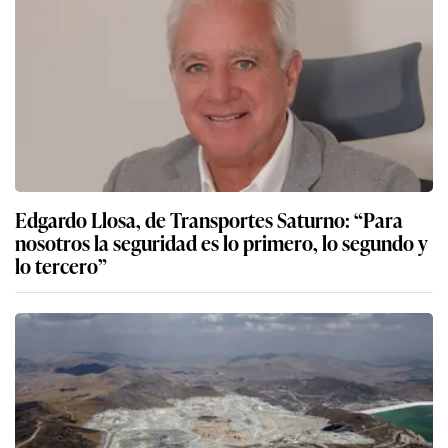
Edgardo Llosa, de Transportes Saturno: “Para
nosotros la seguridad es lo primero, lo segundo y
lo tercero”