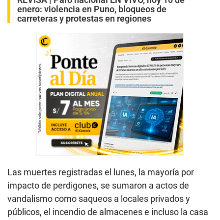
enero: violencia en Puno, bloqueos de
carreteras y protestas en regiones
Las muertes registradas el lunes, la mayoría por
impacto de perdigones, se sumaron a actos de
vandalismo como saqueos a locales privados y
públicos, el incendio de almacenes e incluso la casa