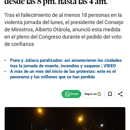
desde las 8 pm. hasta las 4 am.
Tras el fallecimiento de al menos 18 personas en la
violenta jornada del lunes, el presidente del Consejo
de Ministros, Alberto Otárola, anunció esta medida
en el pleno del Congreso durante el pedido del voto
de confianza
Puno y Juliaca paralizados: así amanecieron las ciudades
tras la jornada de muerte, incendios y saqueos | VIDEO
A más de un mes del inicio de las protestas: este es el
panorama y los millones que se han perdido
Seguir en