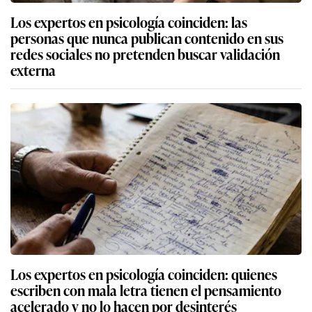
Los expertos en psicología coinciden: las
personas que nunca publican contenido en sus
redes sociales no pretenden buscar validación
externa
Los expertos en psicología coinciden: quienes
escriben con mala letra tienen el pensamiento
acelerado y no lo hacen por desinterés