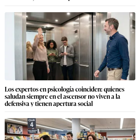
Los expertos en psicología coinciden: quienes
saludan siempre en el ascensor no viven a la
defensiva y tienen apertura social