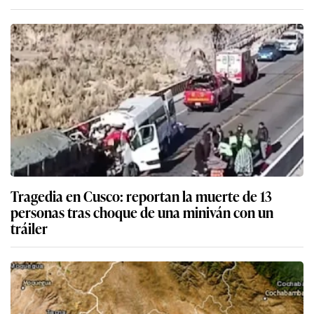
Tragedia en Cusco: reportan la muerte de 13
personas tras choque de una miniván con un
tráiler