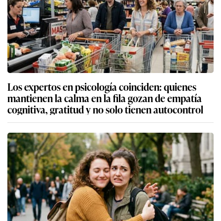
Los expertos en psicología coinciden: quienes
mantienen la calma en la fila gozan de empatía
cognitiva, gratitud y no solo tienen autocontrol