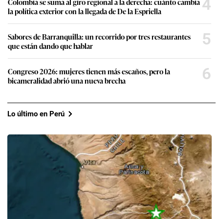
4
Colombia se suma al giro regional a la derecha: cuánto cambia
la política exterior con la llegada de De la Espriella
5
Sabores de Barranquilla: un recorrido por tres restaurantes
que están dando que hablar
6
Congreso 2026: mujeres tienen más escaños, pero la
bicameralidad abrió una nueva brecha
Lo último en Perú