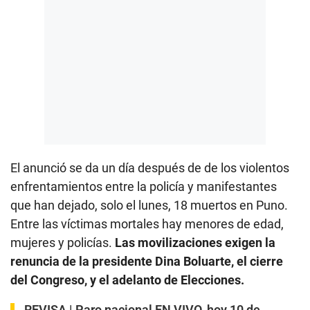
El anunció se da un día después de de los violentos
enfrentamientos entre la policía y manifestantes
que han dejado, solo el lunes, 18 muertos en Puno.
Entre las víctimas mortales hay menores de edad,
mujeres y policías.
Las movilizaciones exigen la
renuncia de la presidente Dina Boluarte, el cierre
del Congreso, y el adelanto de Elecciones.
REVISA |
Paro nacional EN VIVO, hoy 10 de