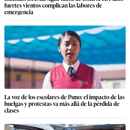
fuertes vientos complican las labores de
emergencia
La voz de los escolares de Puno: el impacto de las
huelgas y protestas va más allá de la pérdida de
clases