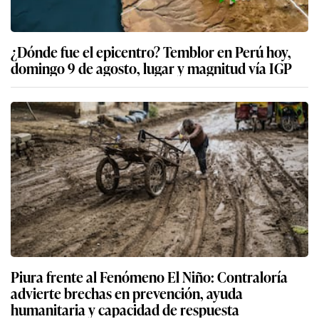
¿Dónde fue el epicentro? Temblor en Perú hoy,
domingo 9 de agosto, lugar y magnitud vía IGP
Piura frente al Fenómeno El Niño: Contraloría
advierte brechas en prevención, ayuda
humanitaria y capacidad de respuesta