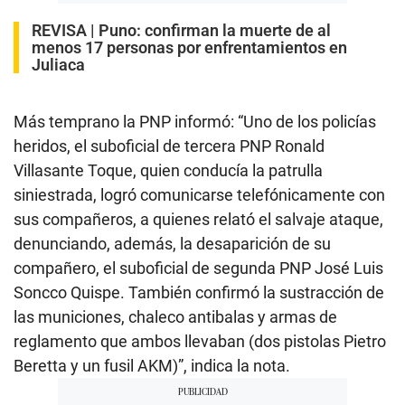
REVISA |
Puno: confirman la muerte de al
menos 17 personas por enfrentamientos en
Juliaca
Más temprano la PNP informó: “Uno de los policías
heridos, el suboficial de tercera PNP Ronald
Villasante Toque, quien conducía la patrulla
siniestrada, logró comunicarse telefónicamente con
sus compañeros, a quienes relató el salvaje ataque,
denunciando, además, la desaparición de su
compañero, el suboficial de segunda PNP José Luis
Soncco Quispe. También confirmó la sustracción de
las municiones, chaleco antibalas y armas de
reglamento que ambos llevaban (dos pistolas Pietro
Beretta y un fusil AKM)”, indica la nota.