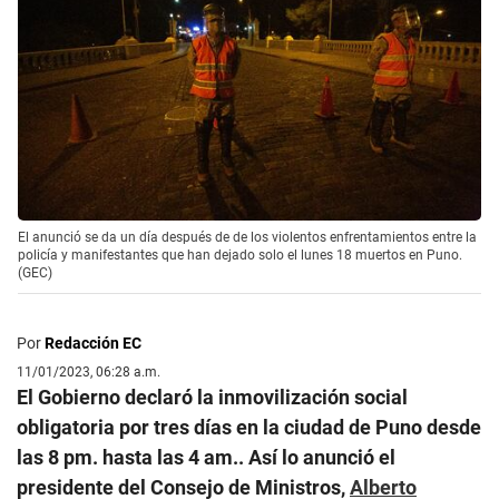
El anunció se da un día después de de los violentos enfrentamientos entre la
policía y manifestantes que han dejado solo el lunes 18 muertos en Puno.
(GEC)
Por
Redacción EC
11/01/2023, 06:28 a.m.
El Gobierno declaró la inmovilización social
obligatoria por tres días en la ciudad de Puno desde
las 8 pm. hasta las 4 am.. Así lo anunció el
presidente del Consejo de Ministros,
Alberto