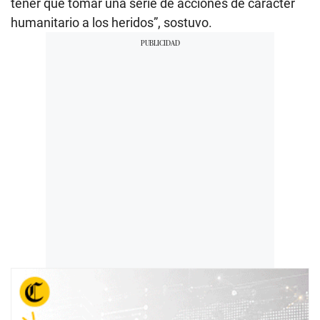
tener que tomar una serie de acciones de carácter
humanitario a los heridos”, sostuvo.