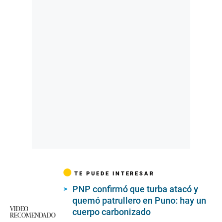
TE PUEDE INTERESAR
PNP confirmó que turba atacó y
quemó patrullero en Puno: hay un
VIDEO
cuerpo carbonizado
RECOMENDADO