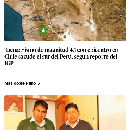
Tacna: Sismo de magnitud 4.1 con epicentro en
Chile sacude el sur del Perú, según reporte del
IGP
Más sobre Puno