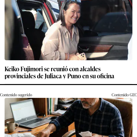
Keiko Fujimori se reunió con alcaldes
provinciales de Juliaca y Puno en su oficina
Contenido sugerido
Contenido
GEC