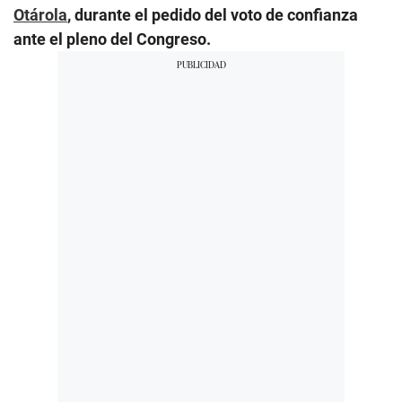
Otárola
, durante el pedido del voto de confianza
ante el pleno del Congreso.