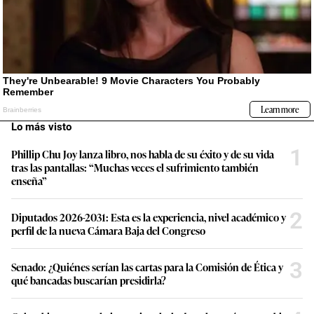
Lo más visto
1
Phillip Chu Joy lanza libro, nos habla de su éxito y de su vida
tras las pantallas: “Muchas veces el sufrimiento también
enseña”
2
Diputados 2026-2031: Esta es la experiencia, nivel académico y
perfil de la nueva Cámara Baja del Congreso
3
Senado: ¿Quiénes serían las cartas para la Comisión de Ética y
qué bancadas buscarían presidirla?