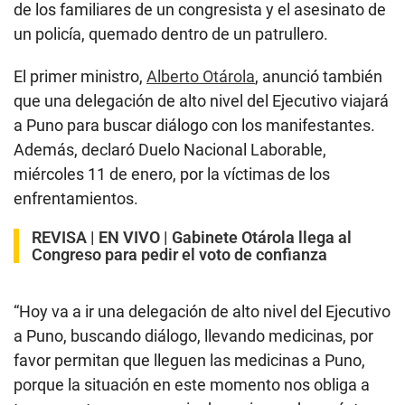
de los familiares de un congresista y el asesinato de
un policía, quemado dentro de un patrullero.
El primer ministro,
Alberto Otárola
, anunció también
que una delegación de alto nivel del Ejecutivo viajará
a Puno para buscar diálogo con los manifestantes.
Además, declaró Duelo Nacional Laborable,
miércoles 11 de enero, por la víctimas de los
enfrentamientos.
REVISA |
EN VIVO | Gabinete Otárola llega al
Congreso para pedir el voto de confianza
“Hoy va a ir una delegación de alto nivel del Ejecutivo
a Puno, buscando diálogo, llevando medicinas, por
favor permitan que lleguen las medicinas a Puno,
porque la situación en este momento nos obliga a