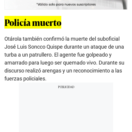
Policía muerto
Otárola también confirmó la muerte del suboficial
José Luis Soncco Quispe durante un ataque de una
turba a un patrullero. El agente fue golpeado y
amarrado para luego ser quemado vivo. Durante su
discurso realizó arengas y un reconocimiento a las
fuerzas policiales.