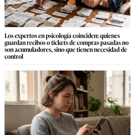
Los expertos en psicología coinciden: quienes
guardan recibos o tickets de compras pasadas no
son acumuladores, sino que tienen necesidad de
control