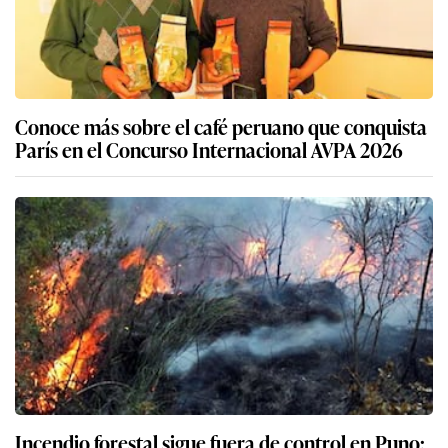
Conoce más sobre el café peruano que conquista
París en el Concurso Internacional AVPA 2026
Incendio forestal sigue fuera de control en Puno: