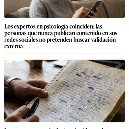
Los expertos en psicología coinciden: las
personas que nunca publican contenido en sus
redes sociales no pretenden buscar validación
externa