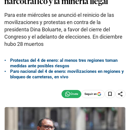
narcotráfico y la minería ilegal
Para este miércoles se anunció el reinicio de las
movilizaciones y protestas en contra de la
presidenta Dina Boluarte, a favor del cierre del
Congreso y el adelanto de elecciones. En diciembre
hubo 28 muertos
Protestas del 4 de enero: al menos tres regiones toman
medidas ante posibles riesgos
Paro nacional del 4 de enero: movilizaciones en regiones y
bloqueo de carreteras, en vivo
Seguir en