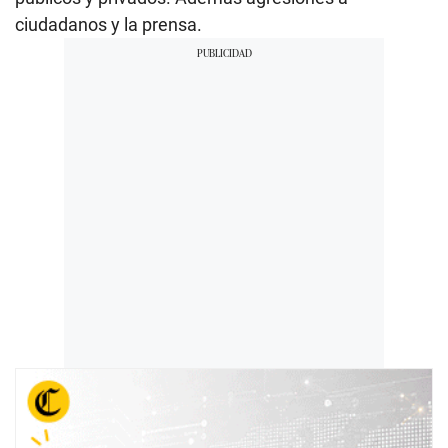
ciudadanos y la prensa.