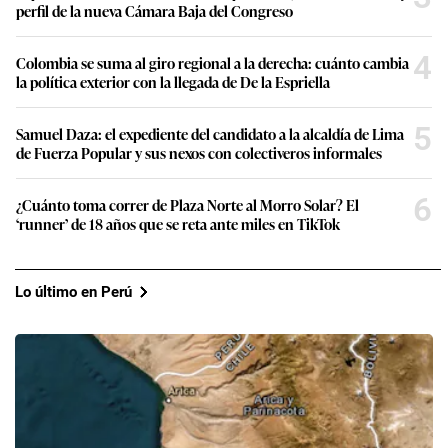
perfil de la nueva Cámara Baja del Congreso
4
Colombia se suma al giro regional a la derecha: cuánto cambia
la política exterior con la llegada de De la Espriella
5
Samuel Daza: el expediente del candidato a la alcaldía de Lima
de Fuerza Popular y sus nexos con colectiveros informales
6
¿Cuánto toma correr de Plaza Norte al Morro Solar? El
‘runner’ de 18 años que se reta ante miles en TikTok
Lo último en Perú