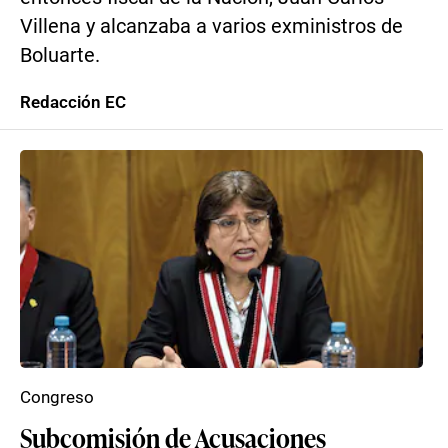
Villena y alcanzaba a varios exministros de
Boluarte.
Redacción EC
Congreso
Subcomisión de Acusaciones