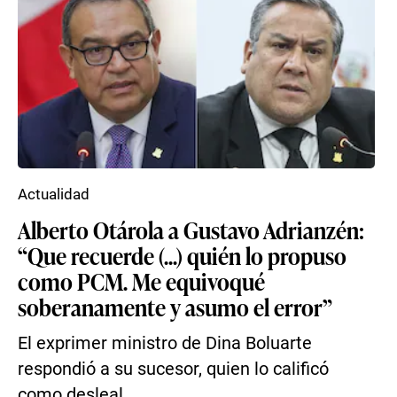
Actualidad
Alberto Otárola a Gustavo Adrianzén:
“Que recuerde (...) quién lo propuso
como PCM. Me equivoqué
soberanamente y asumo el error”
El exprimer ministro de Dina Boluarte
respondió a su sucesor, quien lo calificó
como desleal.