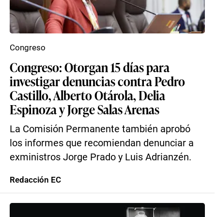
Congreso
Congreso: Otorgan 15 días para
investigar denuncias contra Pedro
Castillo, Alberto Otárola, Delia
Espinoza y Jorge Salas Arenas
La Comisión Permanente también aprobó
los informes que recomiendan denunciar a
exministros Jorge Prado y Luis Adrianzén.
Redacción EC