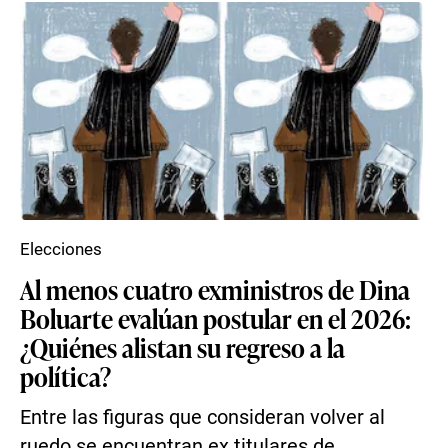
Elecciones
Al menos cuatro exministros de Dina
Boluarte evalúan postular en el 2026:
¿Quiénes alistan su regreso a la
política?
Entre las figuras que consideran volver al
ruedo se encuentran ex titulares de