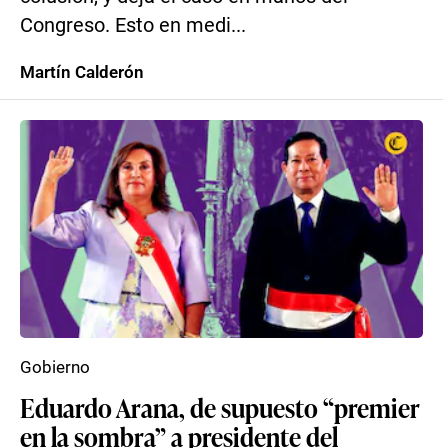
Congreso. Esto en medi...
Martín Calderón
Gobierno
Eduardo Arana, de supuesto “premier
en la sombra” a presidente del