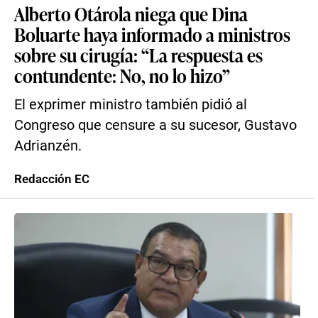
Alberto Otárola niega que Dina
Boluarte haya informado a ministros
sobre su cirugía: “La respuesta es
contundente: No, no lo hizo”
El exprimer ministro también pidió al
Congreso que censure a su sucesor, Gustavo
Adrianzén.
Redacción EC