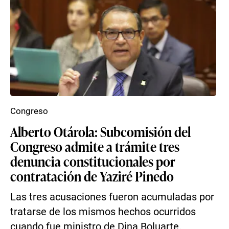
Congreso
Alberto Otárola: Subcomisión del
Congreso admite a trámite tres
denuncia constitucionales por
contratación de Yaziré Pinedo
Las tres acusaciones fueron acumuladas por
tratarse de los mismos hechos ocurridos
cuando fue ministro de Dina Boluarte.