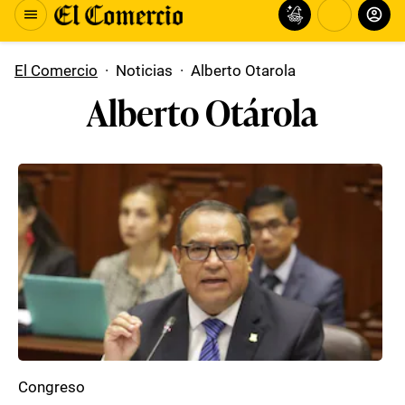
El Comercio
·
Noticias
·
Alberto Otarola
Alberto Otárola
Congreso