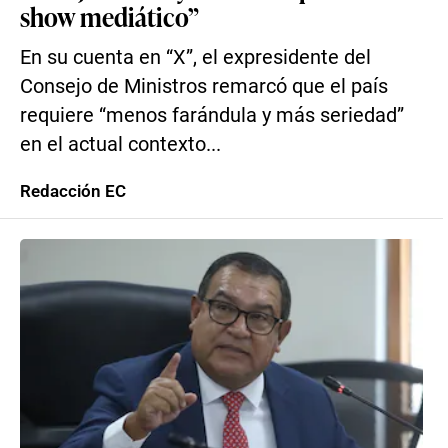
show mediático”
En su cuenta en “X”, el expresidente del
Consejo de Ministros remarcó que el país
requiere “menos farándula y más seriedad”
en el actual contexto...
Redacción EC