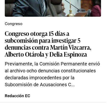
Congreso
Congreso otorga 15 días a
subcomisión para investigar 5
denuncias contra Martín Vizcarra,
Alberto Otárola y Delia Espinoza
Previamente, la Comisión Permanente envió
al archivo ocho denuncias constitucionales
declaradas improcedentes por la
Subcomisión de Acusaciones C...
Redacción EC