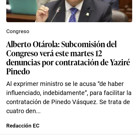
Congreso
Alberto Otárola: Subcomisión del
Congreso verá este martes 12
denuncias por contratación de Yaziré
Pinedo
Al exprimer ministro se le acusa “de haber
influenciado, indebidamente”, para facilitar la
contratación de Pinedo Vásquez. Se trata de
cuatro den...
Redacción EC