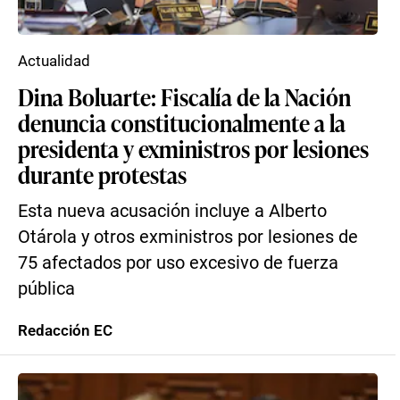
Actualidad
Dina Boluarte: Fiscalía de la Nación
denuncia constitucionalmente a la
presidenta y exministros por lesiones
durante protestas
Esta nueva acusación incluye a Alberto
Otárola y otros exministros por lesiones de
75 afectados por uso excesivo de fuerza
pública
Redacción EC