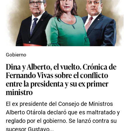
Gobierno
Dina y Alberto, el vuelto. Crónica de
Fernando Vivas sobre el conflicto
entre la presidenta y su ex primer
ministro
El ex presidente del Consejo de Ministros
Alberto Otárola declaró que es maltratado y
reglado por el gobierno. Se lanzó contra su
sucesor Gustavo...