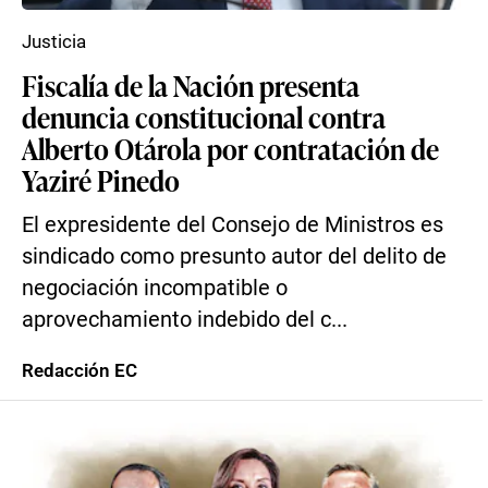
Justicia
Fiscalía de la Nación presenta
denuncia constitucional contra
Alberto Otárola por contratación de
Yaziré Pinedo
El expresidente del Consejo de Ministros es
sindicado como presunto autor del delito de
negociación incompatible o
aprovechamiento indebido del c...
Redacción EC