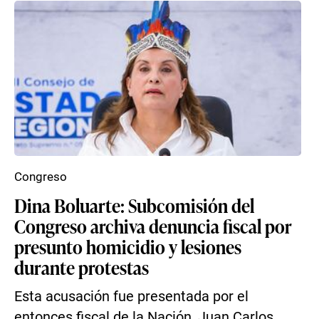
Congreso
Dina Boluarte: Subcomisión del
Congreso archiva denuncia fiscal por
presunto homicidio y lesiones
durante protestas
Esta acusación fue presentada por el
entonces fiscal de la Nación, Juan Carlos