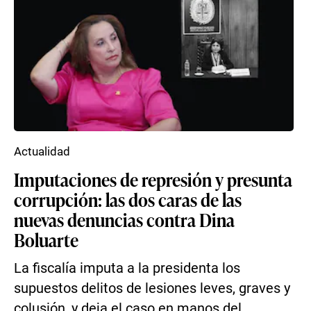
Actualidad
Imputaciones de represión y presunta
corrupción: las dos caras de las
nuevas denuncias contra Dina
Boluarte
La fiscalía imputa a la presidenta los
supuestos delitos de lesiones leves, graves y
colusión, y deja el caso en manos del