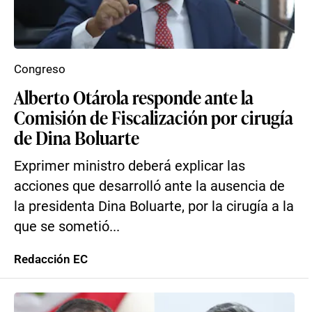
Congreso
Alberto Otárola responde ante la
Comisión de Fiscalización por cirugía
de Dina Boluarte
Exprimer ministro deberá explicar las
acciones que desarrolló ante la ausencia de
la presidenta Dina Boluarte, por la cirugía a la
que se sometió...
Redacción EC