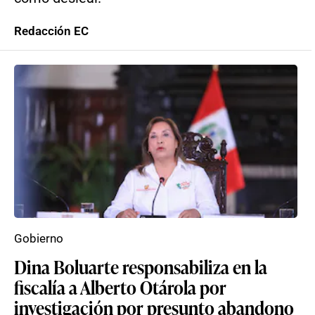
Redacción EC
Gobierno
Dina Boluarte responsabiliza en la
fiscalía a Alberto Otárola por
investigación por presunto abandono