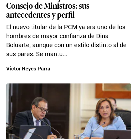
Consejo de Ministros: sus
antecedentes y perfil
El nuevo titular de la PCM ya era uno de los
hombres de mayor confianza de Dina
Boluarte, aunque con un estilo distinto al de
sus pares. Se mantu...
Víctor Reyes Parra