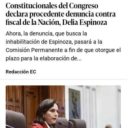
Constitucionales del Congreso
declara procedente denuncia contra
fiscal de la Nación, Delia Espinoza
Ahora, la denuncia, que busca la
inhabilitación de Espinoza, pasará a la
Comisión Permanente a fin de que otorgue el
plazo para la elaboración de...
Redacción EC