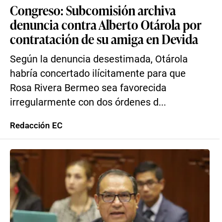
Congreso: Subcomisión archiva
denuncia contra Alberto Otárola por
contratación de su amiga en Devida
Según la denuncia desestimada, Otárola
habría concertado ilícitamente para que
Rosa Rivera Bermeo sea favorecida
irregularmente con dos órdenes d...
Redacción EC