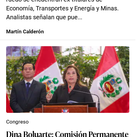
Economía, Transportes y Energía y Minas.
Analistas señalan que pue...
Martín Calderón
Congreso
Dina Boluarte: Comisión Permanente