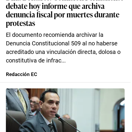
debate hoy informe que archiva
denuncia fiscal por muertes durante
protestas
El documento recomienda archivar la
Denuncia Constitucional 509 al no haberse
acreditado una vinculación directa, dolosa o
constitutiva de infrac...
Redacción EC