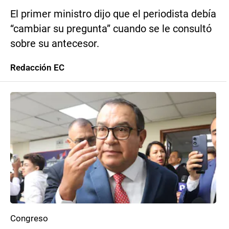
El primer ministro dijo que el periodista debía
“cambiar su pregunta” cuando se le consultó
sobre su antecesor.
Redacción EC
Congreso