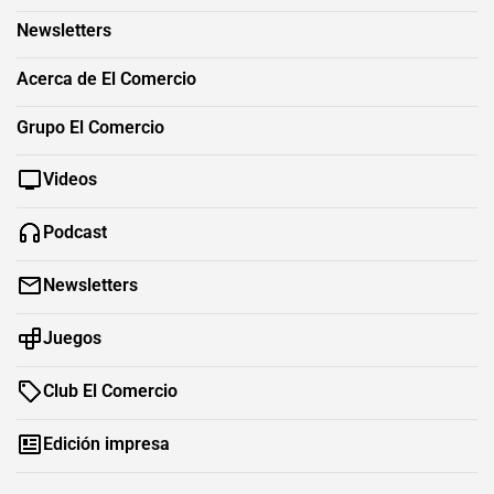
Newsletters
Acerca de El Comercio
Grupo El Comercio
Videos
Podcast
Newsletters
Juegos
Club El Comercio
Edición impresa