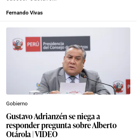
Fernando Vivas
Gobierno
Gustavo Adrianzén se niega a
responder pregunta sobre Alberto
Otárola | VIDEO