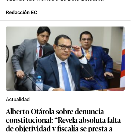
Redacción EC
Actualidad
Alberto Otárola sobre denuncia
constitucional: “Revela absoluta falta
de objetividad y fiscalía se presta a