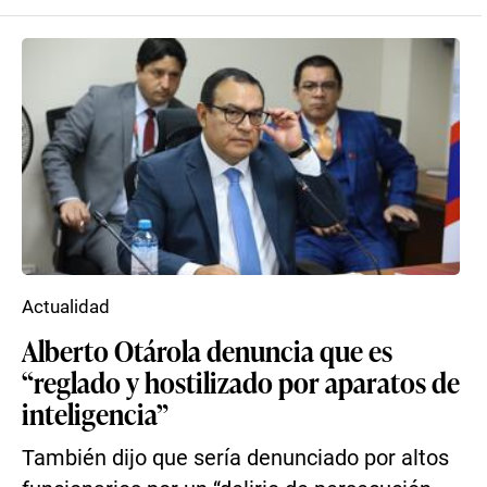
Actualidad
Alberto Otárola denuncia que es
“reglado y hostilizado por aparatos de
inteligencia”
También dijo que sería denunciado por altos