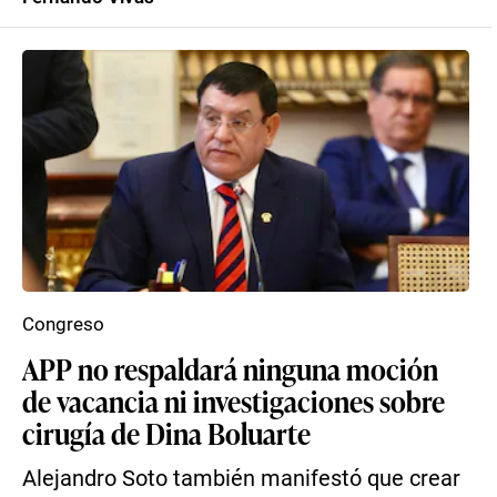
Congreso
APP no respaldará ninguna moción
de vacancia ni investigaciones sobre
cirugía de Dina Boluarte
Alejandro Soto también manifestó que crear