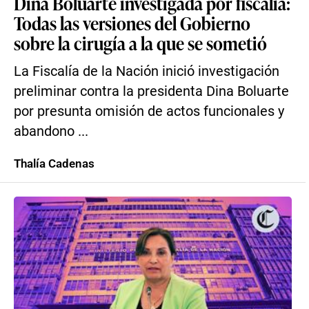
Dina Boluarte investigada por fiscalía:
Todas las versiones del Gobierno
sobre la cirugía a la que se sometió
La Fiscalía de la Nación inició investigación
preliminar contra la presidenta Dina Boluarte
por presunta omisión de actos funcionales y
abandono ...
Thalía Cadenas