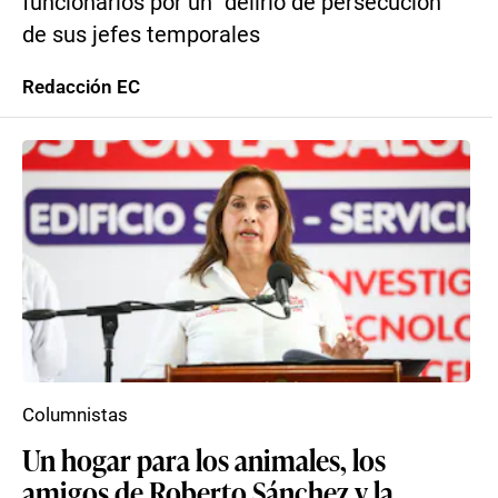
funcionarios por un “delirio de persecución
de sus jefes temporales
Redacción EC
Columnistas
Un hogar para los animales, los
amigos de Roberto Sánchez y la