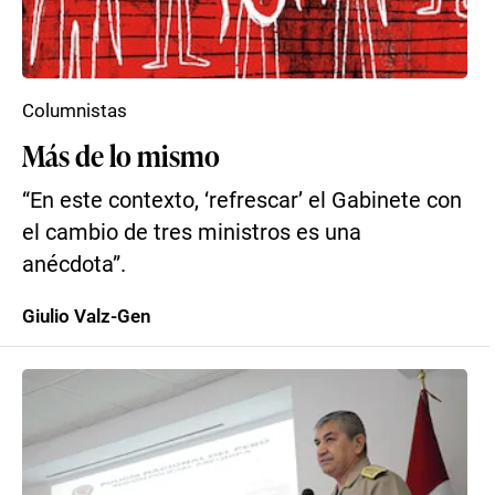
Columnistas
Más de lo mismo
“En este contexto, ‘refrescar’ el Gabinete con
el cambio de tres ministros es una
anécdota”.
Giulio Valz-Gen