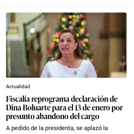
Actualidad
Fiscalía reprograma declaración de
Dina Boluarte para el 13 de enero por
presunto abandono del cargo
A pedido de la presidenta, se aplazó la