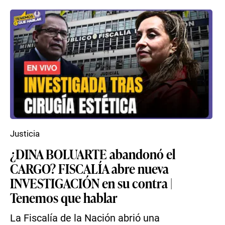
Justicia
¿DINA BOLUARTE abandonó el
CARGO? FISCALÍA abre nueva
INVESTIGACIÓN en su contra |
Tenemos que hablar
La Fiscalía de la Nación abrió una