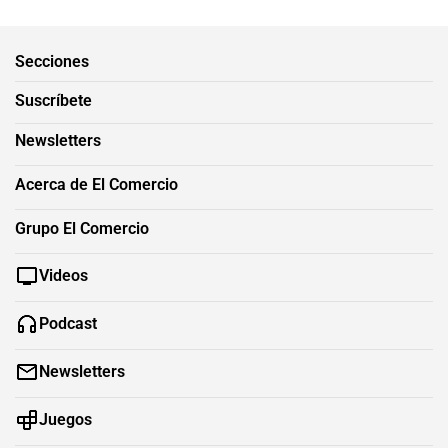
Secciones
Suscríbete
Newsletters
Acerca de El Comercio
Grupo El Comercio
Videos
Podcast
Newsletters
Juegos