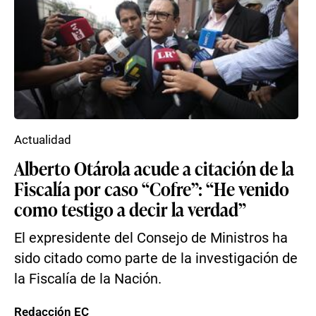
Actualidad
Alberto Otárola acude a citación de la
Fiscalía por caso “Cofre”: “He venido
como testigo a decir la verdad”
El expresidente del Consejo de Ministros ha
sido citado como parte de la investigación de
la Fiscalía de la Nación.
Redacción EC