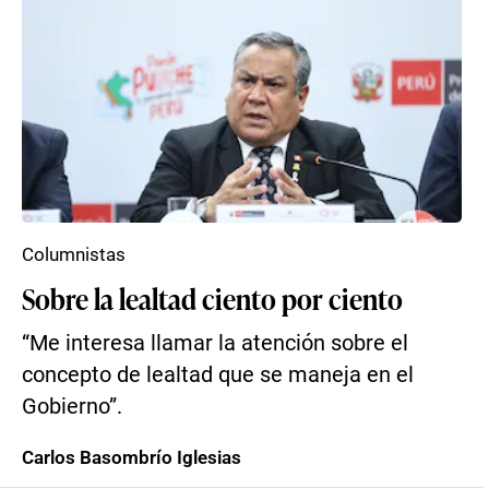
Columnistas
Sobre la lealtad ciento por ciento
“Me interesa llamar la atención sobre el
concepto de lealtad que se maneja en el
Gobierno”.
Carlos Basombrío Iglesias