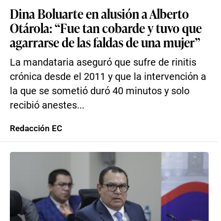
Dina Boluarte en alusión a Alberto
Otárola: “Fue tan cobarde y tuvo que
agarrarse de las faldas de una mujer”
La mandataria aseguró que sufre de rinitis
crónica desde el 2011 y que la intervención a
la que se sometió duró 40 minutos y solo
recibió anestes...
Redacción EC