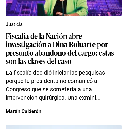
Justicia
Fiscalía de la Nación abre
investigación a Dina Boluarte por
presunto abandono del cargo: estas
son las claves del caso
La fiscalía decidió iniciar las pesquisas
porque la presidenta no comunicó al
Congreso que se sometería a una
intervención quirúrgica. Una exmini...
Martín Calderón