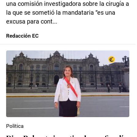
una comisión investigadora sobre la cirugía a
la que se sometió la mandataria “es una
excusa para cont...
Redacción EC
Política