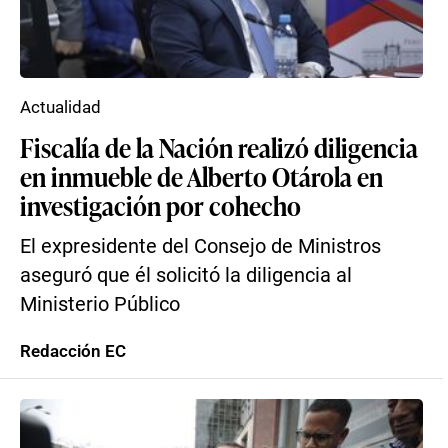
Actualidad
Fiscalía de la Nación realizó diligencia
en inmueble de Alberto Otárola en
investigación por cohecho
El expresidente del Consejo de Ministros
aseguró que él solicitó la diligencia al
Ministerio Público
Redacción EC