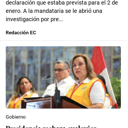
declaración que estaba prevista para el 2 de
enero. A la mandataria se le abrió una
investigación por pre...
Redacción EC
Gobierno