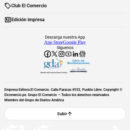
Club El Comercio
Edición impresa
Descarga nuestra App
App Store
Google Play
Síguenos
Miembro del Grupo de Diarios América
Empresa Editora El Comercio. Calle Paracas #532, Pueblo Libre. Copyright ©
Elcomercio.pe. Grupo El Comercio — Todos los derechos reservados
Miembro del Grupo de Diarios América
Subir