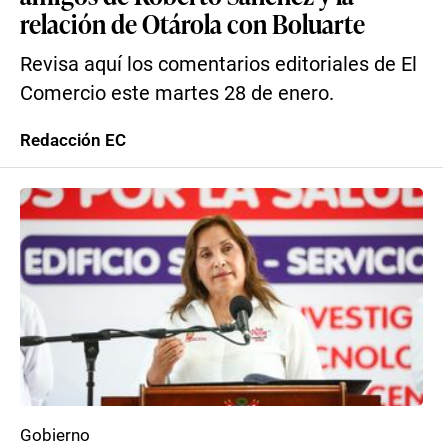
relación de Otárola con Boluarte
Revisa aquí los comentarios editoriales de El
Comercio este martes 28 de enero.
Redacción EC
Gobierno