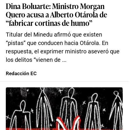
Dina Boluarte: Ministro Morgan
Quero acusa a Alberto Otárola de
“fabricar cortinas de humo”
Titular del Minedu afirmó que existen
“pistas” que conducen hacia Otárola. En
respuesta, el exprimer ministro aseveró que
los delitos “vienen de ...
Redacción EC