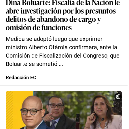
Dina Boluarte: Fiscalía de la Nación le
abre investigación por los presuntos
delitos de abandono de cargo y
omisión de funciones
Medida se adoptó luego que exprimer
ministro Alberto Otárola confirmara, ante la
Comisión de Fiscalización del Congreso, que
Boluarte se sometió ...
Redacción EC