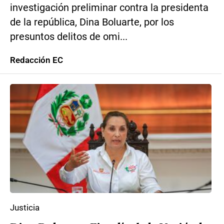
investigación preliminar contra la presidenta
de la república, Dina Boluarte, por los
presuntos delitos de omi...
Redacción EC
Justicia