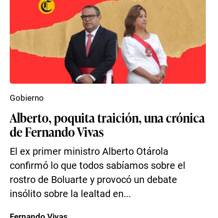
Gobierno
Alberto, poquita traición, una crónica
de Fernando Vivas
El ex primer ministro Alberto Otárola
confirmó lo que todos sabíamos sobre el
rostro de Boluarte y provocó un debate
insólito sobre la lealtad en...
Fernando Vivas