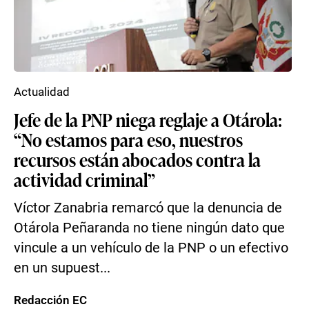
Actualidad
Jefe de la PNP niega reglaje a Otárola:
“No estamos para eso, nuestros
recursos están abocados contra la
actividad criminal”
Víctor Zanabria remarcó que la denuncia de
Otárola Peñaranda no tiene ningún dato que
vincule a un vehículo de la PNP o un efectivo
en un supuest...
Redacción EC