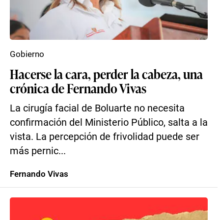
Gobierno
Hacerse la cara, perder la cabeza, una
crónica de Fernando Vivas
La cirugía facial de Boluarte no necesita
confirmación del Ministerio Público, salta a la
vista. La percepción de frivolidad puede ser
más pernic...
Fernando Vivas