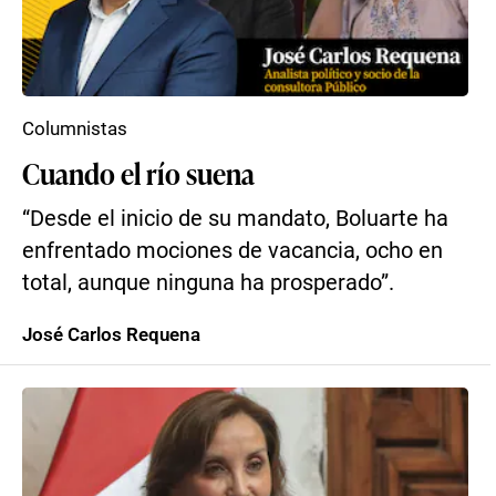
Columnistas
Cuando el río suena
“Desde el inicio de su mandato, Boluarte ha
enfrentado mociones de vacancia, ocho en
total, aunque ninguna ha prosperado”.
José Carlos Requena