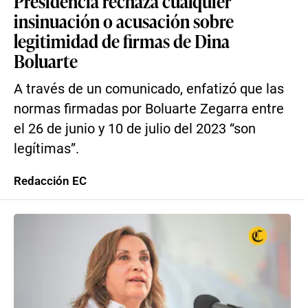
Presidencia rechaza cualquier
insinuación o acusación sobre
legitimidad de firmas de Dina
Boluarte
A través de un comunicado, enfatizó que las
normas firmadas por Boluarte Zegarra entre
el 26 de junio y 10 de julio del 2023 “son
legítimas”.
Redacción EC