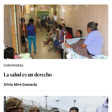
Columnistas
La salud es un derecho
Silvia Miró Quesada