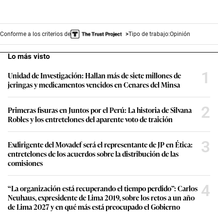
Conforme a los criterios de
Tipo de trabajo:
Opinión
Lo más visto
1
Unidad de Investigación: Hallan más de siete millones de
jeringas y medicamentos vencidos en Cenares del Minsa
2
Primeras fisuras en Juntos por el Perú: La historia de Silvana
Robles y los entretelones del aparente voto de traición
3
Exdirigente del Movadef será el representante de JP en Ética:
entretelones de los acuerdos sobre la distribución de las
comisiones
4
“La organización está recuperando el tiempo perdido”: Carlos
Neuhaus, expresidente de Lima 2019, sobre los retos a un año
de Lima 2027 y en qué más está preocupado el Gobierno