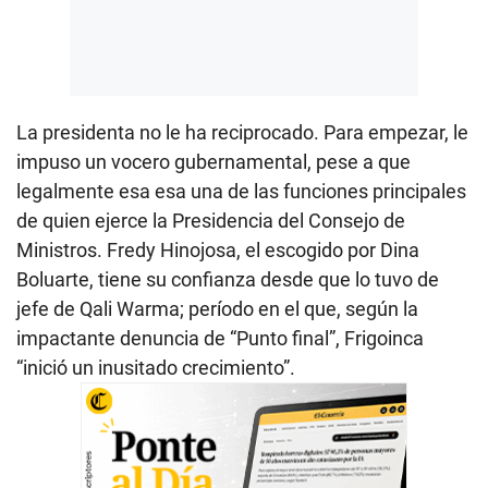
La presidenta no le ha reciprocado. Para empezar, le
impuso un vocero gubernamental, pese a que
legalmente esa esa una de las funciones principales
de quien ejerce la Presidencia del Consejo de
Ministros. Fredy Hinojosa, el escogido por Dina
Boluarte, tiene su confianza desde que lo tuvo de
jefe de Qali Warma; período en el que, según la
impactante denuncia de “Punto final”, Frigoinca
“inició un inusitado crecimiento”.