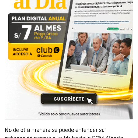
No de otra manera se puede entender su