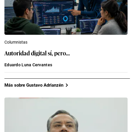
Columnistas
Autoridad digital sí, pero…
Eduardo Luna Cervantes
Más sobre Gustavo Adrianzén