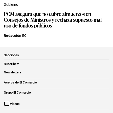
Gobierno
PCM asegura que no cubre almuerzos en
Consejos de Ministros y rechaza supuesto mal
uso de fondos públicos
Redacción EC
Secciones
Suscríbete
Newsletters
Acerca de El Comercio
Grupo El Comercio
Videos