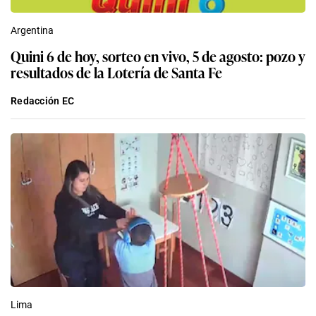
Argentina
Quini 6 de hoy, sorteo en vivo, 5 de agosto: pozo y
resultados de la Lotería de Santa Fe
Redacción EC
Lima