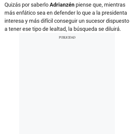
Quizás por saberlo
Adrianzén
piense que, mientras
más enfático sea en defender lo que a la presidenta
interesa y más difícil conseguir un sucesor dispuesto
a tener ese tipo de lealtad, la búsqueda se diluirá.