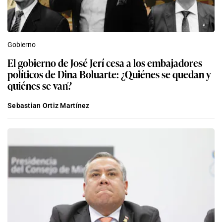
Gobierno
El gobierno de José Jerí cesa a los embajadores
políticos de Dina Boluarte: ¿Quiénes se quedan y
quiénes se van?
Sebastian Ortiz Martínez