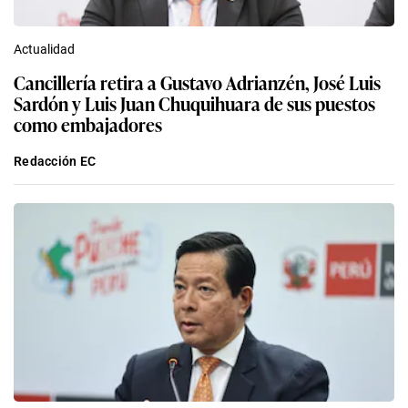
Actualidad
Cancillería retira a Gustavo Adrianzén, José Luis
Sardón y Luis Juan Chuquihuara de sus puestos
como embajadores
Redacción EC