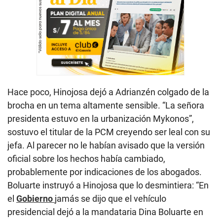
Hace poco, Hinojosa dejó a Adrianzén colgado de la
brocha en un tema altamente sensible. “La señora
presidenta estuvo en la urbanización Mykonos”,
sostuvo el titular de la PCM creyendo ser leal con su
jefa. Al parecer no le habían avisado que la versión
oficial sobre los hechos había cambiado,
probablemente por indicaciones de los abogados.
Boluarte instruyó a Hinojosa que lo desmintiera: “En
el
Gobierno
jamás se dijo que el vehículo
presidencial dejó a la mandataria Dina Boluarte en