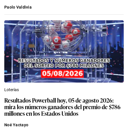
Paolo Valdivia
Loterías
Resultados Powerball hoy, 05 de agosto 2026:
mira los números ganadores del premio de $786
millones en los Estados Unidos
Noé Yactayo