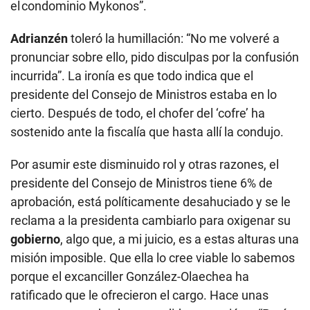
el condominio Mykonos”.
Adrianzén
toleró la humillación: “No me volveré a
pronunciar sobre ello, pido disculpas por la confusión
incurrida”. La ironía es que todo indica que el
presidente del Consejo de Ministros estaba en lo
cierto. Después de todo, el chofer del ‘cofre’ ha
sostenido ante la fiscalía que hasta allí la condujo.
Por asumir este disminuido rol y otras razones, el
presidente del Consejo de Ministros tiene 6% de
aprobación, está políticamente desahuciado y se le
reclama a la presidenta cambiarlo para oxigenar su
gobierno
, algo que, a mi juicio, es a estas alturas una
misión imposible. Que ella lo cree viable lo sabemos
porque el excanciller González-Olaechea ha
ratificado que le ofrecieron el cargo. Hace unas