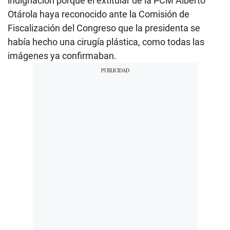
indignación porque el extitular de la PCM Alberto
Otárola haya reconocido ante la Comisión de
Fiscalización del Congreso que la presidenta se
había hecho una cirugía plástica, como todas las
imágenes ya confirmaban.