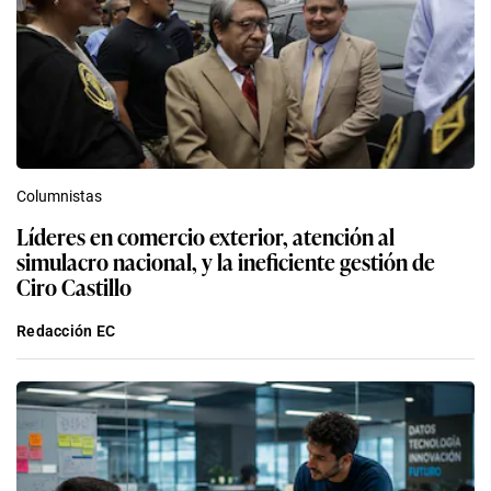
Columnistas
Líderes en comercio exterior, atención al
simulacro nacional, y la ineficiente gestión de
Ciro Castillo
Redacción EC