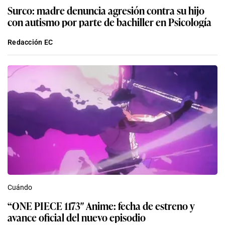
Surco: madre denuncia agresión contra su hijo
con autismo por parte de bachiller en Psicología
Redacción EC
Cuándo
“ONE PIECE 1173″ Anime: fecha de estreno y
avance oficial del nuevo episodio