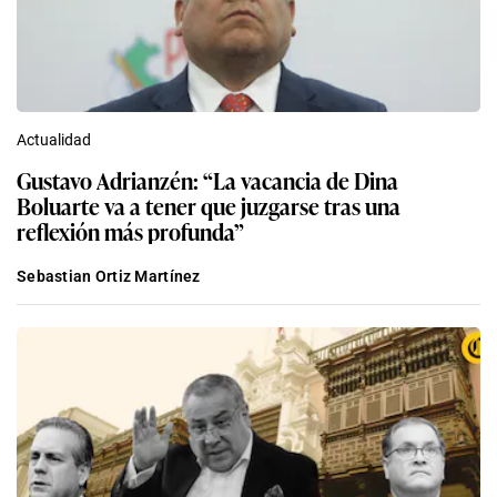
Actualidad
Gustavo Adrianzén: “La vacancia de Dina
Boluarte va a tener que juzgarse tras una
reflexión más profunda”
Sebastian Ortiz Martínez