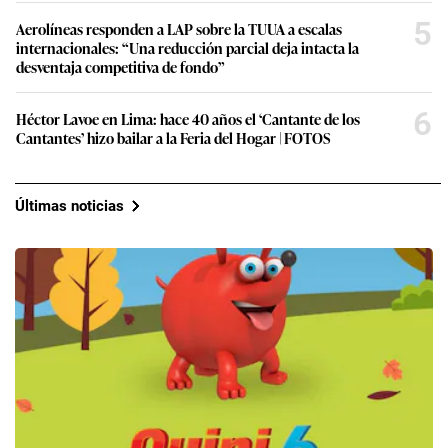
5
Aerolíneas responden a LAP sobre la TUUA a escalas
internacionales: “Una reducción parcial deja intacta la
desventaja competitiva de fondo”
6
Héctor Lavoe en Lima: hace 40 años el ‘Cantante de los
Cantantes’ hizo bailar a la Feria del Hogar | FOTOS
Últimas noticias