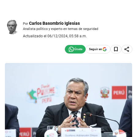
Carlos Basombrío Iglesias
Por
Analista político y experto en temas de seguridad
Actualizado el 06/12/2024, 05:58 a.m.
Seguir en