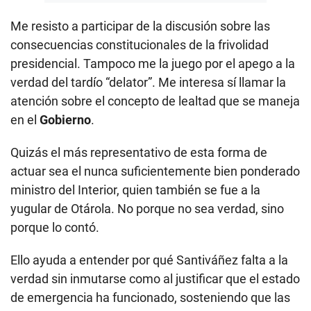
Me resisto a participar de la discusión sobre las
consecuencias constitucionales de la frivolidad
presidencial. Tampoco me la juego por el apego a la
verdad del tardío “delator”. Me interesa sí llamar la
atención sobre el concepto de lealtad que se maneja
en el
Gobierno
.
Quizás el más representativo de esta forma de
actuar sea el nunca suficientemente bien ponderado
ministro del Interior, quien también se fue a la
yugular de Otárola. No porque no sea verdad, sino
porque lo contó.
Ello ayuda a entender por qué Santiváñez falta a la
verdad sin inmutarse como al justificar que el estado
de emergencia ha funcionado, sosteniendo que las