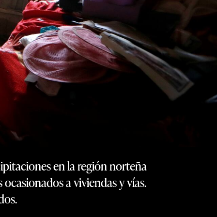
cipitaciones en la región norteña
 ocasionados a viviendas y vías.
dos.