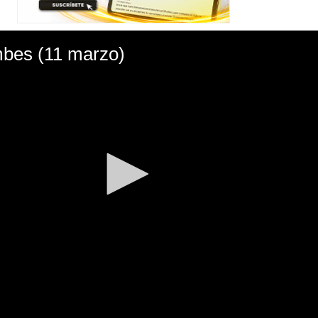
bes (11 marzo)