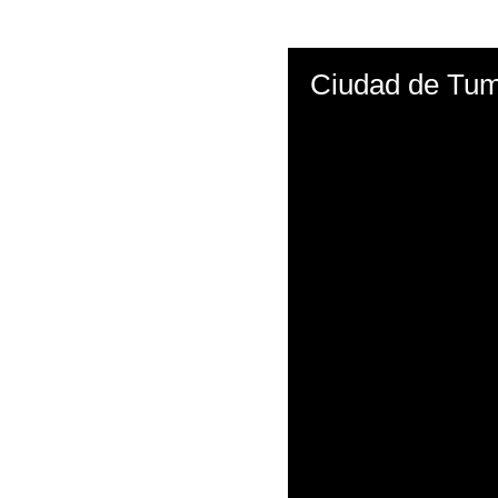
Ciudad de Tum