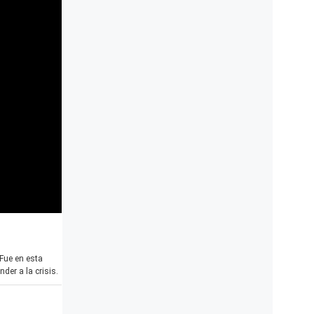
Fue en esta
der a la crisis.