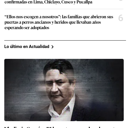
confirmadas en Lima, Chiclayo, Cusco y Pucallpa
6
“Ellos nos escogen a nosotros”: las familias que abrieron sus
puertas a perros ancianos y heridos que llevaban años
esperando ser adoptados
Lo último en Actualidad