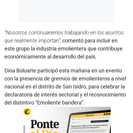
“Nosotros continuaremos trabajando en los asuntos
que realmente importan”,
comentó para incluir en
este grupo la industria emolientera que contribuye
económicamente al desarrollo del país.
Dina Boluarte participó esta mañana en un evento
con la presencia de gremios de emolienteros a nivel
nacional en el distrito de San Isidro, para celebrar la
declaratoria de interés sectorial y el reconocimiento
del distintivo “Emoliente bandera”.