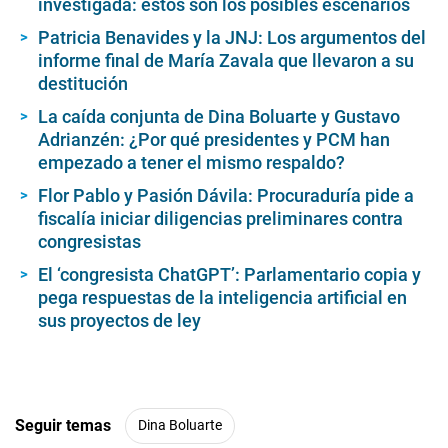
investigada: estos son los posibles escenarios
Patricia Benavides y la JNJ: Los argumentos del
informe final de María Zavala que llevaron a su
destitución
La caída conjunta de Dina Boluarte y Gustavo
Adrianzén: ¿Por qué presidentes y PCM han
empezado a tener el mismo respaldo?
Flor Pablo y Pasión Dávila: Procuraduría pide a
fiscalía iniciar diligencias preliminares contra
congresistas
El ‘congresista ChatGPT’: Parlamentario copia y
pega respuestas de la inteligencia artificial en
sus proyectos de ley
Seguir temas
Dina Boluarte