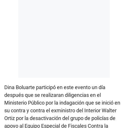
Dina Boluarte participó en este evento un día
después que se realizaran diligencias en el
Ministerio Público por la indagación que se inició en
su contra y contra el exministro del Interior Walter
Ortiz por la desactivación del grupo de policías de
apoyo al Equipo Especial de Fiscales Contra la