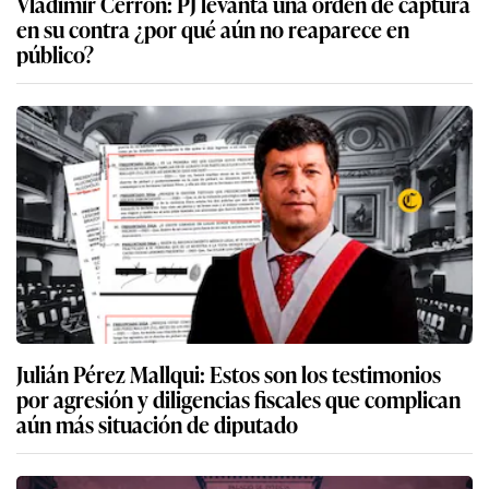
Vladimir Cerrón: PJ levanta una orden de captura
en su contra ¿por qué aún no reaparece en
público?
Julián Pérez Mallqui: Estos son los testimonios
por agresión y diligencias fiscales que complican
aún más situación de diputado