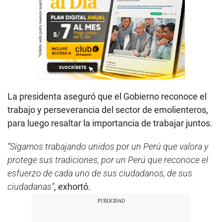
La presidenta aseguró que el Gobierno reconoce el
trabajo y perseverancia del sector de emolienteros,
para luego resaltar la importancia de trabajar juntos.
“Sigamos trabajando unidos por un Perú que valora y
protege sus tradiciones, por un Perú que reconoce el
esfuerzo de cada uno de sus ciudadanos, de sus
ciudadanas”
, exhortó.