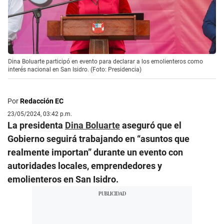
Dina Boluarte participó en evento para declarar a los emolienteros como
interés nacional en San Isidro. (Foto: Presidencia)
Por
Redacción EC
23/05/2024, 03:42 p.m.
La presidenta
Dina Boluarte
aseguró que el
Gobierno seguirá trabajando en “asuntos que
realmente importan” durante un evento con
autoridades locales, emprendedores y
emolienteros en San Isidro.