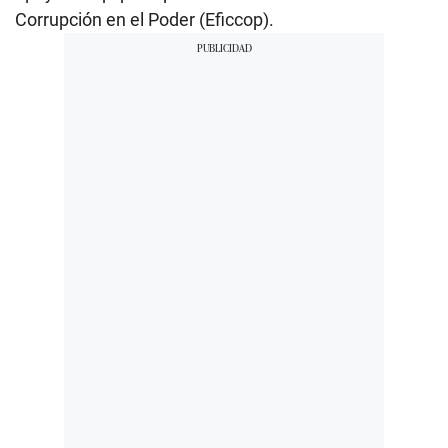
Corrupción en el Poder (Eficcop).