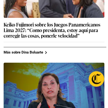
Keiko Fujimori sobre los Juegos Panamericanos
Lima 2027: “Como presidenta, estoy aquí para
corregir las cosas, ponerle velocidad”
Más sobre Dina Boluarte