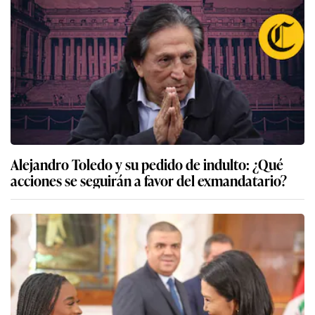
Alejandro Toledo y su pedido de indulto: ¿Qué
acciones se seguirán a favor del exmandatario?