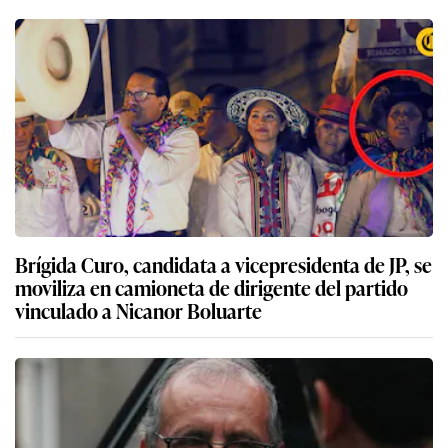
Brígida Curo, candidata a vicepresidenta de JP, se
moviliza en camioneta de dirigente del partido
vinculado a Nicanor Boluarte