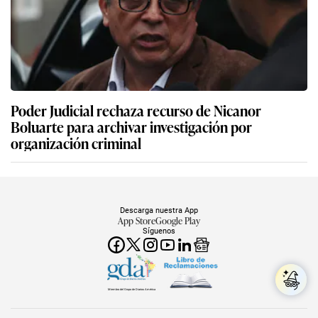
Poder Judicial rechaza recurso de Nicanor
Boluarte para archivar investigación por
organización criminal
Descarga nuestra App
App Store
Google Play
Síguenos
Miembro del Grupo de Diarios América