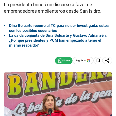
La presidenta brindó un discurso a favor de
emprendedores emolienteros desde San Isidro.
Dina Boluarte recurre al TC para no ser investigada: estos
son los posibles escenarios
La caída conjunta de Dina Boluarte y Gustavo Adrianzén:
¿Por qué presidentes y PCM han empezado a tener el
mismo respaldo?
Seguir en