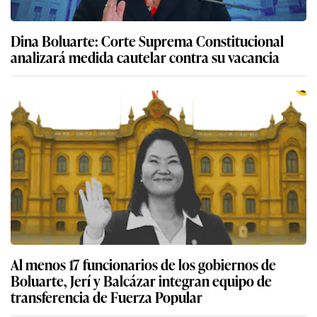
Dina Boluarte: Corte Suprema Constitucional
analizará medida cautelar contra su vacancia
Al menos 17 funcionarios de los gobiernos de
Boluarte, Jerí y Balcázar integran equipo de
transferencia de Fuerza Popular