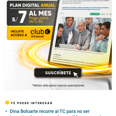
TE PUEDE INTERESAR
Dina Boluarte recurre al TC para no ser