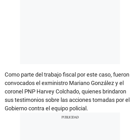
Como parte del trabajo fiscal por este caso, fueron
convocados el exministro Mariano González y el
coronel PNP Harvey Colchado, quienes brindaron
sus testimonios sobre las acciones tomadas por el
Gobierno contra el equipo policial.