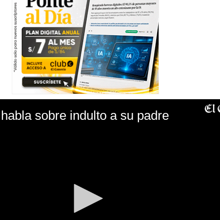
 habla sobre indulto a su padre