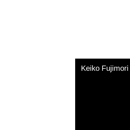
Keiko Fujimori