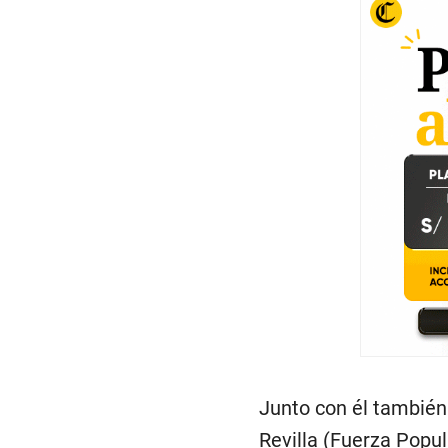
Junto con él también
Revilla (Fuerza Popu