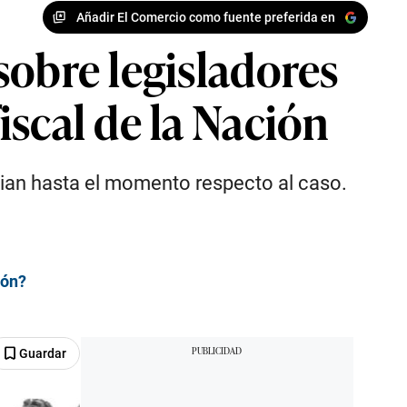
Añadir El Comercio como fuente preferida en
sobre legisladores
scal de la Nación
ncian hasta el momento respecto al caso.
ión?
Guardar