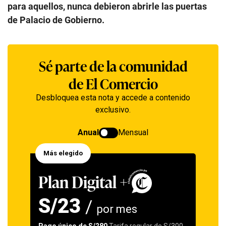
para aquellos, nunca debieron abrirle las puertas
de Palacio de Gobierno.