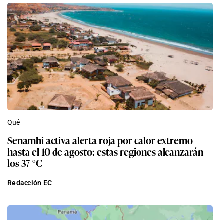
Qué
Senamhi activa alerta roja por calor extremo
hasta el 10 de agosto: estas regiones alcanzarán
los 37 °C
Redacción EC