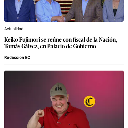
Actualidad
Keiko Fujimori se reúne con fiscal de la Nación,
Tomás Gálvez, en Palacio de Gobierno
Redacción EC