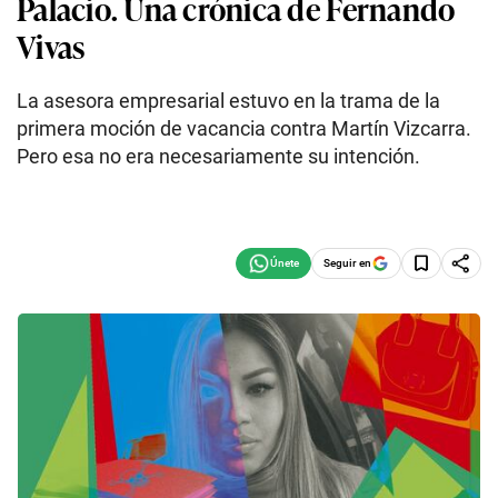
Palacio. Una crónica de Fernando
Vivas
La asesora empresarial estuvo en la trama de la
primera moción de vacancia contra Martín Vizcarra.
Pero esa no era necesariamente su intención.
Seguir en