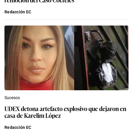
Redacción EC
Sucesos
UDEX detona artefacto explosivo que dejaron en
casa de Karelim López
Redacción EC