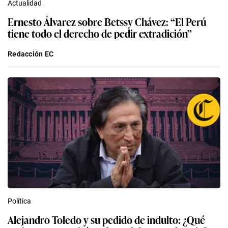
Actualidad
Ernesto Álvarez sobre Betssy Chávez: “El Perú
tiene todo el derecho de pedir extradición”
Redacción EC
Política
Alejandro Toledo y su pedido de indulto: ¿Qué