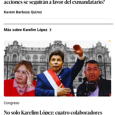
acciones se seguirán a favor del exmandatario?
Karem Barboza Quiroz
Más sobre Karelim López
Congreso
No solo Karelim López: cuatro colaboradores