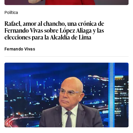
Política
Rafael, amor al chancho, una crónica de
Fernando Vivas sobre López Aliaga y las
elecciones para la Alcaldía de Lima
Fernando Vivas