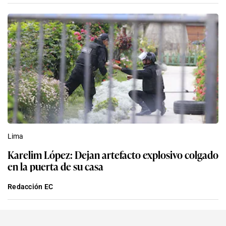
Lima
Karelim López: Dejan artefacto explosivo colgado
en la puerta de su casa
Redacción EC