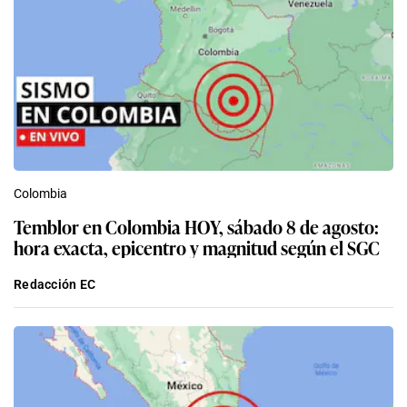
Colombia
Temblor en Colombia HOY, sábado 8 de agosto:
hora exacta, epicentro y magnitud según el SGC
Redacción EC