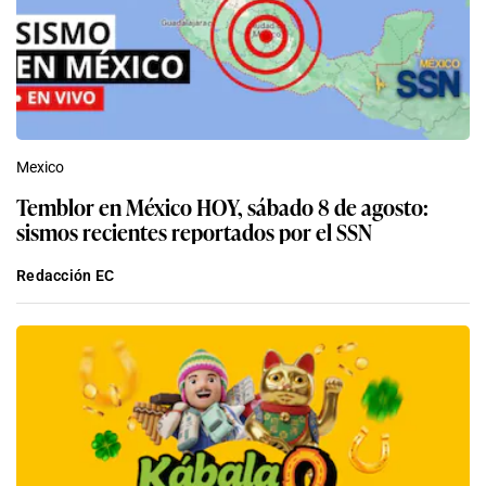
Mexico
Temblor en México HOY, sábado 8 de agosto:
sismos recientes reportados por el SSN
Redacción EC