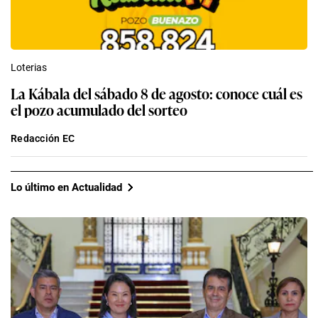
Loterias
La Kábala del sábado 8 de agosto: conoce cuál es
el pozo acumulado del sorteo
Redacción EC
Lo último en Actualidad