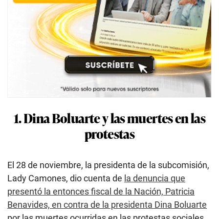
1. Dina Boluarte y las muertes en las
protestas
El 28 de noviembre, la presidenta de la subcomisión,
Lady Camones, dio cuenta de
la denuncia que
presentó la entonces fiscal de la Nación, Patricia
Benavides, en contra de la presidenta Dina Boluarte
por las muertes ocurridas en las protestas sociales