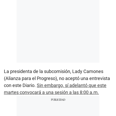
La presidenta de la subcomisión, Lady Camones
(Alianza para el Progreso), no aceptó una entrevista
con este Diario.
Sin embargo, sí adelantó que este
martes convocará a una sesión a las 8:00 a.m.