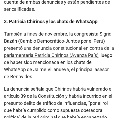
cuenta de ambas denuncias y están pendientes de
ser calificadas.
3. Patricia Chirinos y los chats de WhatsApp
También a fines de noviembre, la congresista Sigrid
Bazán (Cambio Democrático-Juntos por el Perú)
presentó una denuncia constitucional en contra de la
parlamentaria Patricia Chirinos (Avanza País),
luego
de haber sido mencionada en los chats de
WhatsApp de Jaime Villanueva, el principal asesor
de Benavides.
La denuncia señala que Chirinos habría vulnerado el
artículo 39 de la Constitución y habría incurrido en el
presunto delito de tráfico de influencias, “por el rol
que habría cumplido como supuesta operadora
política” de la red criminal que habría encabezado