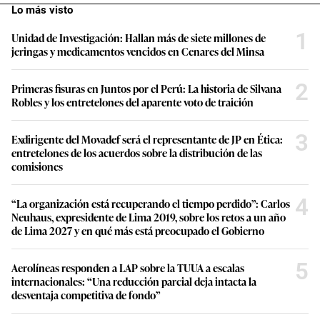
Lo más visto
1
Unidad de Investigación: Hallan más de siete millones de
jeringas y medicamentos vencidos en Cenares del Minsa
2
Primeras fisuras en Juntos por el Perú: La historia de Silvana
Robles y los entretelones del aparente voto de traición
3
Exdirigente del Movadef será el representante de JP en Ética:
entretelones de los acuerdos sobre la distribución de las
comisiones
4
“La organización está recuperando el tiempo perdido”: Carlos
Neuhaus, expresidente de Lima 2019, sobre los retos a un año
de Lima 2027 y en qué más está preocupado el Gobierno
5
Aerolíneas responden a LAP sobre la TUUA a escalas
internacionales: “Una reducción parcial deja intacta la
desventaja competitiva de fondo”