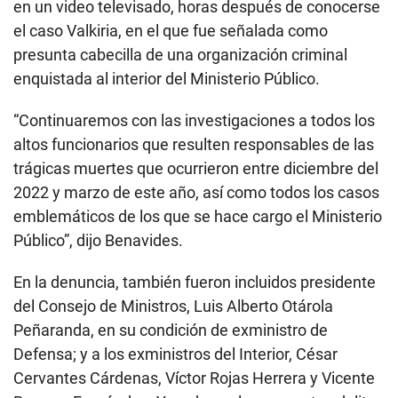
en un video televisado, horas después de conocerse
el caso Valkiria, en el que fue señalada como
presunta cabecilla de una organización criminal
enquistada al interior del Ministerio Público.
“Continuaremos con las investigaciones a todos los
altos funcionarios que resulten responsables de las
trágicas muertes que ocurrieron entre diciembre del
2022 y marzo de este año, así como todos los casos
emblemáticos de los que se hace cargo el Ministerio
Público”, dijo Benavides.
En la denuncia, también fueron incluidos presidente
del Consejo de Ministros, Luis Alberto Otárola
Peñaranda, en su condición de exministro de
Defensa; y a los exministros del Interior, César
Cervantes Cárdenas, Víctor Rojas Herrera y Vicente