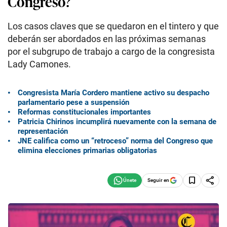
Congreso?
Los casos claves que se quedaron en el tintero y que
deberán ser abordados en las próximas semanas
por el subgrupo de trabajo a cargo de la congresista
Lady Camones.
Congresista María Cordero mantiene activo su despacho
parlamentario pese a suspensión
Reformas constitucionales importantes
Patricia Chirinos incumplirá nuevamente con la semana de
representación
JNE califica como un “retroceso” norma del Congreso que
elimina elecciones primarias obligatorias
Seguir en