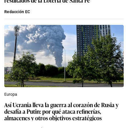
resultados de la Lotería de Santa Fe
Redacción EC
Europa
Así Ucrania lleva la guerra al corazón de Rusia y
desafía a Putin: por qué ataca refinerías,
almacenes y otros objetivos estratégicos