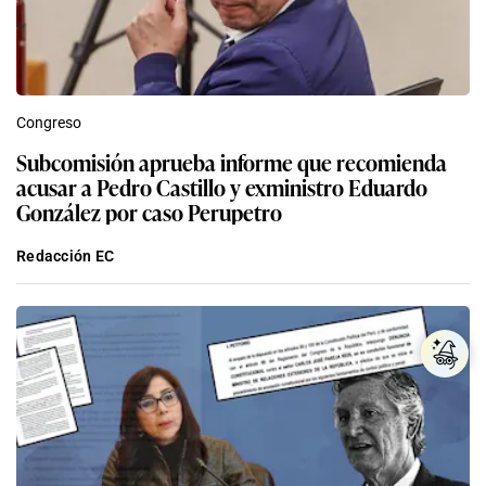
Congreso
Subcomisión aprueba informe que recomienda
acusar a Pedro Castillo y exministro Eduardo
González por caso Perupetro
Redacción EC