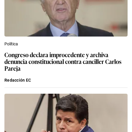
Política
Congreso declara improcedente y archiva
denuncia constitucional contra canciller Carlos
Pareja
Redacción EC