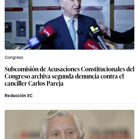
Congreso
Subcomisión de Acusaciones Constitucionales del
Congreso archiva segunda denuncia contra el
canciller Carlos Pareja
Redacción EC