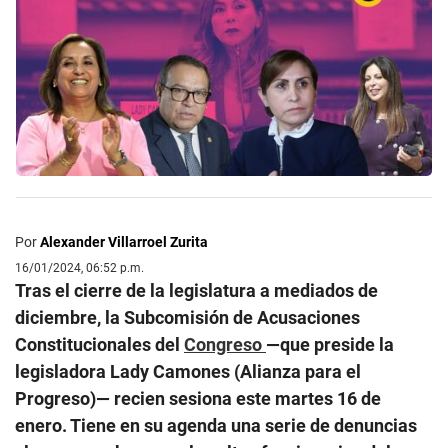
Por
Alexander Villarroel Zurita
16/01/2024, 06:52 p.m.
Tras el cierre de la legislatura a mediados de
diciembre, la Subcomisión de Acusaciones
Constitucionales del
Congreso
—que preside la
legisladora Lady Camones (Alianza para el
Progreso)— recien sesiona este martes 16 de
enero. Tiene en su agenda una serie de denuncias