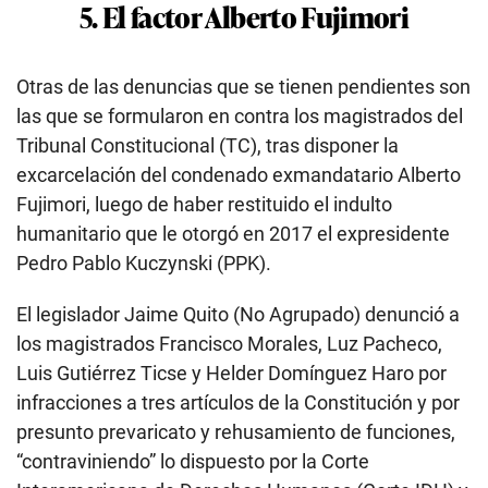
5. El factor Alberto Fujimori
Otras de las denuncias que se tienen pendientes son
las que se formularon en contra los magistrados del
Tribunal Constitucional (TC), tras disponer la
excarcelación del condenado exmandatario Alberto
Fujimori, luego de haber restituido el indulto
humanitario que le otorgó en 2017 el expresidente
Pedro Pablo Kuczynski (PPK).
El legislador Jaime Quito (No Agrupado) denunció a
los magistrados Francisco Morales, Luz Pacheco,
Luis Gutiérrez Ticse y Helder Domínguez Haro por
infracciones a tres artículos de la Constitución y por
presunto prevaricato y rehusamiento de funciones,
“contraviniendo” lo dispuesto por la Corte