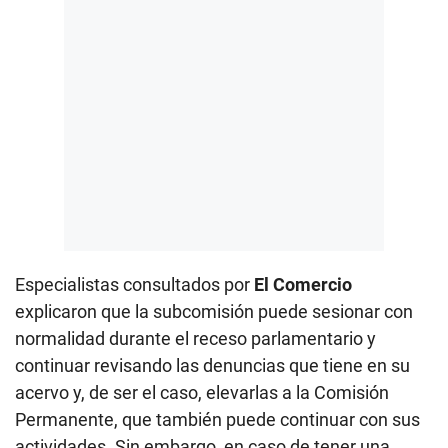
Especialistas consultados por
El Comercio
explicaron que la subcomisión puede sesionar con
normalidad durante el receso parlamentario y
continuar revisando las denuncias que tiene en su
acervo y, de ser el caso, elevarlas a la Comisión
Permanente, que también puede continuar con sus
actividades. Sin embargo, en caso de tener una