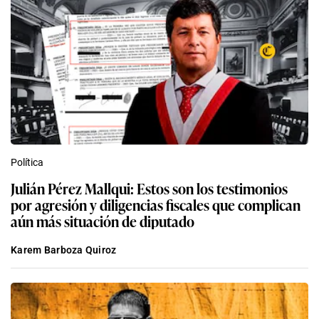
Política
Julián Pérez Mallqui: Estos son los testimonios
por agresión y diligencias fiscales que complican
aún más situación de diputado
Karem Barboza Quiroz