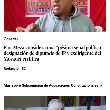
Congreso
Flor Meza considera una “pésima señal política”
designación de diputado de JP y exdirigente del
Movadef en Ética
Redacción EC
Más sobre Subcomisión de Acusaciones Constitucionales