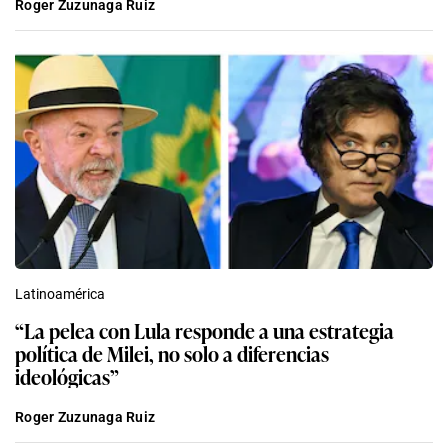
Roger Zuzunaga Ruiz
Latinoamérica
“La pelea con Lula responde a una estrategia
política de Milei, no solo a diferencias
ideológicas”
Roger Zuzunaga Ruiz