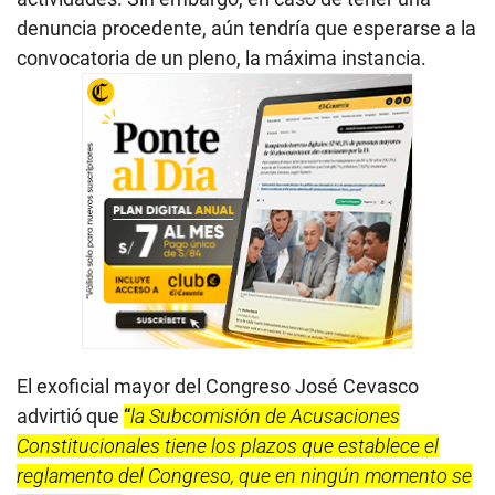
denuncia procedente, aún tendría que esperarse a la
convocatoria de un pleno, la máxima instancia.
El exoficial mayor del Congreso José Cevasco
advirtió que
“
la Subcomisión de Acusaciones
Constitucionales tiene los plazos que establece el
reglamento del Congreso, que en ningún momento se