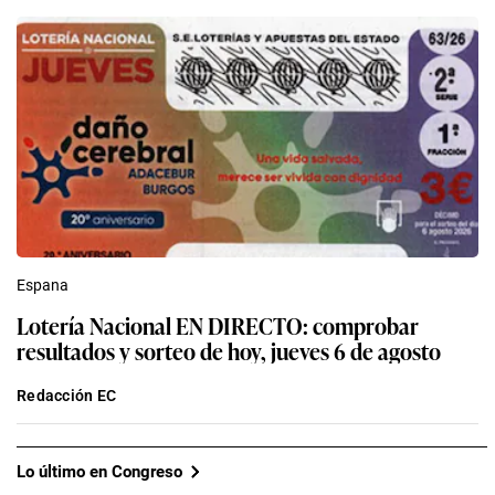
Espana
Lotería Nacional EN DIRECTO: comprobar
resultados y sorteo de hoy, jueves 6 de agosto
Redacción EC
Lo último en Congreso