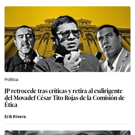
Política
JP retrocede tras críticas y retira al exdirigente
del Movadef César Tito Rojas de la Comisión de
Ética
Erik Rivera