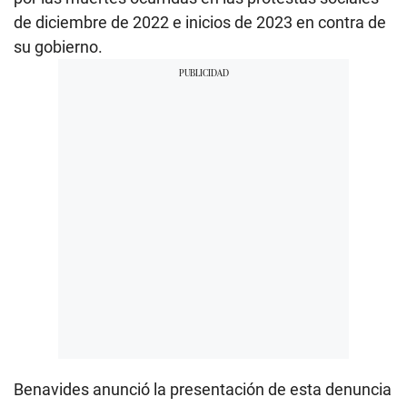
de diciembre de 2022 e inicios de 2023 en contra de
su gobierno.
Benavides anunció la presentación de esta denuncia