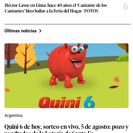
6
Héctor Lavoe en Lima: hace 40 años el ‘Cantante de los
Cantantes’ hizo bailar a la Feria del Hogar | FOTOS
Últimas noticias
Argentina
Quini 6 de hoy, sorteo en vivo, 5 de agosto: pozo y