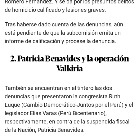
Romero Fernández. Y se da por los presuntos delitos
de homicidio calificado y lesiones graves.
Tras haberse dado cuenta de las denuncias, aún
está pendiente de que la subcomisión emita un
informe de calificación y procese la denuncia.
2. Patricia Benavides y la operación
Valkiria
También se encuentran en el tintero las dos
denuncias que presentaron la congresista Ruth
Luque (Cambio Democrático-Juntos por el Perú) y el
legislador Elías Varas (Perú Bicentenario),
respectivamente, en contra de la suspendida fiscal
de la Nación, Patricia Benavides.