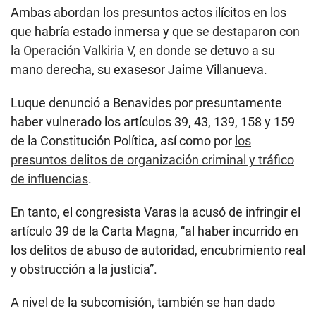
Ambas abordan los presuntos actos ilícitos en los
que habría estado inmersa y que
se destaparon con
la Operación Valkiria V
, en donde se detuvo a su
mano derecha, su exasesor Jaime Villanueva.
Luque denunció a Benavides por presuntamente
haber vulnerado los artículos 39, 43, 139, 158 y 159
de la Constitución Política, así como por
los
presuntos delitos de organización criminal y tráfico
de influencias
.
En tanto, el congresista Varas la acusó de infringir el
artículo 39 de la Carta Magna, “al haber incurrido en
los delitos de abuso de autoridad, encubrimiento real
y obstrucción a la justicia”.
A nivel de la subcomisión, también se han dado