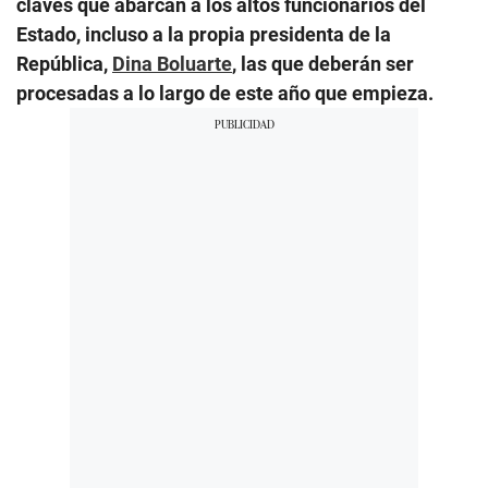
claves que abarcan a los altos funcionarios del
Estado, incluso a la propia presidenta de la
República,
Dina Boluarte
, las que deberán ser
procesadas a lo largo de este año que empieza.