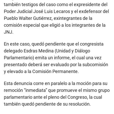
también testigos del caso como el expresidente del
Poder Judicial José Luis Lecaros y el exdefensor del
Pueblo Walter Gutiérrez, exintegrantes de la
comisión especial que eligió a los integrantes de la
JNJ.
En este caso, quedó pendiente que el congresista
delegado Esdras Medina (Unidad y Diálogo
Parlamentario) emita un informe, el cual una vez
presentado deberá ser evaluado por la subcomisión
y elevado a la Comisión Permanente.
Esta denuncia corre en paralelo a la moción para su
remoción “inmediata” que promueve el mismo grupo
parlamentario ante el pleno del Congreso, la cual
también quedó pendiente de su resolución.