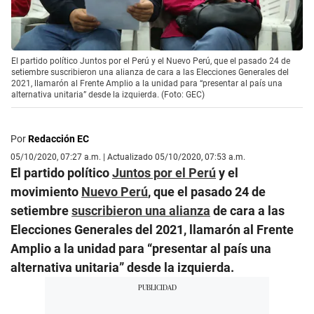
El partido político Juntos por el Perú y el Nuevo Perú, que el pasado 24 de
setiembre suscribieron una alianza de cara a las Elecciones Generales del
2021, llamarón al Frente Amplio a la unidad para “presentar al país una
alternativa unitaria” desde la izquierda. (Foto: GEC)
Por
Redacción EC
05/10/2020, 07:27 a.m. | Actualizado 05/10/2020, 07:53 a.m.
El partido político
Juntos por el Perú
y el
movimiento
Nuevo Perú
, que el pasado 24 de
setiembre
suscribieron una alianza
de cara a las
Elecciones Generales del 2021, llamarón al Frente
Amplio a la unidad para “presentar al país una
alternativa unitaria” desde la izquierda.