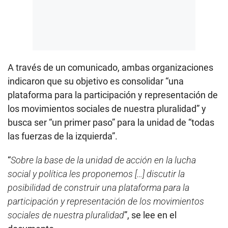
A través de un comunicado, ambas organizaciones
indicaron que su objetivo es consolidar “una
plataforma para la participación y representación de
los movimientos sociales de nuestra pluralidad” y
busca ser “un primer paso” para la unidad de “todas
las fuerzas de la izquierda”.
“
Sobre la base de la unidad de acción en la lucha
social y política les proponemos […] discutir la
posibilidad de construir una plataforma para la
participación y representación de los movimientos
sociales de nuestra pluralidad
”, se lee en el