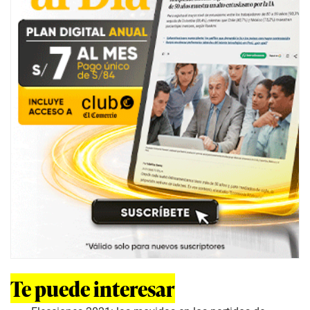
Te puede interesar