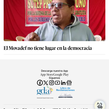
El Movadef no tiene lugar en la democracia
Descarga nuestra App
App Store
Google Play
Síguenos
Miembro del Grupo de Diarios América