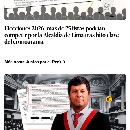
Elecciones 2026: más de 25 listas podrían
competir por la Alcaldía de Lima tras hito clave
del cronograma
Más sobre Juntos por el Perú