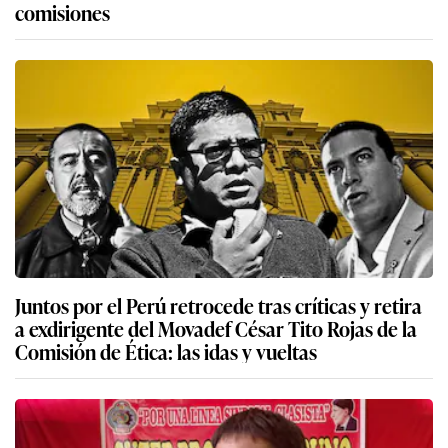
comisiones
Juntos por el Perú retrocede tras críticas y retira
a exdirigente del Movadef César Tito Rojas de la
Comisión de Ética: las idas y vueltas