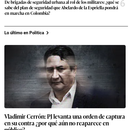
6
De brigadas de seguridad urbana al rol de los militares: ¿qué se
sabe del plan de seguridad que Abelardo de la Espriella pondrá
en marcha en Colombia?
Lo último en Política
Vladimir Cerrón: PJ levanta una orden de captura
en su contra ¿por qué aún no reaparece en
público?