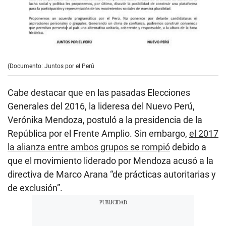
(Documento: Juntos por el Perú
Cabe destacar que en las pasadas Elecciones
Generales del 2016, la lideresa del Nuevo Perú,
Verónika Mendoza, postuló a la presidencia de la
República por el Frente Amplio. Sin embargo,
el 2017
la alianza entre ambos grupos se rompió
debido a
que el movimiento liderado por Mendoza acusó a la
directiva de Marco Arana “de prácticas autoritarias y
de exclusión”.