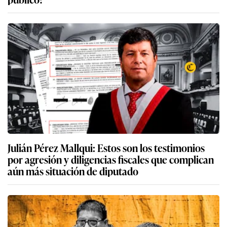
Julián Pérez Mallqui: Estos son los testimonios
por agresión y diligencias fiscales que complican
aún más situación de diputado