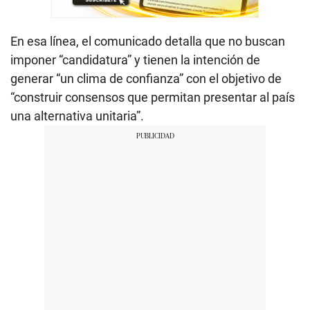
En esa línea, el comunicado detalla que no buscan
imponer “candidatura” y tienen la intención de
generar “un clima de confianza” con el objetivo de
“construir consensos que permitan presentar al país
una alternativa unitaria”.