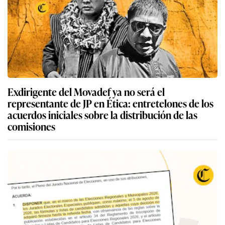
Exdirigente del Movadef ya no será el
representante de JP en Ética: entretelones de los
acuerdos iniciales sobre la distribución de las
comisiones