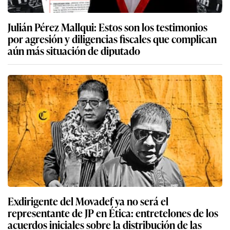
Julián Pérez Mallqui: Estos son los testimonios
por agresión y diligencias fiscales que complican
aún más situación de diputado
Exdirigente del Movadef ya no será el
representante de JP en Ética: entretelones de los
acuerdos iniciales sobre la distribución de las