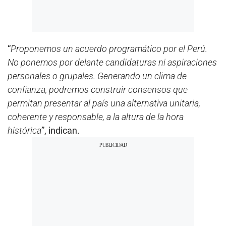
“
Proponemos un acuerdo programático por el Perú.
No ponemos por delante candidaturas ni aspiraciones
personales o grupales. Generando un clima de
confianza, podremos construir consensos que
permitan presentar al país una alternativa unitaria,
coherente y responsable, a la altura de la hora
histórica
”, indican.