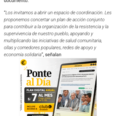
documento.
“
Los invitamos a abrir un espacio de coordinación. Les
proponemos concertar un plan de acción conjunto
para contribuir a la organización de la resistencia y la
supervivencia de nuestro pueblo, apoyando y
multiplicando las iniciativas de salud comunitaria,
ollas y comedores populares, redes de apoyo y
economía solidaria
”, señalan