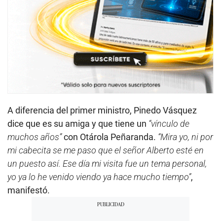
A diferencia del primer ministro, Pinedo Vásquez
dice que es su amiga y que tiene un
“vínculo de
muchos años”
con Otárola Peñaranda.
“Mira yo, ni por
mi cabecita se me paso que el señor Alberto esté en
un puesto así. Ese día mi visita fue un tema personal,
yo ya lo he venido viendo ya hace mucho tiempo”
,
manifestó.