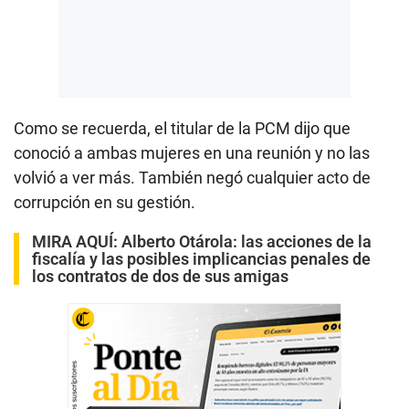
Como se recuerda, el titular de la PCM dijo que
conoció a ambas mujeres en una reunión y no las
volvió a ver más. También negó cualquier acto de
corrupción en su gestión.
MIRA AQUÍ:
Alberto Otárola: las acciones de la
fiscalía y las posibles implicancias penales de
los contratos de dos de sus amigas