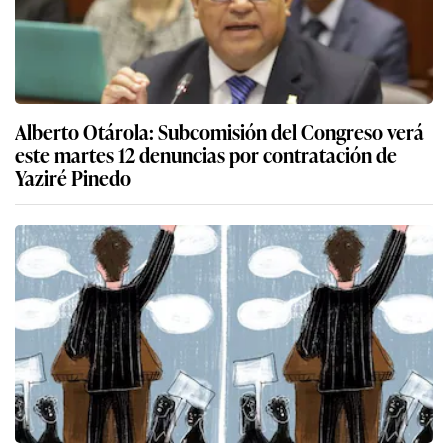
Alberto Otárola: Subcomisión del Congreso verá
este martes 12 denuncias por contratación de
Yaziré Pinedo