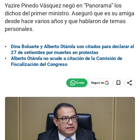
Yazire Pinedo Vásquez negó en “Panorama” los
dichos del primer ministro. Aseguró que es su amiga
desde hace varios años y que hablaron de temas
personales.
Dina Boluarte y Alberto Otárola son citados para declarar el
27 de setiembre por muertes en protestas
Alberto Otárola no acude a citación de la Comisión de
Fiscalización del Congreso
Seguir en