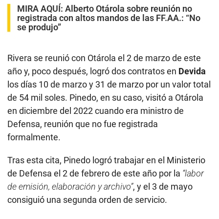
MIRA AQUÍ:
Alberto Otárola sobre reunión no
registrada con altos mandos de las FF.AA.: “No
se produjo”
Rivera se reunió con Otárola el 2 de marzo de este
año y, poco después, logró dos contratos en
Devida
los días 10 de marzo y 31 de marzo por un valor total
de 54 mil soles. Pinedo, en su caso, visitó a Otárola
en diciembre del 2022 cuando era ministro de
Defensa, reunión que no fue registrada
formalmente.
Tras esta cita, Pinedo logró trabajar en el Ministerio
de Defensa el 2 de febrero de este año por la
“labor
de emisión, elaboración y archivo”
, y el 3 de mayo
consiguió una segunda orden de servicio.