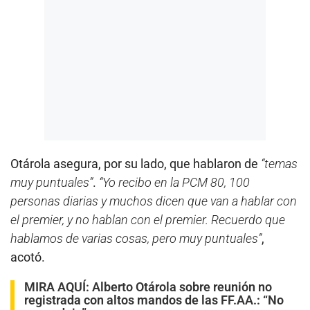
Otárola asegura, por su lado, que hablaron de
“temas
muy puntuales”
.
“Yo recibo en la PCM 80, 100
personas diarias y muchos dicen que van a hablar con
el premier, y no hablan con el premier. Recuerdo que
hablamos de varias cosas, pero muy puntuales”
,
acotó.
MIRA AQUÍ:
Alberto Otárola sobre reunión no
registrada con altos mandos de las FF.AA.: “No