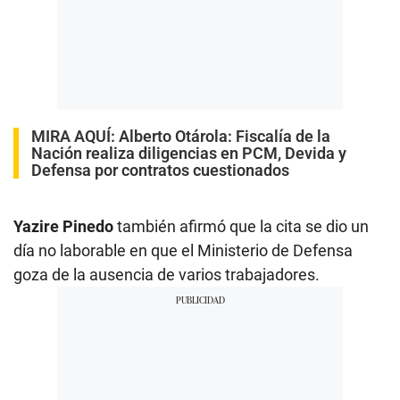
MIRA AQUÍ:
Alberto Otárola: Fiscalía de la
Nación realiza diligencias en PCM, Devida y
Defensa por contratos cuestionados
Yazire Pinedo
también afirmó que la cita se dio un
día no laborable en que el Ministerio de Defensa
goza de la ausencia de varios trabajadores.