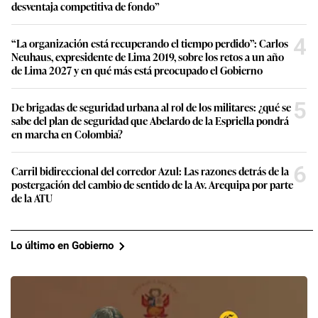
desventaja competitiva de fondo”
4
“La organización está recuperando el tiempo perdido”: Carlos
Neuhaus, expresidente de Lima 2019, sobre los retos a un año
de Lima 2027 y en qué más está preocupado el Gobierno
5
De brigadas de seguridad urbana al rol de los militares: ¿qué se
sabe del plan de seguridad que Abelardo de la Espriella pondrá
en marcha en Colombia?
6
Carril bidireccional del corredor Azul: Las razones detrás de la
postergación del cambio de sentido de la Av. Arequipa por parte
de la ATU
Lo último en Gobierno