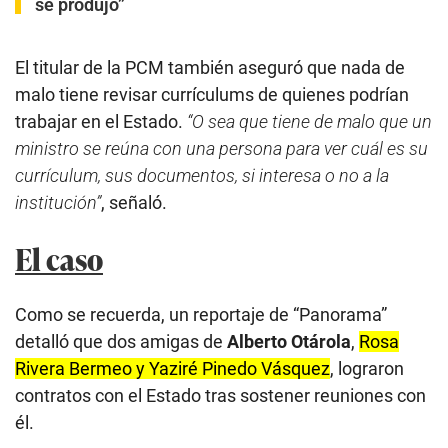
se produjo”
El titular de la PCM también aseguró que nada de
malo tiene revisar currículums de quienes podrían
trabajar en el Estado.
“O sea que tiene de malo que un
ministro se reúna con una persona para ver cuál es su
currículum, sus documentos, si interesa o no a la
institución”
, señaló.
El caso
Como se recuerda, un reportaje de “Panorama”
detalló que dos amigas de
Alberto Otárola
,
Rosa
Rivera Bermeo y Yaziré Pinedo Vásquez
, lograron
contratos con el Estado tras sostener reuniones con
él.