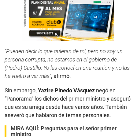
“Pueden decir lo que quieran de mí, pero no soy un
persona corrupta, no estamos en el gobierno de
(Pedro) Castillo. Yo las conocí en una reunión y no las
he vuelto a ver más”
, afirmó.
Sin embargo,
Yazire Pinedo Vásquez
negó en
“Panorama” los dichos del primer ministro y aseguró
que es su amiga desde hace varios años. También
aseveró que hablaron de temas personales.
MIRA AQUÍ:
Preguntas para el señor primer
ministro