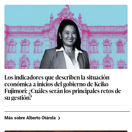
Los indicadores que describen la situación
económica a inicios del gobierno de Keiko
Fujimori: ¿Cuáles serán los principales retos de
su gestión?
Más sobre Alberto Otárola