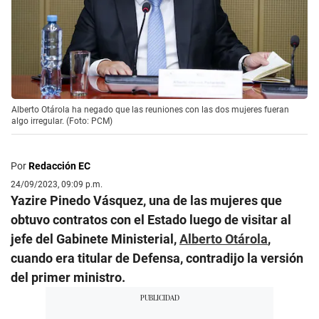
Alberto Otárola ha negado que las reuniones con las dos mujeres fueran
algo irregular. (Foto: PCM)
Por
Redacción EC
24/09/2023, 09:09 p.m.
Yazire Pinedo Vásquez, una de las mujeres que
obtuvo contratos con el Estado luego de visitar al
jefe del Gabinete Ministerial,
Alberto Otárola
,
cuando era titular de Defensa, contradijo la versión
del primer ministro.