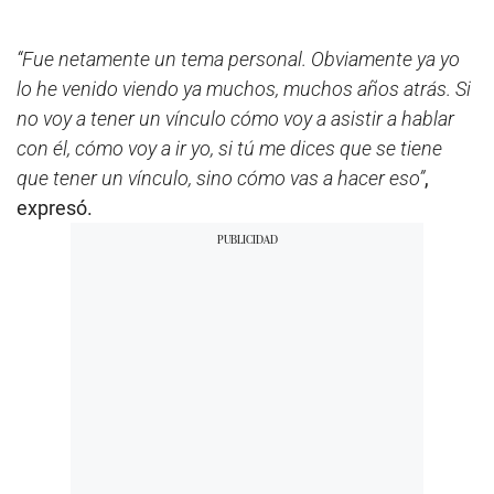
“Fue netamente un tema personal. Obviamente ya yo
lo he venido viendo ya muchos, muchos años atrás. Si
no voy a tener un vínculo cómo voy a asistir a hablar
con él, cómo voy a ir yo, si tú me dices que se tiene
que tener un vínculo, sino cómo vas a hacer eso”
,
expresó.