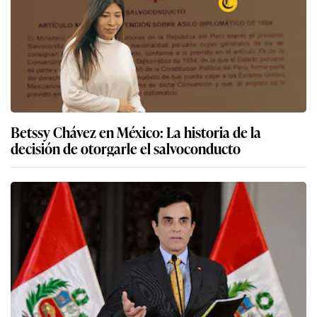
Betssy Chávez en México: La historia de la
decisión de otorgarle el salvoconducto