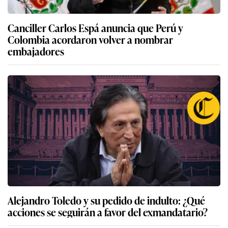
Canciller Carlos Espá anuncia que Perú y
Colombia acordaron volver a nombrar
embajadores
Alejandro Toledo y su pedido de indulto: ¿Qué
acciones se seguirán a favor del exmandatario?