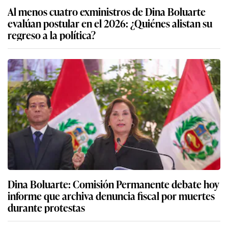
Al menos cuatro exministros de Dina Boluarte
evalúan postular en el 2026: ¿Quiénes alistan su
regreso a la política?
Dina Boluarte: Comisión Permanente debate hoy
informe que archiva denuncia fiscal por muertes
durante protestas