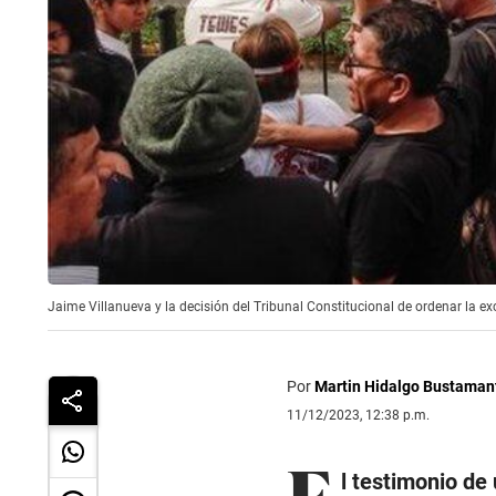
Jaime Villanueva y la decisión del Tribunal Constitucional de ordenar la exc
Por
Martin Hidalgo Bustaman
11/12/2023, 12:38 p.m.
E
l testimonio de