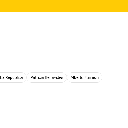
La República
Patricia Benavides
Alberto Fujimori