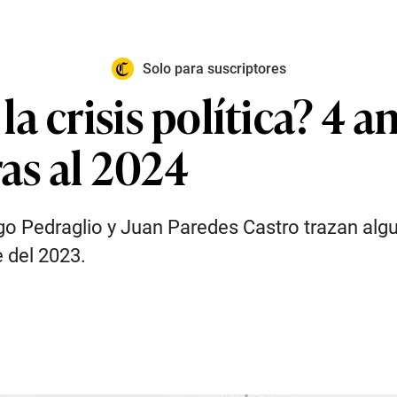
Solo para suscriptores
 crisis política? 4 an
as al 2024
go Pedraglio y Juan Paredes Castro trazan algu
e del 2023.