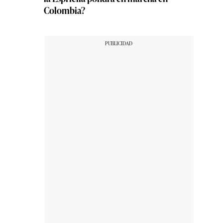
Colombia?