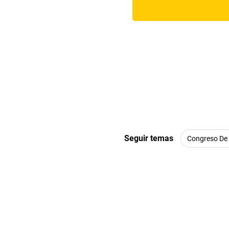
Seguir temas
Congreso De 