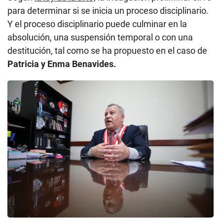
para determinar si se inicia un proceso disciplinario.
Y el proceso disciplinario puede culminar en la
absolución, una suspensión temporal o con una
destitución, tal como se ha propuesto en el caso de
Patricia y Enma Benavides.