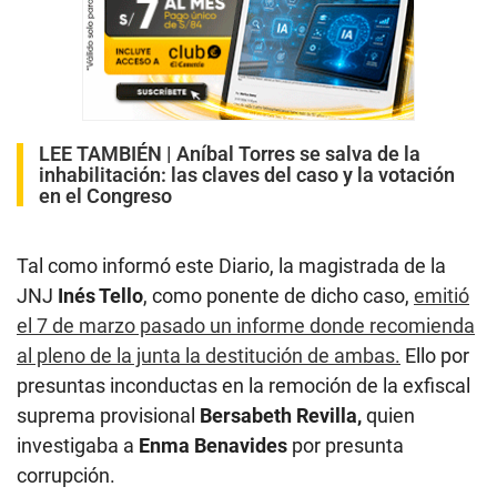
LEE TAMBIÉN |
Aníbal Torres se salva de la
inhabilitación: las claves del caso y la votación
en el Congreso
Tal como informó este Diario, la magistrada de la
JNJ
Inés Tello
, como ponente de dicho caso,
emitió
el 7 de marzo pasado un informe donde recomienda
al pleno de la junta la destitución de ambas.
Ello por
presuntas inconductas en la remoción de la exfiscal
suprema provisional
Bersabeth Revilla,
quien
investigaba a
Enma Benavides
por presunta
corrupción.