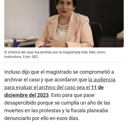
El informe del caso fue emitido por la magistrada Inés Tello como
instructora. Foto: GEC
Incluso dijo que el magistrado se comprometió a
archivar el caso y que acordaron que
la audiencia
para evaluar el archivo del caso sea el
11 de
diciembre del 2023
. Esto para que pase
desapercibido porque se cumplía un año de las
muertes en las protestas y la fiscala planeaba
denunciarlo por ello en esos días.