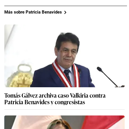
Más sobre Patricia Benavides
Tomás Gálvez archiva caso Valkiria contra
Patricia Benavides y congresistas