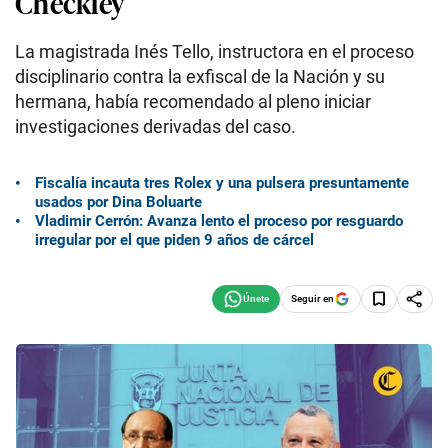
Checkley
La magistrada Inés Tello, instructora en el proceso
disciplinario contra la exfiscal de la Nación y su
hermana, había recomendado al pleno iniciar
investigaciones derivadas del caso.
Fiscalía incauta tres Rolex y una pulsera presuntamente
usados por Dina Boluarte
Vladimir Cerrón: Avanza lento el proceso por resguardo
irregular por el que piden 9 años de cárcel
Seguir en