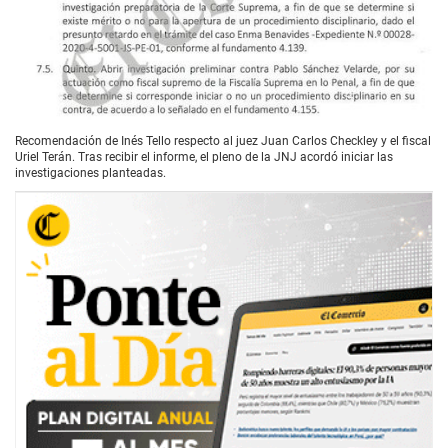
Recomendación de Inés Tello respecto al juez Juan Carlos Checkley y el fiscal
Uriel Terán. Tras recibir el informe, el pleno de la JNJ acordó iniciar las
investigaciones planteadas.