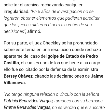
solicitar el archivo, rechazando cualquier
irregularidad. “
En 5 años de investigación no se
lograron obtener elementos que pudieran acreditar
que los jueces pidieron dinero a cambio de sus
decisiones”
, afirmó.
Por su parte, el juez Checkley se ha pronunciado
sobre este tema en una resolución donde rechazó
apartarse del caso del
golpe de Estado de Pedro
Castillo
, el cual es uno de los que tiene a su cargo.
Ello fue solicitado por la defensa de la exministra
Betssy Chávez
, citando las declaraciones de
Jaime
Villanueva.
“
No tengo ninguna relación o vínculo con la señora
Patricia Benavides Vargas
, tampoco con su hermana
Emma Benavides Vargas
; no es verdad que el suscrito