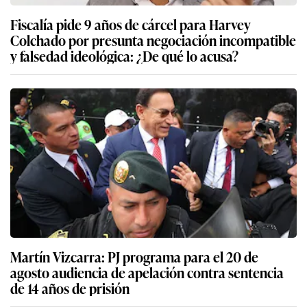
Fiscalía pide 9 años de cárcel para Harvey
Colchado por presunta negociación incompatible
y falsedad ideológica: ¿De qué lo acusa?
Martín Vizcarra: PJ programa para el 20 de
agosto audiencia de apelación contra sentencia
de 14 años de prisión