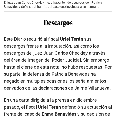
El juez Juan Carlos Checkley niega haber tenido acuerdos con Patricia
Benavides y defiende el trámite del caso que involucra a su hermana
Descargos
Este Diario requirió al fiscal
Uriel Terán
sus
descargos frente a la imputación, así como los
descargos del juez Juan Carlos Checkley a través
del área de Imagen del Poder Judicial. Sin embargo,
hasta el cierre de esta nota, no hubo respuestas. Por
su parte, la defensa de Patricia Benavides ha
negado en múltiples ocasiones los señalamientos
derivados de las declaraciones de Jaime Villanueva.
En una carta dirigida a la prensa en diciembre
pasado, el fiscal
Uriel Terán
defendió su actuación al
frente del caso de
Enma Benavides
y su decisión de