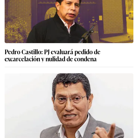
Pedro Castillo: PJ evaluará pedido de
excarcelación y nulidad de condena