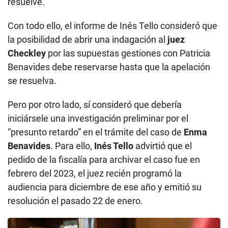
resuelve.
Con todo ello, el informe de Inés Tello consideró que
la posibilidad de abrir una indagación al
juez
Checkley
por las supuestas gestiones con Patricia
Benavides debe reservarse hasta que la apelación
se resuelva.
Pero por otro lado, sí consideró que debería
iniciársele una investigación preliminar por el
“presunto retardo” en el trámite del caso de
Enma
Benavides
. Para ello,
Inés Tello
advirtió que el
pedido de la fiscalía para archivar el caso fue en
febrero del 2023, el juez recién programó la
audiencia para diciembre de ese año y emitió su
resolución el pasado 22 de enero.