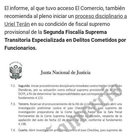
El informe, al que tuvo acceso El Comercio, también
recomienda al pleno iniciar un
proceso disciplinario a
Uriel Terán
en su condición de fiscal supremo
provisional de la
Segunda Fiscalía Suprema
Transitoria Especializada en Delitos Cometidos por
Funcionarios.