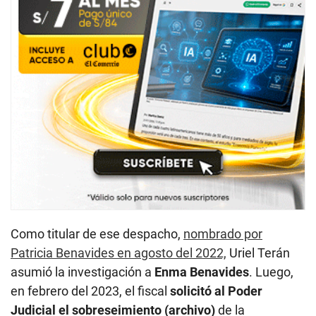
Como titular de ese despacho,
nombrado por
Patricia Benavides en agosto del 2022,
Uriel Terán
asumió la investigación a
Enma Benavides
. Luego,
en febrero del 2023, el fiscal
solicitó al Poder
Judicial el sobreseimiento (archivo)
de la