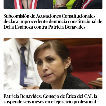
Subcomisión de Acusaciones Constitucionales
declara improcedente denuncia constitucional de
Delia Espinoza contra Patricia Benavides
Patricia Benavides: Consejo de Ética del CAL la
suspende seis meses en el ejercicio profesional