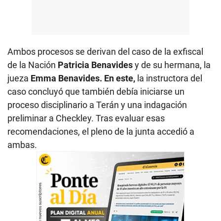
Ambos procesos se derivan del caso de la exfiscal
de la Nación
Patricia Benavides
y de su hermana, la
jueza
Emma Benavides. En este,
la instructora del
caso concluyó que también debía iniciarse un
proceso disciplinario a Terán y una indagación
preliminar a Checkley. Tras evaluar esas
recomendaciones, el pleno de la junta accedió a
ambas.