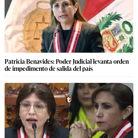
Patricia Benavides: Poder Judicial levanta orden
de impedimento de salida del país