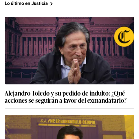
Lo último en Justicia
Alejandro Toledo y su pedido de indulto: ¿Qué
acciones se seguirán a favor del exmandatario?