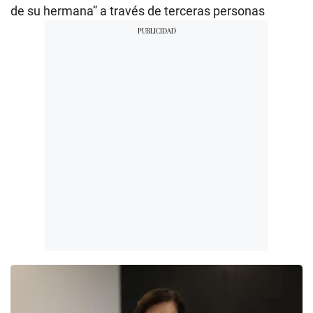
de su hermana” a través de terceras personas