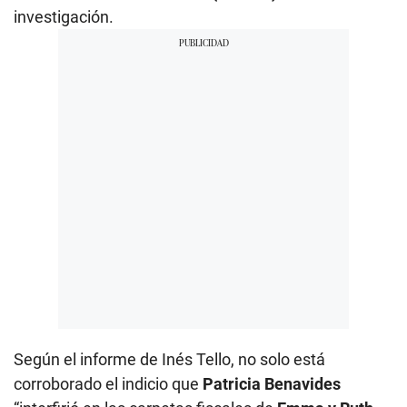
investigación.
Según el informe de Inés Tello, no solo está
corroborado el indicio que
Patricia Benavides