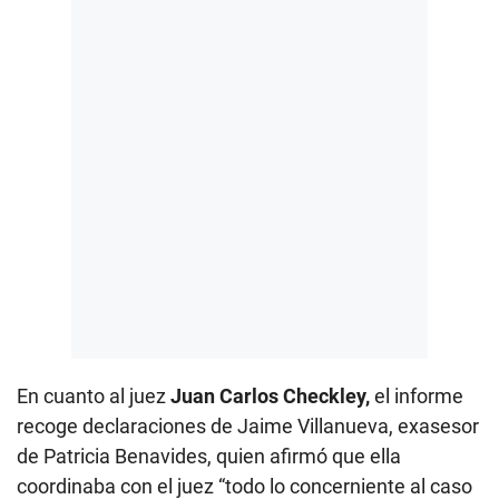
En cuanto al juez
Juan Carlos Checkley,
el informe
recoge declaraciones de Jaime Villanueva, exasesor
de Patricia Benavides, quien afirmó que ella
coordinaba con el juez “todo lo concerniente al caso