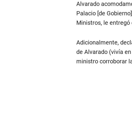
Alvarado acomodamos 
Palacio [de Gobierno]
Ministros, le entregó 
Adicionalmente, decl
de Alvarado (vivía en
ministro corroborar 