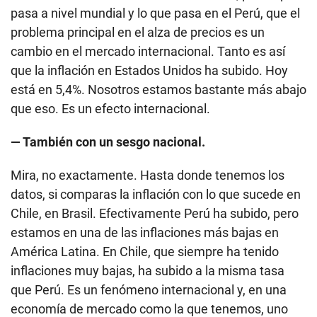
pasa a nivel mundial y lo que pasa en el Perú, que el
problema principal en el alza de precios es un
cambio en el mercado internacional. Tanto es así
que la inflación en Estados Unidos ha subido. Hoy
está en 5,4%. Nosotros estamos bastante más abajo
que eso. Es un efecto internacional.
— También con un sesgo nacional.
Mira, no exactamente. Hasta donde tenemos los
datos, si comparas la inflación con lo que sucede en
Chile, en Brasil. Efectivamente Perú ha subido, pero
estamos en una de las inflaciones más bajas en
América Latina. En Chile, que siempre ha tenido
inflaciones muy bajas, ha subido a la misma tasa
que Perú. Es un fenómeno internacional y, en una
economía de mercado como la que tenemos, uno