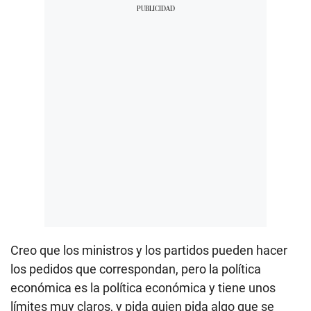
Creo que los ministros y los partidos pueden hacer
los pedidos que correspondan, pero la política
económica es la política económica y tiene unos
límites muy claros, y pida quien pida algo que se