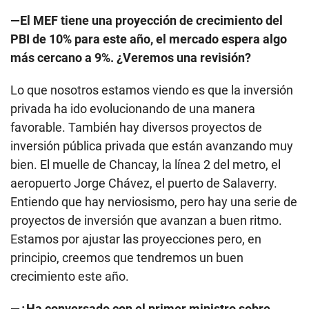
—El MEF tiene una proyección de crecimiento del
PBI de 10% para este año, el mercado espera algo
más cercano a 9%. ¿Veremos una revisión?
Lo que nosotros estamos viendo es que la inversión
privada ha ido evolucionando de una manera
favorable. También hay diversos proyectos de
inversión pública privada que están avanzando muy
bien. El muelle de Chancay, la línea 2 del metro, el
aeropuerto Jorge Chávez, el puerto de Salaverry.
Entiendo que hay nerviosismo, pero hay una serie de
proyectos de inversión que avanzan a buen ritmo.
Estamos por ajustar las proyecciones pero, en
principio, creemos que tendremos un buen
crecimiento este año.
—¿Ha conversado con el primer ministro sobre