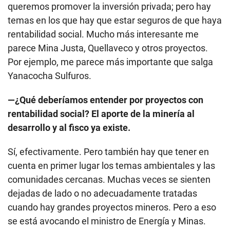
queremos promover la inversión privada; pero hay
temas en los que hay que estar seguros de que haya
rentabilidad social. Mucho más interesante me
parece Mina Justa, Quellaveco y otros proyectos.
Por ejemplo, me parece más importante que salga
Yanacocha Sulfuros.
—¿Qué deberíamos entender por proyectos con
rentabilidad social? El aporte de la minería al
desarrollo y al fisco ya existe.
Sí, efectivamente. Pero también hay que tener en
cuenta en primer lugar los temas ambientales y las
comunidades cercanas. Muchas veces se sienten
dejadas de lado o no adecuadamente tratadas
cuando hay grandes proyectos mineros. Pero a eso
se está avocando el ministro de Energía y Minas.