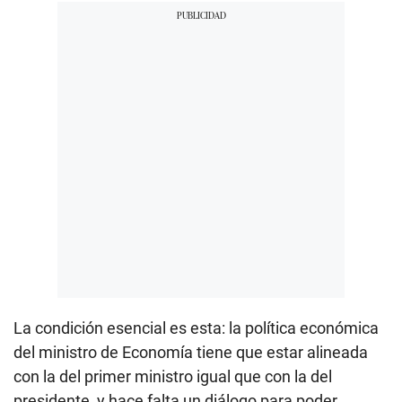
La condición esencial es esta: la política económica
del ministro de Economía tiene que estar alineada
con la del primer ministro igual que con la del
presidente, y hace falta un diálogo para poder