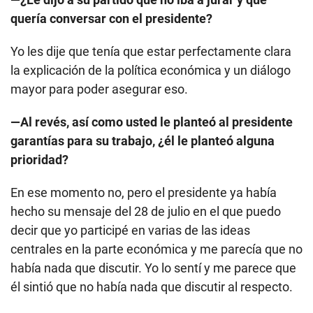
quería conversar con el presidente?
Yo les dije que tenía que estar perfectamente clara
la explicación de la política económica y un diálogo
mayor para poder asegurar eso.
—Al revés, así como usted le planteó al presidente
garantías para su trabajo, ¿él le planteó alguna
prioridad?
En ese momento no, pero el presidente ya había
hecho su mensaje del 28 de julio en el que puedo
decir que yo participé en varias de las ideas
centrales en la parte económica y me parecía que no
había nada que discutir. Yo lo sentí y me parece que
él sintió que no había nada que discutir al respecto.