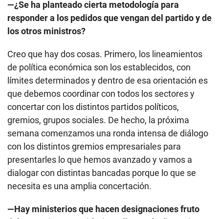
—¿Se ha planteado cierta metodología para
responder a los pedidos que vengan del partido y de
los otros ministros?
Creo que hay dos cosas. Primero, los lineamientos
de política económica son los establecidos, con
límites determinados y dentro de esa orientación es
que debemos coordinar con todos los sectores y
concertar con los distintos partidos políticos,
gremios, grupos sociales. De hecho, la próxima
semana comenzamos una ronda intensa de diálogo
con los distintos gremios empresariales para
presentarles lo que hemos avanzado y vamos a
dialogar con distintas bancadas porque lo que se
necesita es una amplia concertación.
—Hay ministerios que hacen designaciones fruto