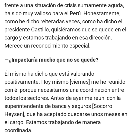
frente a una situación de crisis sumamente aguda,
ha sido muy valioso para el Perú. Honestamente,
como he dicho reiteradas veces, como ha dicho el
presidente Castillo, quisiéramos que se quede en el
cargo y estamos trabajando en esa dirección.
Merece un reconocimiento especial.
—¿Impactaría mucho que no se quede?
Él mismo ha dicho que está valorando
positivamente. Hoy mismo [viernes] me he reunido
con él porque necesitamos una coordinación entre
todos los sectores. Antes de ayer me reuní con la
superintendenta de banca y seguros [Socorro
Heysen], que ha aceptado quedarse unos meses en
el cargo. Estamos trabajando de manera
coordinada.