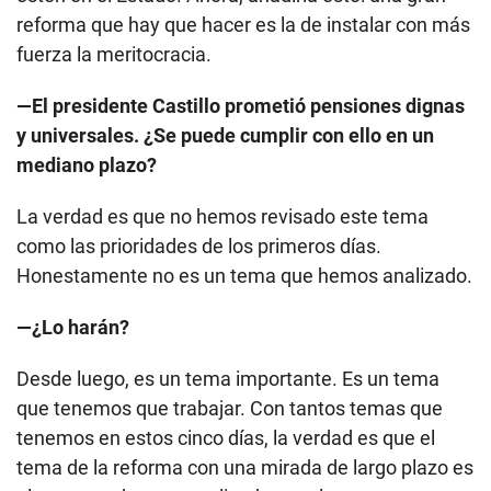
reforma que hay que hacer es la de instalar con más
fuerza la meritocracia.
—El presidente Castillo prometió pensiones dignas
y universales. ¿Se puede cumplir con ello en un
mediano plazo?
La verdad es que no hemos revisado este tema
como las prioridades de los primeros días.
Honestamente no es un tema que hemos analizado.
—¿Lo harán?
Desde luego, es un tema importante. Es un tema
que tenemos que trabajar. Con tantos temas que
tenemos en estos cinco días, la verdad es que el
tema de la reforma con una mirada de largo plazo es