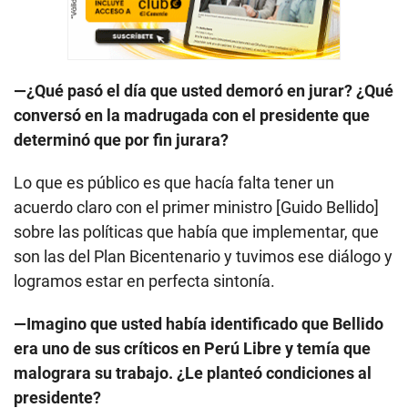
—¿Qué pasó el día que usted demoró en jurar? ¿Qué
conversó en la madrugada con el presidente que
determinó que por fin jurara?
Lo que es público es que hacía falta tener un
acuerdo claro con el primer ministro [Guido Bellido]
sobre las políticas que había que implementar, que
son las del Plan Bicentenario y tuvimos ese diálogo y
logramos estar en perfecta sintonía.
—Imagino que usted había identificado que Bellido
era uno de sus críticos en Perú Libre y temía que
malograra su trabajo. ¿Le planteó condiciones al
presidente?