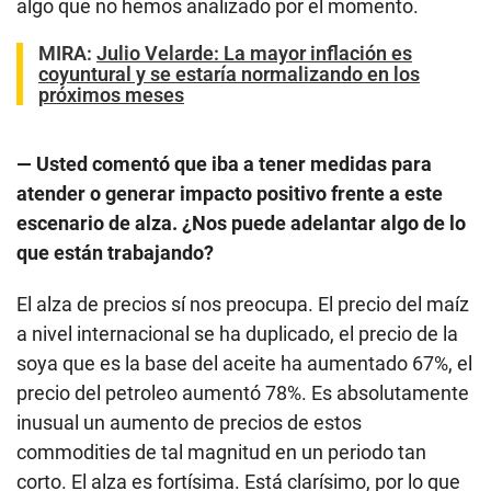
algo que no hemos analizado por el momento.
MIRA:
Julio Velarde: La mayor inflación es
coyuntural y se estaría normalizando en los
próximos meses
— Usted comentó que iba a tener medidas para
atender o generar impacto positivo frente a este
escenario de alza. ¿Nos puede adelantar algo de lo
que están trabajando?
El alza de precios sí nos preocupa. El precio del maíz
a nivel internacional se ha duplicado, el precio de la
soya que es la base del aceite ha aumentado 67%, el
precio del petroleo aumentó 78%. Es absolutamente
inusual un aumento de precios de estos
commodities de tal magnitud en un periodo tan
corto. El alza es fortísima. Está clarísimo, por lo que