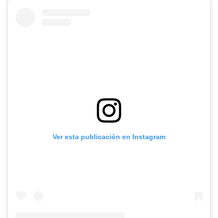
Ver esta publicación en Instagram