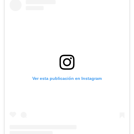
Ver esta publicación en Instagram