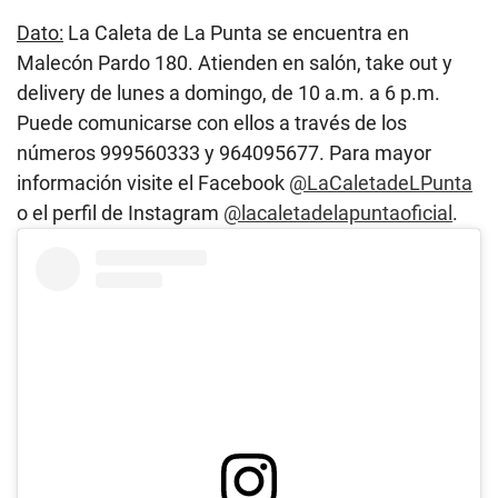
Dato:
La Caleta de La Punta se encuentra en
Malecón Pardo 180. Atienden en salón, take out y
delivery de lunes a domingo, de 10 a.m. a 6 p.m.
Puede comunicarse con ellos a través de los
números 999560333 y 964095677. Para mayor
información visite el Facebook
@LaCaletadeLPunta
o el perfil de Instagram
@lacaletadelapuntaoficial
.