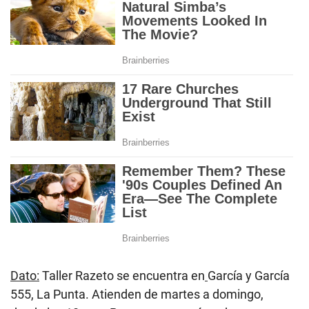
Dato:
Taller Razeto se encuentra en
García y García
555, La Punta. Atienden de martes a domingo,