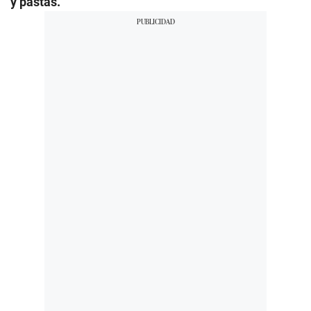
y pastas.