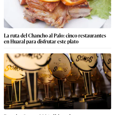
La ruta del Chancho al Palo: cinco restaurantes
en Huaral para disfrutar este plato