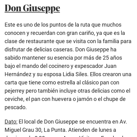
Don Giuseppe
Este es uno de los puntos de la ruta que muchos
conocen y recuerdan con gran cariño, ya que es la
clase de restaurante que se visita con la familia para
disfrutar de delicias caseras. Don Giuseppe ha
sabido mantener su esencia por más de 25 años
bajo el mando del cocinero y expescador Juan
Hernández y su esposa Lidia Siles. Ellos crearon una
carta que tiene como estrella al clásico pan con
pejerrey pero también incluye otras delicias como el
ceviche, el pan con huevera o jamón o el chupe de
pescado.
Dato:
El local de Don Giuseppe se encuentra en Av.
Miguel Grau 30, La Punta. Atienden de lunes a