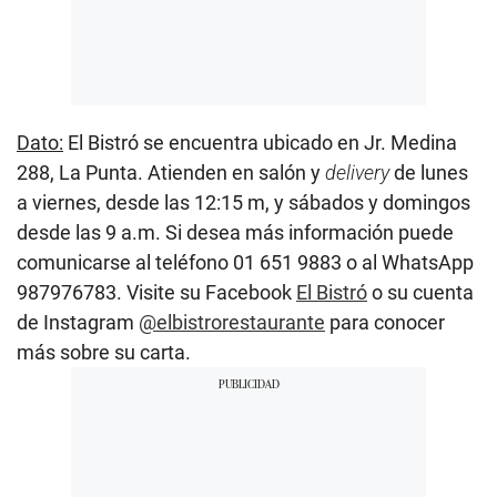
Dato:
El Bistró se encuentra ubicado en Jr. Medina
288, La Punta. Atienden en salón y
delivery
de lunes
a viernes, desde las 12:15 m, y sábados y domingos
desde las 9 a.m. Si desea más información puede
comunicarse al teléfono 01 651 9883 o al WhatsApp
987976783. Visite su Facebook
El Bistró
o su cuenta
de Instagram
@elbistrorestaurante
para conocer
más sobre su carta.