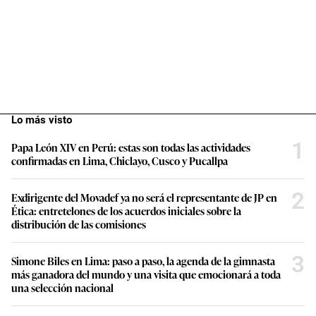
Lo más visto
1
Papa León XIV en Perú: estas son todas las actividades
confirmadas en Lima, Chiclayo, Cusco y Pucallpa
2
Exdirigente del Movadef ya no será el representante de JP en
Ética: entretelones de los acuerdos iniciales sobre la
distribución de las comisiones
3
Simone Biles en Lima: paso a paso, la agenda de la gimnasta
más ganadora del mundo y una visita que emocionará a toda
una selección nacional