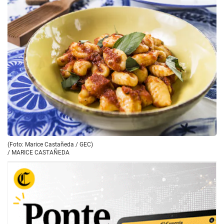
(Foto: Marice Castañeda / GEC)
/
MARICE CASTAÑEDA