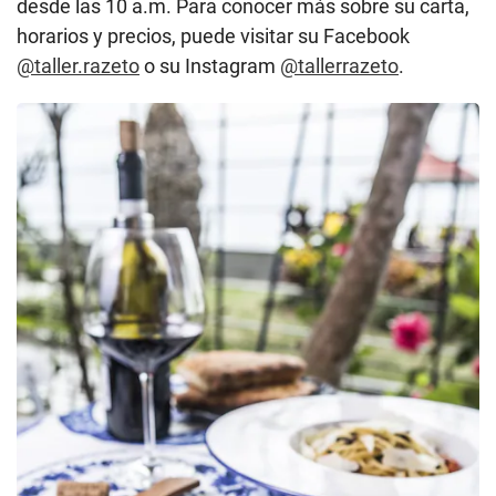
desde las 10 a.m. Para conocer más sobre su carta,
horarios y precios, puede visitar su Facebook
@taller.razeto
o su Instagram
@tallerrazeto
.