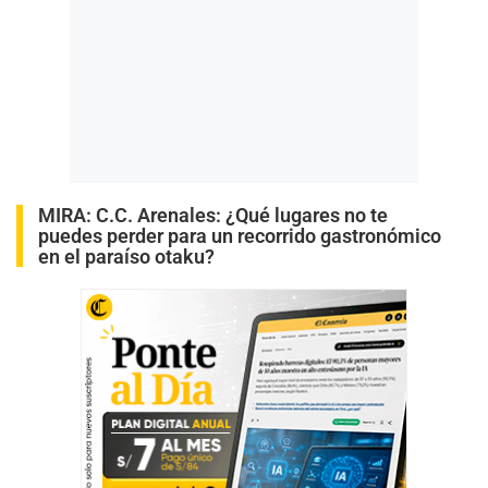
MIRA:
C.C. Arenales: ¿Qué lugares no te
puedes perder para un recorrido gastronómico
en el paraíso otaku?