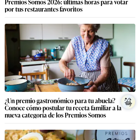
Premios Somos 2026: últimas horas para votar
por tus restaurantes favoritos
¿Un premio gastronómico para tu abuela?
Conoce cómo postular tu receta familiar a la
nueva categoría de los Premios Somos