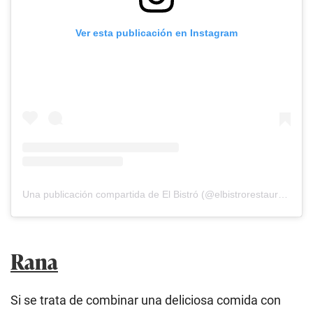
Ver esta publicación en Instagram
Una publicación compartida de El Bistró (@elbistrorestaurante)
Rana
Si se trata de combinar una deliciosa comida con