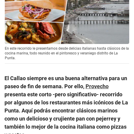
En este recorrido le presentamos desde delicias italianas hasta clásicos de la
cocina marina, todo reunido en el pintoresco y veraniego distrito de La
Punta.
El Callao siempre es una buena alternativa para un
paseo de fin de semana. Por ello,
Provecho
presenta este corto -pero significativo- recorrido
por algunos de los restaurantes más icónicos de La
Punta. Aquí podrás encontrar clásicos marinos
como un delicioso y crujiente pan con pejerrey y
también lo mejor de la cocina italiana como pizzas