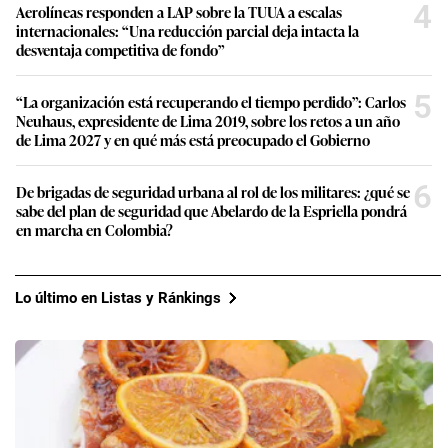
4
Aerolíneas responden a LAP sobre la TUUA a escalas
internacionales: “Una reducción parcial deja intacta la
desventaja competitiva de fondo”
5
“La organización está recuperando el tiempo perdido”: Carlos
Neuhaus, expresidente de Lima 2019, sobre los retos a un año
de Lima 2027 y en qué más está preocupado el Gobierno
6
De brigadas de seguridad urbana al rol de los militares: ¿qué se
sabe del plan de seguridad que Abelardo de la Espriella pondrá
en marcha en Colombia?
Lo último en Listas y Ránkings