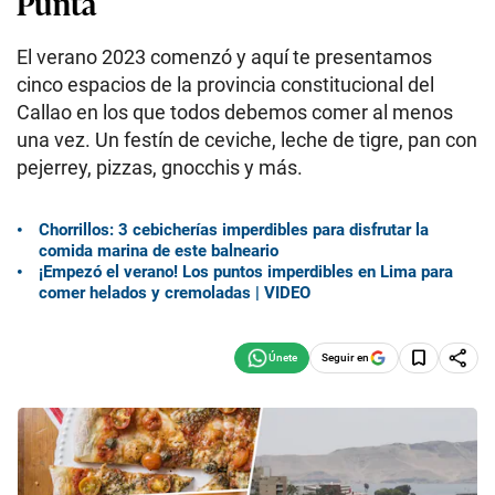
Punta
El verano 2023 comenzó y aquí te presentamos
cinco espacios de la provincia constitucional del
Callao en los que todos debemos comer al menos
una vez. Un festín de ceviche, leche de tigre, pan con
pejerrey, pizzas, gnocchis y más.
Chorrillos: 3 cebicherías imperdibles para disfrutar la
comida marina de este balneario
¡Empezó el verano! Los puntos imperdibles en Lima para
comer helados y cremoladas | VIDEO
Seguir en