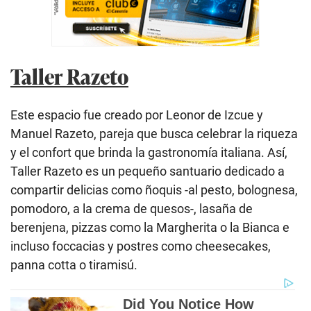
Taller Razeto
Este espacio fue creado por Leonor de Izcue y
Manuel Razeto, pareja que busca celebrar la riqueza
y el confort que brinda la gastronomía italiana. Así,
Taller Razeto es un pequeño santuario dedicado a
compartir delicias como ñoquis -al pesto, bolognesa,
pomodoro, a la crema de quesos-, lasaña de
berenjena, pizzas como la Margherita o la Bianca e
incluso foccacias y postres como cheesecakes,
panna cotta o tiramisú.