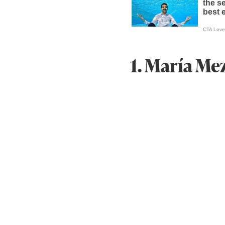
1. María Mez