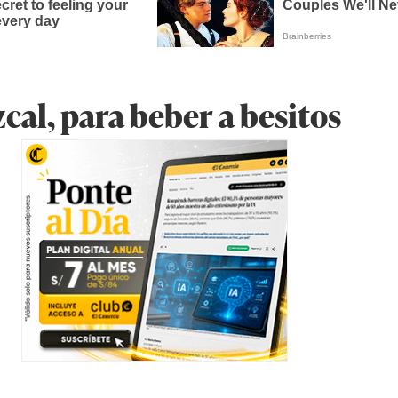
cal, para beber a besitos