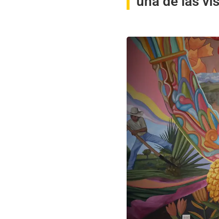
una de las vi