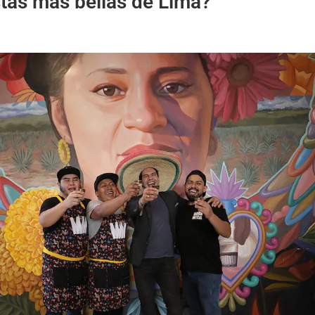
stas más bellas de Lima?