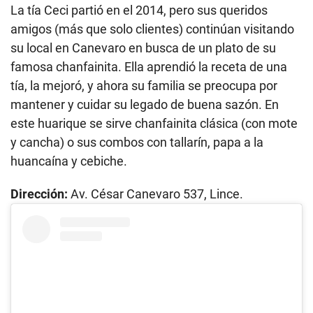
La tía Ceci partió en el 2014, pero sus queridos
amigos (más que solo clientes) continúan visitando
su local en Canevaro en busca de un plato de su
famosa chanfainita. Ella aprendió la receta de una
tía, la mejoró, y ahora su familia se preocupa por
mantener y cuidar su legado de buena sazón. En
este huarique se sirve chanfainita clásica (con mote
y cancha) o sus combos con tallarín, papa a la
huancaína y cebiche.
Dirección:
Av. César Canevaro 537, Lince.