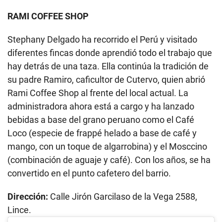
RAMI COFFEE SHOP
Stephany Delgado ha recorrido el Perú y visitado
diferentes fincas donde aprendió todo el trabajo que
hay detrás de una taza. Ella continúa la tradición de
su padre Ramiro, caficultor de Cutervo, quien abrió
Rami Coffee Shop al frente del local actual. La
administradora ahora está a cargo y ha lanzado
bebidas a base del grano peruano como el Café
Loco (especie de frappé helado a base de café y
mango, con un toque de algarrobina) y el Mosccino
(combinación de aguaje y café). Con los años, se ha
convertido en el punto cafetero del barrio.
Dirección:
Calle Jirón Garcilaso de la Vega 2588,
Lince.