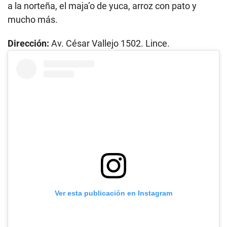
a la norteña, el maja’o de yuca, arroz con pato y
mucho más.
Dirección:
Av. César Vallejo 1502. Lince.
Ver esta publicación en Instagram