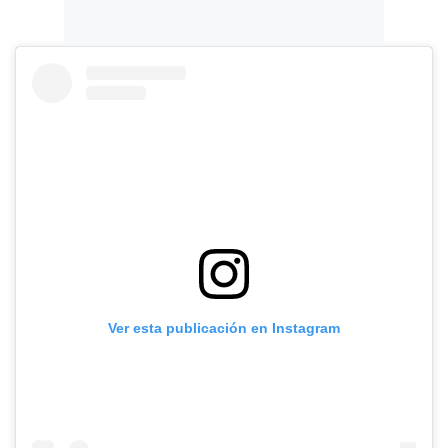
Ver esta publicación en Instagram