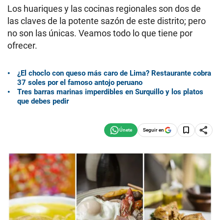
Los huariques y las cocinas regionales son dos de
las claves de la potente sazón de este distrito; pero
no son las únicas. Veamos todo lo que tiene por
ofrecer.
¿El choclo con queso más caro de Lima? Restaurante cobra
37 soles por el famoso antojo peruano
Tres barras marinas imperdibles en Surquillo y los platos
que debes pedir
Seguir en