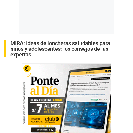
MIRA:
Ideas de loncheras saludables para
niños y adolescentes: los consejos de las
expertas