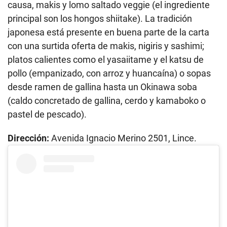
causa, makis y lomo saltado veggie (el ingrediente
principal son los hongos shiitake). La tradición
japonesa está presente en buena parte de la carta
con una surtida oferta de makis, nigiris y sashimi;
platos calientes como el yasaiitame y el katsu de
pollo (empanizado, con arroz y huancaína) o sopas
desde ramen de gallina hasta un Okinawa soba
(caldo concretado de gallina, cerdo y kamaboko o
pastel de pescado).
Dirección:
Avenida Ignacio Merino 2501, Lince.