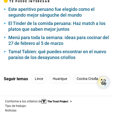
TE PUEDE INTERESAR
Este aperitivo peruano fue elegido como el
segundo mejor sánguche del mundo
El Tinder de la comida peruana: Haz match a los
platos que saben mejor juntos
Menú para toda la semana: ideas para cocinar del
27 de febrero al 5 de marzo
Tamal Tabien: qué puedes encontrar en el nuevo
paraíso de los desayunos criollos
Seguir temas
Lince
Huarique
Cocina Criolla
Conforme a los criterios de
Tipo de trabajo:
Noticias