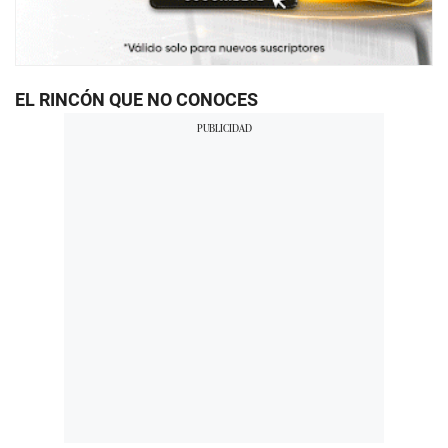
EL RINCÓN QUE NO CONOCES