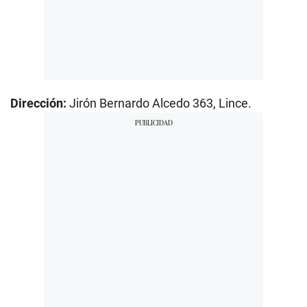
Dirección:
Jirón Bernardo Alcedo 363, Lince.