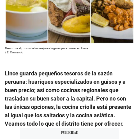
Descubre algunos de los mejores lugares para comer en Lince.
/
El Comercio
Lince guarda pequeños tesoros de la sazón
peruana: huariques especializados en guisos y a
buen precio; así como cocinas regionales que
trasladan su buen sabor a la capital. Pero no son
las únicas opciones, la cocina criolla está presente
al igual que los saltados y la cocina asiática.
Veamos todo lo que el distrito tiene por ofrecer.