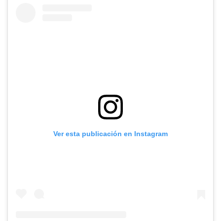
Ver esta publicación en Instagram