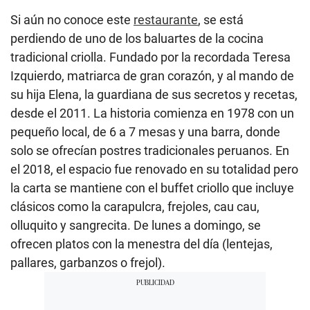
Si aún no conoce este
restaurante
, se está
perdiendo de uno de los baluartes de la cocina
tradicional criolla. Fundado por la recordada Teresa
Izquierdo, matriarca de gran corazón, y al mando de
su hija Elena, la guardiana de sus secretos y recetas,
desde el 2011. La historia comienza en 1978 con un
pequeño local, de 6 a 7 mesas y una barra, donde
solo se ofrecían postres tradicionales peruanos. En
el 2018, el espacio fue renovado en su totalidad pero
la carta se mantiene con el buffet criollo que incluye
clásicos como la carapulcra, frejoles, cau cau,
olluquito y sangrecita. De lunes a domingo, se
ofrecen platos con la menestra del día (lentejas,
pallares, garbanzos o frejol).