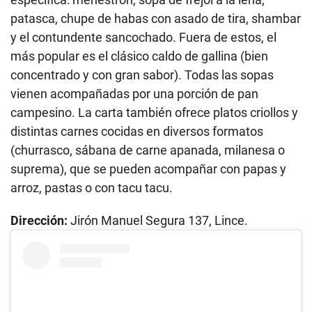
patasca, chupe de habas con asado de tira, shambar
y el contundente sancochado. Fuera de estos, el
más popular es el clásico caldo de gallina (bien
concentrado y con gran sabor). Todas las sopas
vienen acompañadas por una porción de pan
campesino. La carta también ofrece platos criollos y
distintas carnes cocidas en diversos formatos
(churrasco, sábana de carne apanada, milanesa o
suprema), que se pueden acompañar con papas y
arroz, pastas o con tacu tacu.
Dirección:
Jirón Manuel Segura 137, Lince.