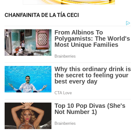
CHANFAINITA DE LA TÍA CECI