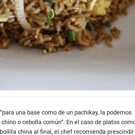
para una base como de un pachikay, la podemos
o chino o cebolla común”. En el caso de platos com
ollita china al final, el chef recomienda prescindir 