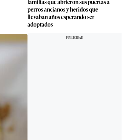
familias que abrieron sus puertas a
perros ancianos y heridos que
llevaban años esperando ser
adoptados