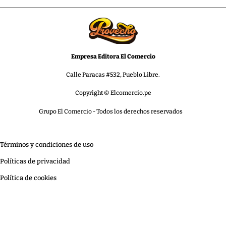
Empresa Editora El Comercio
Calle Paracas #532, Pueblo Libre.
Copyright © Elcomercio.pe
Grupo El Comercio - Todos los derechos reservados
términos y condiciones de uso
políticas de privacidad
política de cookies