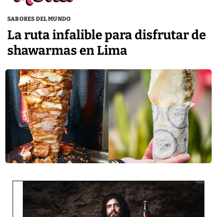
SABORES DEL MUNDO
La ruta infalible para disfrutar de
shawarmas en Lima