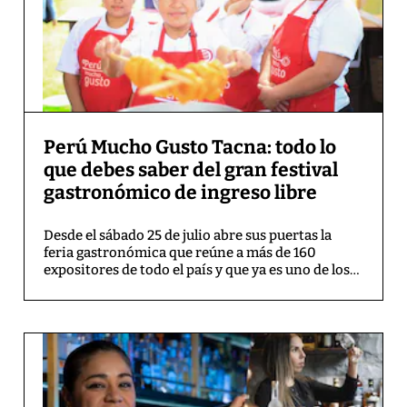
Perú Mucho Gusto Tacna: todo lo
que debes saber del gran festival
gastronómico de ingreso libre
Desde el sábado 25 de julio abre sus puertas la
feria gastronómica que reúne a más de 160
expositores de todo el país y que ya es uno de los
grandes atractivos turísticos en el sur del Perú.