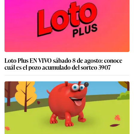
Loto Plus EN VIVO sábado 8 de agosto: conoce
cuál es el pozo acumulado del sorteo 3907