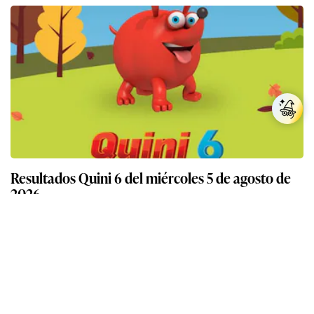
Resultados Quini 6 del miércoles 5 de agosto de
2026
Más sobre Telekino