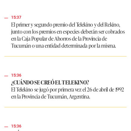
15:37
El primer y segundo premio del Telekino y del Rekino,
junto con los premios en especies deberán ser cobrados
en la Caja Popular de Ahorros de la Provincia de
Tucumán o una entidad determinada por la misma.
15:36
¿CUÁNDO SE CREÓ EL TELEKINO?
El Telekino se jugó por primera vez el 26 de abril de 1992
en la Provincia de Tucumán, Argentina.
15:36