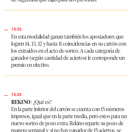
15:35
En esta modalidad ganan también los apostadores que
logren 14, 13, 12 y hasta 11 coincidencias en su cartón con
los extraídos en el acto de sorteo. A cada categoría de
ganador (según cantidad de aciertos) le corresponde un
premio en efectivo.
15:35
REKINO
| ¿Qué es?
En la parte inferior del cartón se cuenta con 15 números
impresos, igual que en la parte media, pero estos para un
nuevo sorteo de pozo extra. Rekino reparte su pozo de
manera semanal y, si no hay ganador de 15 aciertos, se