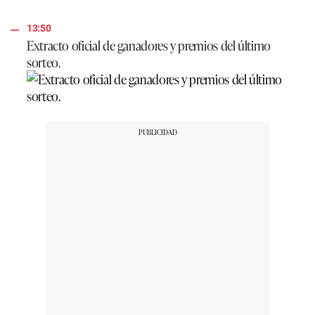
13:50
Extracto oficial de ganadores y premios del último
sorteo.