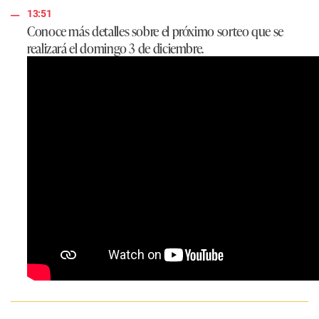
13:51
Conoce más detalles sobre el próximo sorteo que se
realizará el domingo 3 de diciembre.