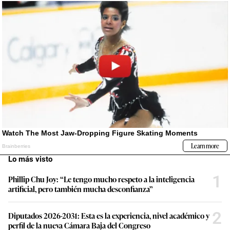
Lo más visto
1
Phillip Chu Joy: “Le tengo mucho respeto a la inteligencia
artificial, pero también mucha desconfianza”
2
Diputados 2026-2031: Esta es la experiencia, nivel académico y
perfil de la nueva Cámara Baja del Congreso