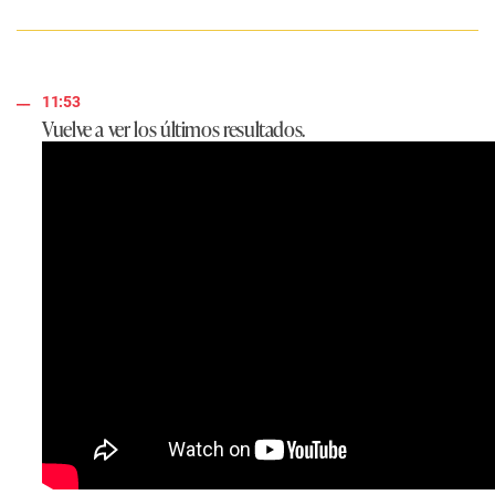
11:53
Vuelve a ver los últimos resultados.