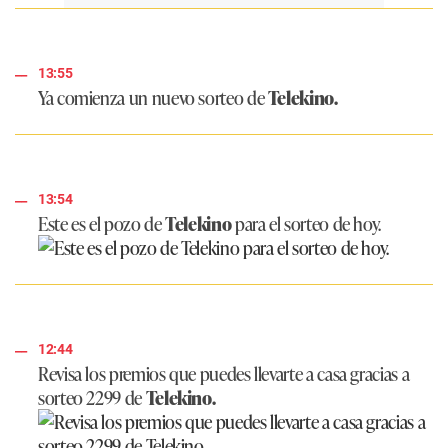
13:55
Ya comienza un nuevo sorteo de
Telekino.
13:54
Este es el pozo de
Telekino
para el sorteo de hoy.
12:44
Revisa los premios que puedes llevarte a casa gracias a
sorteo 2299 de
Telekino.