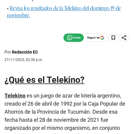
•
Revisa los resultados de la Telekino del domingo 19 de
noviembre.
Seguir en
Por
Redacción EC
27/11/2023, 02:30 p.m.
¿Qué es el Telekino?
Telekino
es un juego de azar de lotería argentino,
creado el 26 de abril de 1992 por la Caja Popular de
Ahorros de la Provincia de Tucumán. Desde esa
fecha hasta el 28 de noviembre de 2021 fue
organizado por el mismo organismo, en conjunto