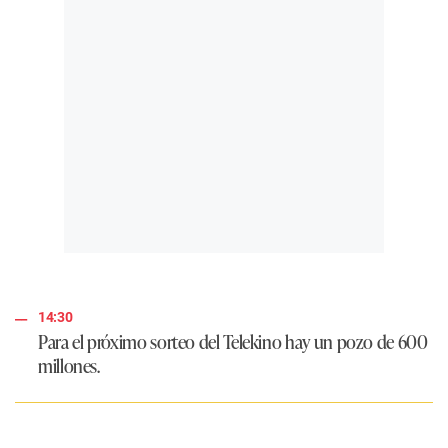
14:30
Para el próximo sorteo del Telekino hay un pozo de 600
millones.