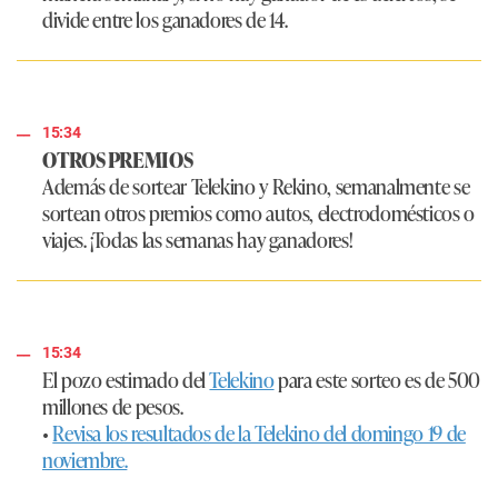
divide entre los ganadores de 14.
15:34
OTROS PREMIOS
Además de sortear Telekino y Rekino, semanalmente se
sortean otros premios como autos, electrodomésticos o
viajes. ¡Todas las semanas hay ganadores!
15:34
El pozo estimado del
Telekino
para este sorteo es de 500
millones de pesos.
•
Revisa los resultados de la Telekino del domingo 19 de
noviembre.