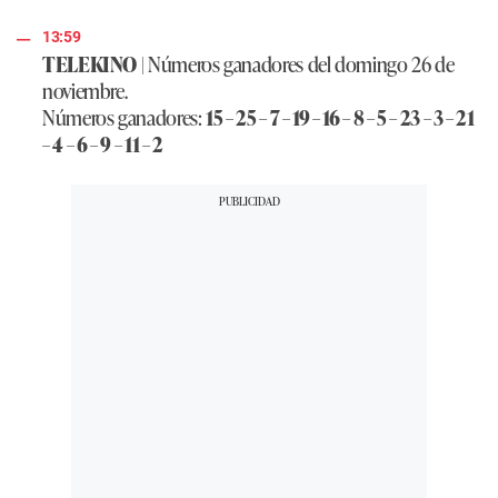
13:59
TELEKINO
| Números ganadores del domingo 26 de
noviembre.
Números ganadores:
15 – 25 – 7 – 19 – 16 – 8 – 5 – 23 – 3 – 21
– 4 – 6 – 9 – 11 – 2