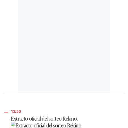
13:50
Extracto oficial del sorteo Rekino.