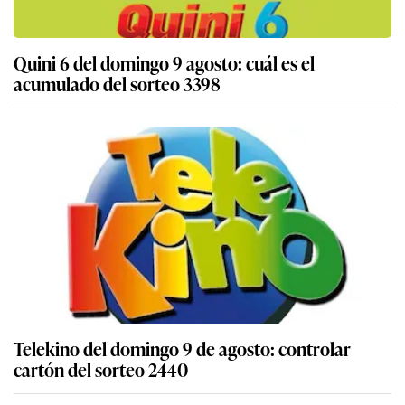
Quini 6 del domingo 9 agosto: cuál es el
acumulado del sorteo 3398
Telekino del domingo 9 de agosto: controlar
cartón del sorteo 2440