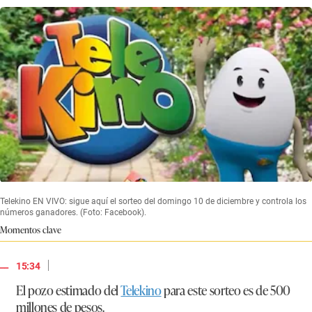
Telekino EN VIVO: sigue aquí el sorteo del domingo 10 de diciembre y controla los
números ganadores. (Foto: Facebook).
Momentos clave
|
15:34
El pozo estimado del
Telekino
para este sorteo es de 500
millones de pesos.