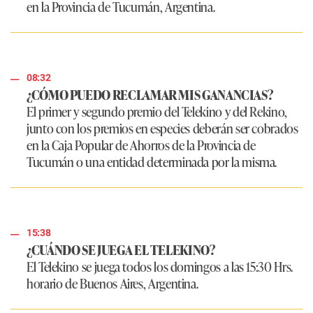
en la Provincia de Tucumán, Argentina.
08:32
¿CÓMO PUEDO RECLAMAR MIS GANANCIAS?
El primer y segundo premio del Telekino y del Rekino,
junto con los premios en especies deberán ser cobrados
en la Caja Popular de Ahorros de la Provincia de
Tucumán o una entidad determinada por la misma.
15:38
¿CUÁNDO SE JUEGA EL TELEKINO?
El Telekino se juega todos los domingos a las 15:30 Hrs.
horario de Buenos Aires, Argentina.