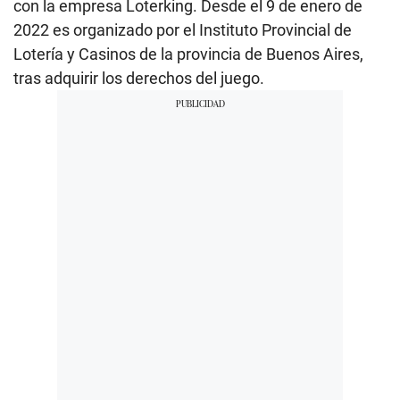
con la empresa Loterking. Desde el 9 de enero de
2022 es organizado por el Instituto Provincial de
Lotería y Casinos de la provincia de Buenos Aires,
tras adquirir los derechos del juego.