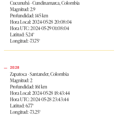
Cucunubá - Cundinamarca, Colombia
Magnitud: 2.9
Profundidad: 145 km
Hora Local: 2024-05-28 20:08:04
Hora UTC: 2024-05-29 01:08:04
Latitud: 5.24°
Longitud: -73.75°
20:28
Zapatoca - Santander, Colombia
Magnitud: 2
Profundidad: 161 km
Hora Local: 2024-05-28 18:43:44
Hora UTC: 2024-05-28 23:43:44
Latitud: 6.77°
Longitud: -73.25°