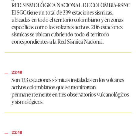
RED SISMOLÓGICA NACIONAL DE COLOMBIA-RSNC
​El SGC tiene un total de 339 estaciones sísmicas,
ubicadas en todo el territorio colombiano y en zonas
específicas como los volcanes activos. 206 estaciones
sísmicas se ubican cubriendo todo el territorio
correspondientes a la Red Sísmica Nacional.
23:48
Son 133 estaciones sísmicas instaladas en los volcanes
activos colombianos que se monitorean
permanentemente en tres observatorios vulcanológicos
y sismológicos.
23:48