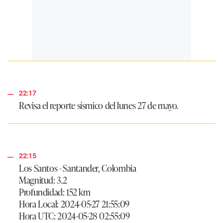
22:17
Revisa el reporte sísmico del lunes 27 de mayo.
22:15
Los Santos - Santander, Colombia
Magnitud: 3.2
Profundidad: 152 km
Hora Local: 2024-05-27 21:55:09
Hora UTC: 2024-05-28 02:55:09