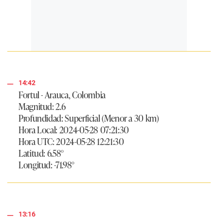
14:42
Fortul - Arauca, Colombia
Magnitud: 2.6
Profundidad: Superficial (Menor a 30 km)
Hora Local: 2024-05-28 07:21:30
Hora UTC: 2024-05-28 12:21:30
Latitud: 6.58°
Longitud: -71.98°
13:16