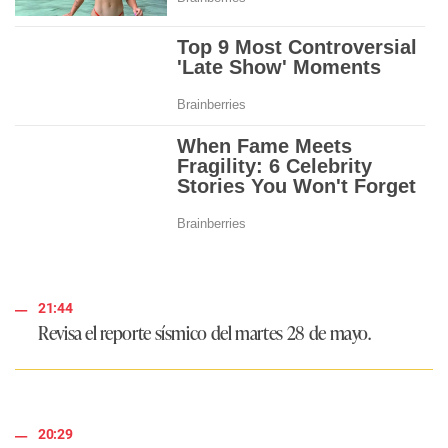
21:44
Revisa el reporte sísmico del martes 28 de mayo.
20:29