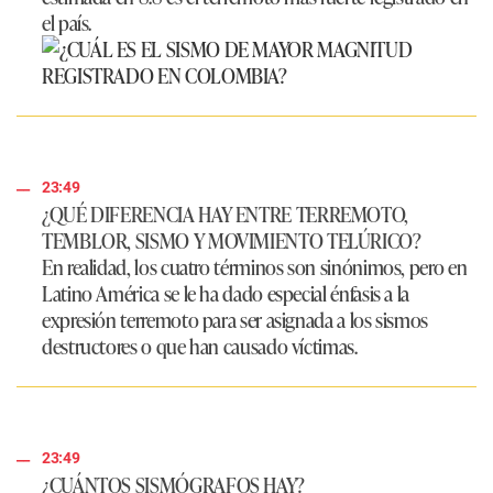
el país.
23:49
¿QUÉ DIFERENCIA HAY ENTRE TERREMOTO,
TEMBLOR, SISMO Y MOVIMIENTO TELÚRICO?
En realidad, los cuatro términos son sinónimos, pero en
Latino América se le ha dado especial énfasis a la
expresión terremoto para ser asignada a los sismos
destructores o que han causado víctimas.​​
23:49
¿CUÁNTOS SISMÓGRAFOS HAY?