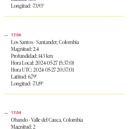
Longitud: -73.93°
17:06
Los Santos - Santander, Colombia
Magnitud: 2.4
Profundidad: 143 km
Hora Local: 2024-05-27 15:37:01
Hora UTC: 2024-05-27 20:37:01
Latitud: 6.79°
Longitud: -73.19°
17:04
Obando - Valle del Cauca, Colombia
Magnitud: 2