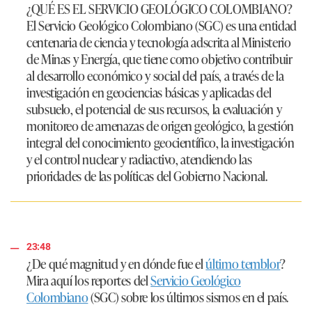
¿QUÉ ES EL SERVICIO GEOLÓGICO COLOMBIANO?
El Servicio Geológico Colombiano (SGC) es una entidad
centenaria de ciencia y tecnología adscrita al Ministerio
de Minas y Energía, que tiene como objetivo contribuir
al desarrollo económico y social del país, a través de la
investigación en geociencias básicas y aplicadas del
subsuelo, el potencial de sus recursos, la evaluación y
monitoreo de amenazas de origen geológico, la gestión
integral del conocimiento geocientífico, la investigación
y el control nuclear y radiactivo, atendiendo las
prioridades de las políticas del Gobierno Nacional.
23:48
¿De qué magnitud y en dónde fue el
último temblor
?
Mira aquí los reportes del
Servicio Geológico
Colombiano
(SGC) sobre los últimos sismos en el país.