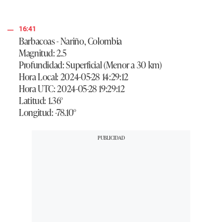
16:41
Barbacoas - Nariño, Colombia
Magnitud: 2.5
Profundidad: Superficial (Menor a 30 km)
Hora Local: 2024-05-28 14:29:12
Hora UTC: 2024-05-28 19:29:12
Latitud: 1.36°
Longitud: -78.10°