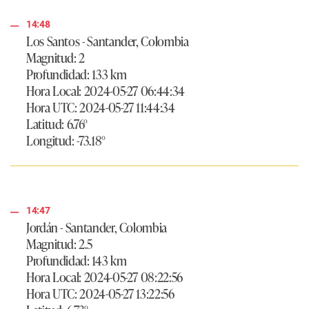
14:48
Los Santos - Santander, Colombia
Magnitud: 2
Profundidad: 133 km
Hora Local: 2024-05-27 06:44:34
Hora UTC: 2024-05-27 11:44:34
Latitud: 6.76°
Longitud: -73.18°
14:47
Jordán - Santander, Colombia
Magnitud: 2.5
Profundidad: 143 km
Hora Local: 2024-05-27 08:22:56
Hora UTC: 2024-05-27 13:22:56