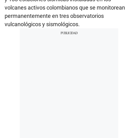
volcanes activos colombianos que se monitorean
permanentemente en tres observatorios
vulcanológicos y sismológicos.