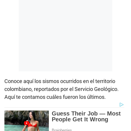
Conoce aquí los sismos ocurridos en el territorio
colombiano, reportados por el Servicio Geológico.
Aquí te contamos cuáles fueron los últimos.