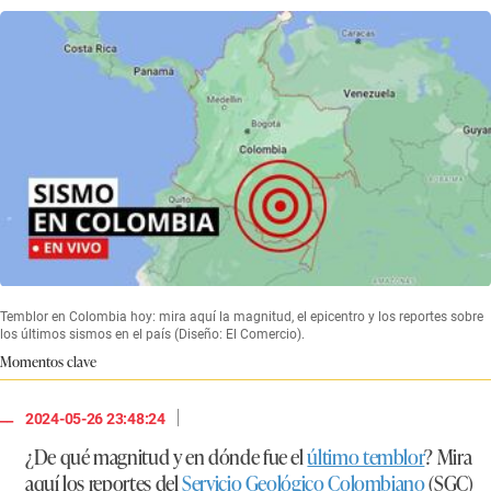
Temblor en Colombia hoy: mira aquí la magnitud, el epicentro y los reportes sobre
los últimos sismos en el país (Diseño: El Comercio).
Momentos clave
|
2024-05-26 23:48:24
¿De qué magnitud y en dónde fue el
último temblor
? Mira
aquí los reportes del
Servicio Geológico Colombiano
(SGC)