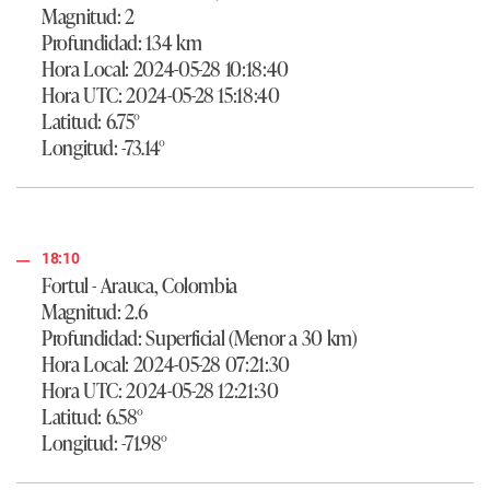
Magnitud: 2
Profundidad: 134 km
Hora Local: 2024-05-28 10:18:40
Hora UTC: 2024-05-28 15:18:40
Latitud: 6.75°
Longitud: -73.14°
18:10
Fortul - Arauca, Colombia
Magnitud: 2.6
Profundidad: Superficial (Menor a 30 km)
Hora Local: 2024-05-28 07:21:30
Hora UTC: 2024-05-28 12:21:30
Latitud: 6.58°
Longitud: -71.98°