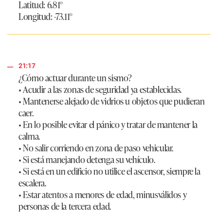
Latitud: 6.81°
Longitud: -73.11°
21:17
¿Cómo actuar durante un sismo?
• Acudir a las zonas de seguridad ya establecidas.
• Mantenerse alejado de vidrios u objetos que pudieran
caer.
• En lo posible evitar el pánico y tratar de mantener la
calma.
• No salir corriendo en zona de paso vehicular.
• Si está manejando detenga su vehículo.
• Si está en un edificio no utilice el ascensor, siempre la
escalera.
• Estar atentos a menores de edad, minusválidos y
personas de la tercera edad.