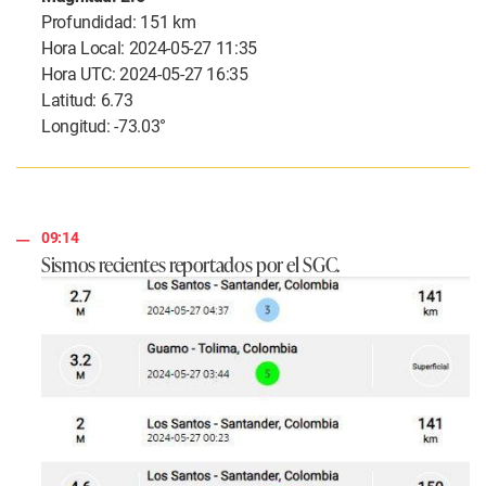
Profundidad: 151 km
Hora Local: 2024-05-27 11:35
Hora UTC: 2024-05-27 16:35
Latitud: 6.73
Longitud: -73.03°
09:14
Sismos recientes reportados por el SGC.