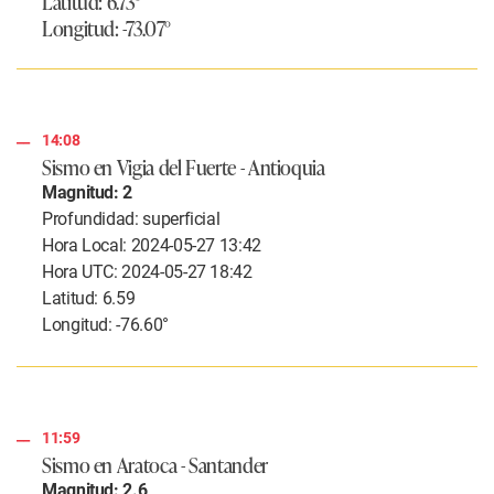
Latitud: 6.73°
Longitud: -73.07°
14:08
Sismo en Vigia del Fuerte - Antioquia
Magnitud: 2
Profundidad: superficial
Hora Local: 2024-05-27 13:42
Hora UTC: 2024-05-27 18:42
Latitud: 6.59
Longitud: -76.60°
11:59
Sismo en Aratoca - Santander
Magnitud: 2.6