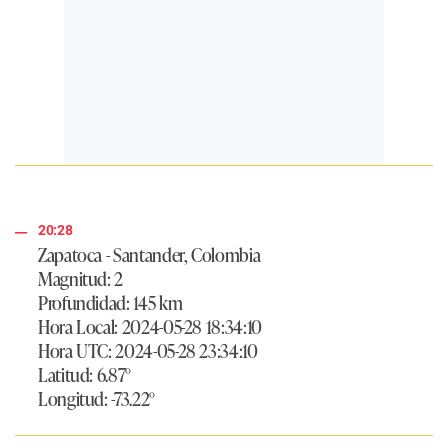
20:28
Zapatoca - Santander, Colombia
Magnitud: 2
Profundidad: 145 km
Hora Local: 2024-05-28 18:34:10
Hora UTC: 2024-05-28 23:34:10
Latitud: 6.87°
Longitud: -73.22°