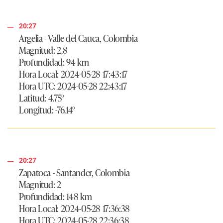
20:27
Argelia - Valle del Cauca, Colombia
Magnitud: 2.8
Profundidad: 94 km
Hora Local: 2024-05-28 17:43:17
Hora UTC: 2024-05-28 22:43:17
Latitud: 4.75°
Longitud: -76.14°
20:27
Zapatoca - Santander, Colombia
Magnitud: 2
Profundidad: 148 km
Hora Local: 2024-05-28 17:36:38
Hora UTC: 2024-05-28 22:36:38