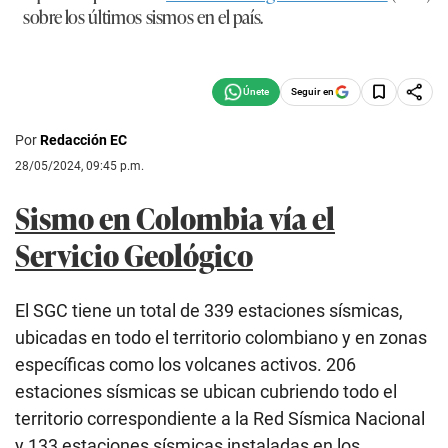
sobre los últimos sismos en el país.
Seguir en
Por
Redacción EC
28/05/2024, 09:45 p.m.
Sismo en Colombia vía el
Servicio Geológico
El SGC tiene un total de 339 estaciones sísmicas,
ubicadas en todo el territorio colombiano y en zonas
específicas como los volcanes activos. 206
estaciones sísmicas se ubican cubriendo todo el
territorio correspondiente a la Red Sísmica Nacional
y 133 estaciones sísmicas instaladas en los