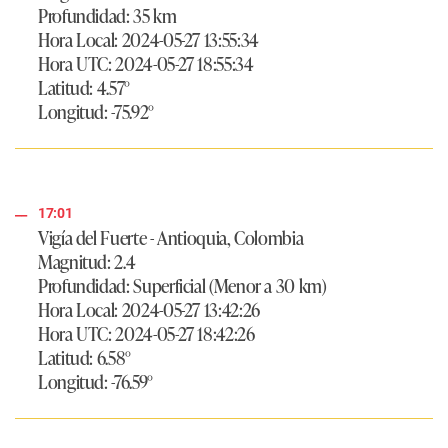
Profundidad: 35 km
Hora Local: 2024-05-27 13:55:34
Hora UTC: 2024-05-27 18:55:34
Latitud: 4.57°
Longitud: -75.92°
17:01
Vigía del Fuerte - Antioquia, Colombia
Magnitud: 2.4
Profundidad: Superficial (Menor a 30 km)
Hora Local: 2024-05-27 13:42:26
Hora UTC: 2024-05-27 18:42:26
Latitud: 6.58°
Longitud: -76.59°