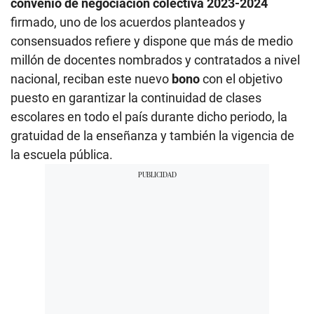
convenio de negociación colectiva 2023-2024
firmado, uno de los acuerdos planteados y
consensuados refiere y dispone que más de medio
millón de docentes nombrados y contratados a nivel
nacional, reciban este nuevo
bono
con el objetivo
puesto en garantizar la continuidad de clases
escolares en todo el país durante dicho periodo, la
gratuidad de la enseñanza y también la vigencia de
la escuela pública.