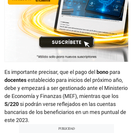
Es importante precisar, que el pago del
bono
para
docentes
establecido para inicios del próximo año,
debe y empezará a ser gestionado ante el Ministerio
de Economía y Finanzas (MEF), mientras que los
S/220
si podrán verse reflejados en las cuentas
bancarias de los beneficiarios en un mes puntual de
este 2023.