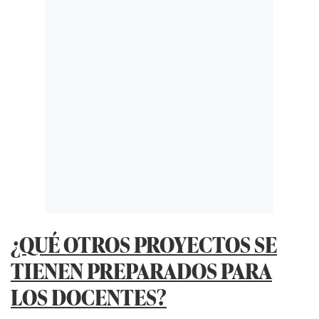
¿QUÉ OTROS PROYECTOS SE
TIENEN PREPARADOS PARA
LOS DOCENTES?