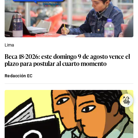
Lima
Beca 18-2026: este domingo 9 de agosto vence el
plazo para postular al cuarto momento
Redacción EC