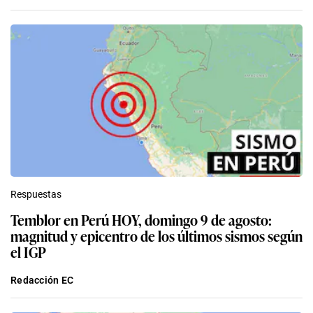
Respuestas
Temblor en Perú HOY, domingo 9 de agosto:
magnitud y epicentro de los últimos sismos según
el IGP
Redacción EC