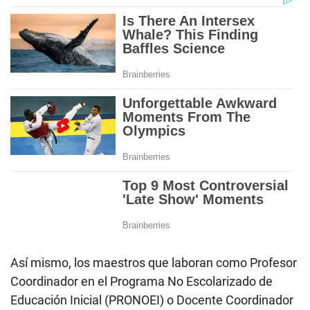
Así mismo, los maestros que laboran como Profesor
Coordinador en el Programa No Escolarizado de
Educación Inicial (PRONOEI) o Docente Coordinador