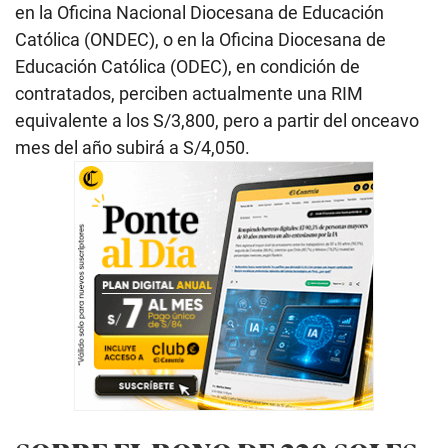
en la Oficina Nacional Diocesana de Educación
Católica (ONDEC), o en la Oficina Diocesana de
Educación Católica (ODEC), en condición de
contratados, perciben actualmente una RIM
equivalente a los S/3,800, pero a partir del onceavo
mes del año subirá a S/4,050.