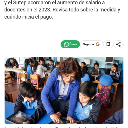
y el Sutep acordaron el aumento de salario a
docentes en el 2023. Revisa todo sobre la medida y
cuándo inicia el pago.
Seguir en