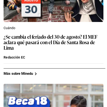
Cuándo
¿Se cambia el feriado del 30 de agosto? El MEF
aclara qué pasará con el Día de Santa Rosa de
Lima
Redacción EC
Más sobre Minedu