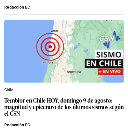
Redacción EC
Chile
Temblor en Chile HOY, domingo 9 de agosto:
magnitud y epicentro de los últimos sismos según
el CSN
Redacción EC