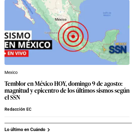
Mexico
Temblor en México HOY, domingo 9 de agosto:
magnitud y epicentro de los últimos sismos según
el SSN
Redacción EC
Lo último en Cuándo