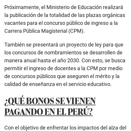
Próximamente, el Ministerio de Educación realizará
la publicación de la totalidad de las plazas orgánicas
vacantes para el concurso público de ingreso a la
Carrera Pública Magisterial (CPM).
También se presentará un proyecto de ley para que
los concursos de nombramientos se desarrollen de
manera anual hasta el año 2030. Con esto, se busca
permitir el ingreso de docentes a la CPM por medio
de concursos públicos que aseguren el mérito y la
calidad de enseñanza en el servicio educativo.
¿QUÉ BONOS SE VIENEN
PAGANDO EN EL PERÚ?
Con el objetivo de enfrentar los impactos del alza del