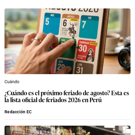
Cuándo
¿Cuándo es el próximo feriado de agosto? Esta es
la lista oficial de feriados 2026 en Perú
Redacción EC