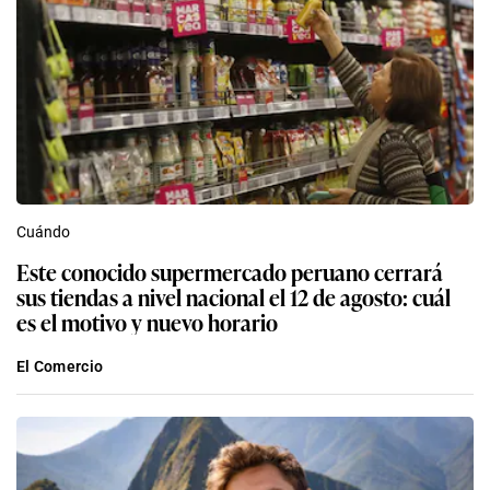
Cuándo
Este conocido supermercado peruano cerrará
sus tiendas a nivel nacional el 12 de agosto: cuál
es el motivo y nuevo horario
El Comercio