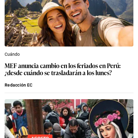
Cuándo
MEF anuncia cambio en los feriados en Perú:
¿desde cuándo se trasladarán a los lunes?
Redacción EC