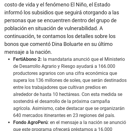
costo de vida y el fenómeno El Niño, el Estado
informó los subsidios que seguirá otorgando a las
personas que se encuentren dentro del grupo de
población en situación de vulnerabilidad. A
continuación, te contamos los detalles sobre los
bonos que comentó Dina Boluarte en su último
mensaje a la nación.
FertiAbono 2:
la mandataria anunció que el Ministerio
de Desarrollo Agrario y Riesgo ayudará a 166.000
productores agrarios con una cifra económica que
supera los 136 millones de soles, que serán destinados
entre los trabajadores que cultivan predios en
alrededor de hasta 10 hectáreas. Con esta medida se
sostendrá el desarrollo de la próxima campaña
agrícola. Asimismo, cabe destacar que se organizarán
640 mercados itinerantes en 23 regiones del país.
Fondo AgroPerú
: en el mensaje a la nación se anunció
que este programa ofrecerá préstamos a 16.000