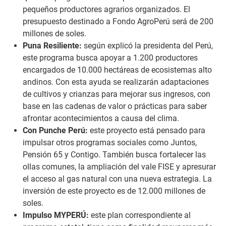
pequeños productores agrarios organizados. El
presupuesto destinado a Fondo AgroPerú será de 200
millones de soles.
Puna Resiliente:
según explicó la presidenta del Perú,
este programa busca apoyar a 1.200 productores
encargados de 10.000 hectáreas de ecosistemas alto
andinos. Con esta ayuda se realizarán adaptaciones
de cultivos y crianzas para mejorar sus ingresos, con
base en las cadenas de valor o prácticas para saber
afrontar acontecimientos a causa del clima.
Con Punche Perú:
este proyecto está pensado para
impulsar otros programas sociales como Juntos,
Pensión 65 y Contigo. También busca fortalecer las
ollas comunes, la ampliación del vale FISE y apresurar
el acceso al gas natural con una nueva estrategia. La
inversión de este proyecto es de 12.000 millones de
soles.
Impulso MYPERÚ:
este plan correspondiente al