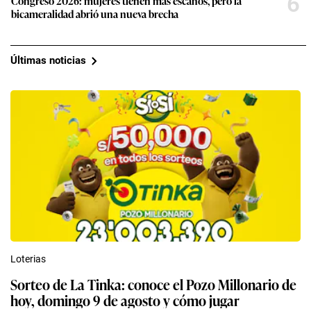
6
Congreso 2026: mujeres tienen más escaños, pero la
bicameralidad abrió una nueva brecha
Últimas noticias
Loterias
Sorteo de La Tinka: conoce el Pozo Millonario de
hoy, domingo 9 de agosto y cómo jugar