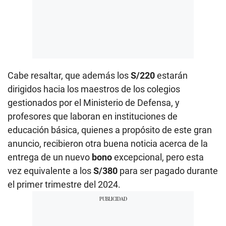
Cabe resaltar, que además los
S/220
estarán
dirigidos hacia los maestros de los colegios
gestionados por el Ministerio de Defensa, y
profesores que laboran en instituciones de
educación básica, quienes a propósito de este gran
anuncio, recibieron otra buena noticia acerca de la
entrega de un nuevo
bono
excepcional, pero esta
vez equivalente a los
S/380
para ser pagado durante
el primer trimestre del 2024.