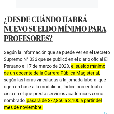
¿DESDE CUÁNDO HABRÁ
NUEVO SUELDO MÍNIMO PARA
PROFESORES?
Según la información que se puede ver en el Decreto
Supremo N° 036 que se publicó en el diario oficial El
Peruano el 17 de marzo de 2023,
el sueldo mínimo
de un docente de la Carrera Pública Magisterial,
según las horas vinculadas a la jornada laboral que
rigen en base a la modalidad, índice porcentual o
ciclo en el que presta servicios académicos como
nombrado,
pasará de S/2,850 a 3,100 a partir del
mes de noviembre.