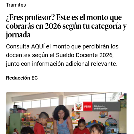
Tramites
¿Eres profesor? Este es el monto que
cobrarás en 2026 según tu categoría y
jornada
Consulta AQUÍ el monto que percibirán los
docentes según el Sueldo Docente 2026,
junto con información adicional relevante.
Redacción EC