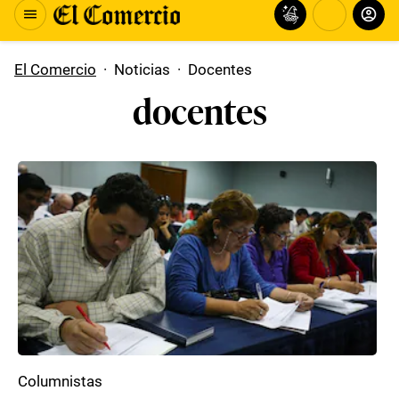
El Comercio
·
Noticias
·
Docentes
docentes
Columnistas