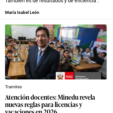
También es de resultados y de eficiencia”.
María Isabel León
Tramites
Atención docentes: Minedu revela
nuevas reglas para licencias y
vacaciones en 2026