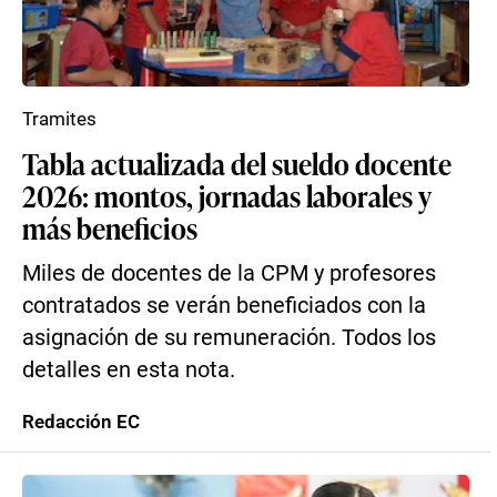
Tramites
Tabla actualizada del sueldo docente
2026: montos, jornadas laborales y
más beneficios
Miles de docentes de la CPM y profesores
contratados se verán beneficiados con la
asignación de su remuneración. Todos los
detalles en esta nota.
Redacción EC