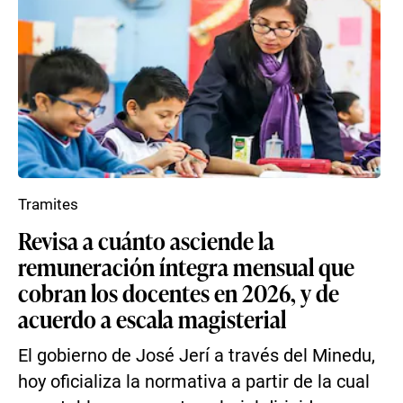
Tramites
Revisa a cuánto asciende la
remuneración íntegra mensual que
cobran los docentes en 2026, y de
acuerdo a escala magisterial
El gobierno de José Jerí a través del Minedu,
hoy oficializa la normativa a partir de la cual