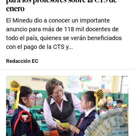
enero
El Minedu dio a conocer un importante
anuncio para más de 118 mil docentes de
todo el país, quienes se verán beneficiados
con el pago de la CTS y...
Redacción EC