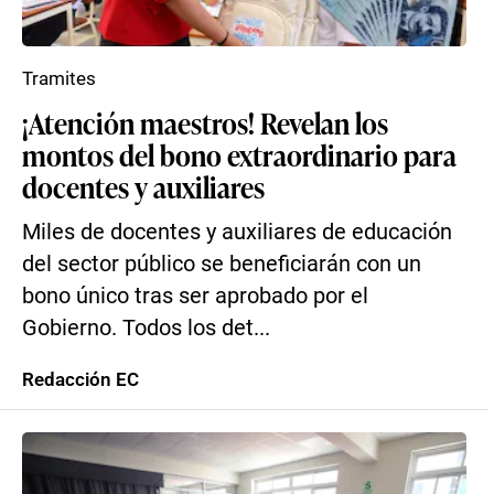
Tramites
¡Atención maestros! Revelan los
montos del bono extraordinario para
docentes y auxiliares
Miles de docentes y auxiliares de educación
del sector público se beneficiarán con un
bono único tras ser aprobado por el
Gobierno. Todos los det...
Redacción EC