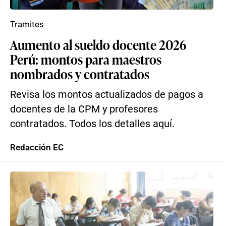
Tramites
Aumento al sueldo docente 2026
Perú: montos para maestros
nombrados y contratados
Revisa los montos actualizados de pagos a
docentes de la CPM y profesores
contratados. Todos los detalles aquí.
Redacción EC