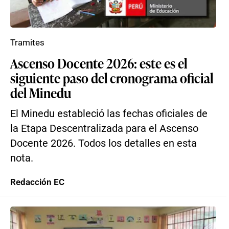
Tramites
Ascenso Docente 2026: este es el
siguiente paso del cronograma oficial
del Minedu
El Minedu estableció las fechas oficiales de
la Etapa Descentralizada para el Ascenso
Docente 2026. Todos los detalles en esta
nota.
Redacción EC