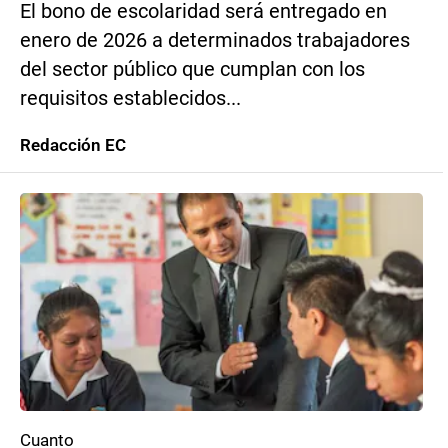
El bono de escolaridad será entregado en
enero de 2026 a determinados trabajadores
del sector público que cumplan con los
requisitos establecidos...
Redacción EC
Cuanto