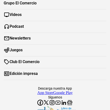
Grupo El Comercio
Videos
Podcast
Newsletters
Juegos
Club El Comercio
Edición impresa
Descarga nuestra App
App Store
Google Play
Síguenos