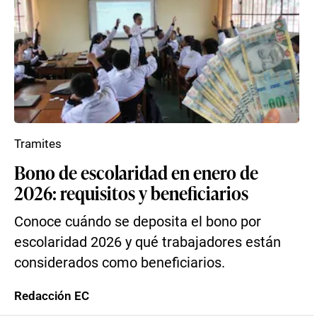
Tramites
Bono de escolaridad en enero de
2026: requisitos y beneficiarios
Conoce cuándo se deposita el bono por
escolaridad 2026 y qué trabajadores están
considerados como beneficiarios.
Redacción EC