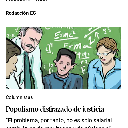
Redacción EC
Columnistas
Populismo disfrazado de justicia
“El problema, por tanto, no es solo salarial.