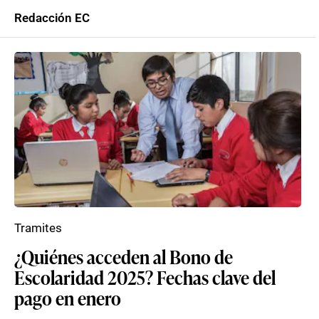
Redacción EC
Tramites
¿Quiénes acceden al Bono de
Escolaridad 2025? Fechas clave del
pago en enero