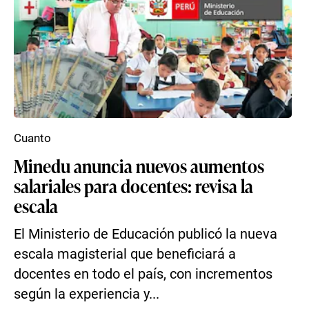
Cuanto
Minedu anuncia nuevos aumentos
salariales para docentes: revisa la
escala
El Ministerio de Educación publicó la nueva
escala magisterial que beneficiará a
docentes en todo el país, con incrementos
según la experiencia y...