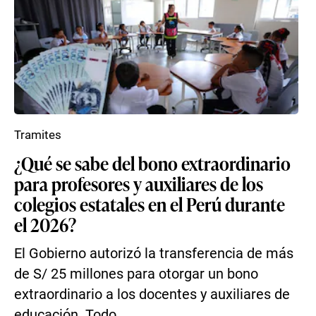
Tramites
¿Qué se sabe del bono extraordinario
para profesores y auxiliares de los
colegios estatales en el Perú durante
el 2026?
El Gobierno autorizó la transferencia de más
de S/ 25 millones para otorgar un bono
extraordinario a los docentes y auxiliares de
educación. Todo...