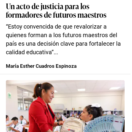
Un acto de justicia para los
formadores de futuros maestros
“Estoy convencida de que revalorizar a
quienes forman a los futuros maestros del
país es una decisión clave para fortalecer la
calidad educativa”...
María Esther Cuadros Espinoza