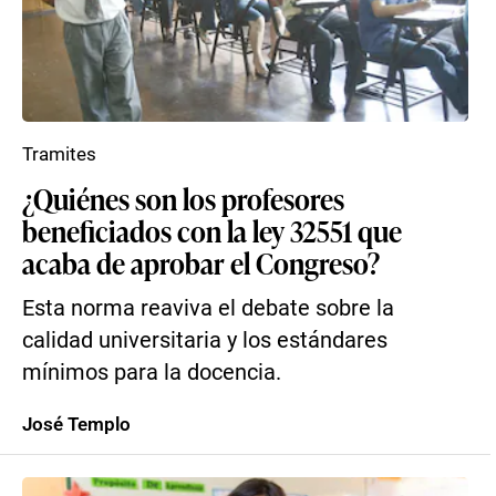
Tramites
¿Quiénes son los profesores
beneficiados con la ley 32551 que
acaba de aprobar el Congreso?
Esta norma reaviva el debate sobre la
calidad universitaria y los estándares
mínimos para la docencia.
José Templo