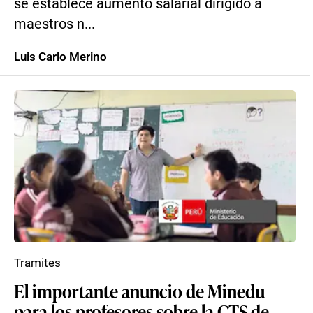
se establece aumento salarial dirigido a
maestros n...
Luis Carlo Merino
Tramites
El importante anuncio de Minedu
para los profesores sobre la CTS de