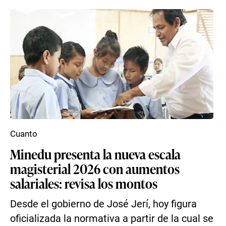
Cuanto
Minedu presenta la nueva escala
magisterial 2026 con aumentos
salariales: revisa los montos
Desde el gobierno de José Jerí, hoy figura
oficializada la normativa a partir de la cual se