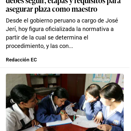
debes seguir, etapas y requisitos para
asegurar plaza como maestro
Desde el gobierno peruano a cargo de José
Jerí, hoy figura oficializada la normativa a
partir de la cual se determina el
procedimiento, y las con...
Redacción EC