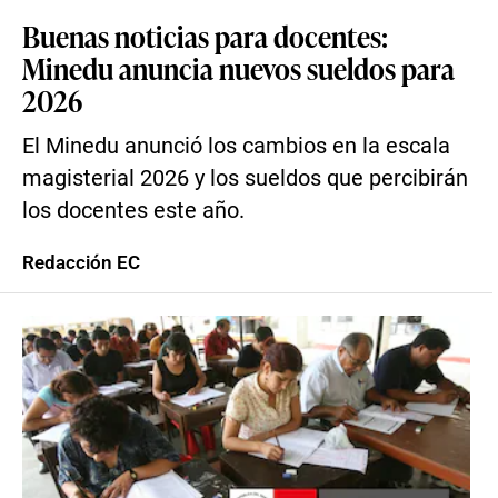
Buenas noticias para docentes:
Minedu anuncia nuevos sueldos para
2026
El Minedu anunció los cambios en la escala
magisterial 2026 y los sueldos que percibirán
los docentes este año.
Redacción EC