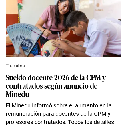
Tramites
Sueldo docente 2026 de la CPM y
contratados según anuncio de
Minedu
El Minedu informó sobre el aumento en la
remuneración para docentes de la CPM y
profesores contratados. Todos los detalles