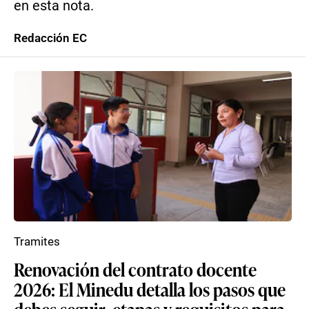
en esta nota.
Redacción EC
Tramites
Renovación del contrato docente
2026: El Minedu detalla los pasos que