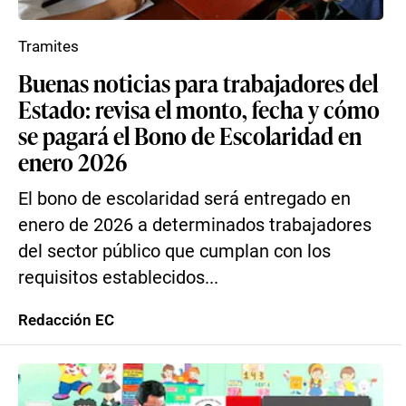
Tramites
Buenas noticias para trabajadores del
Estado: revisa el monto, fecha y cómo
se pagará el Bono de Escolaridad en
enero 2026
El bono de escolaridad será entregado en
enero de 2026 a determinados trabajadores
del sector público que cumplan con los
requisitos establecidos...
Redacción EC