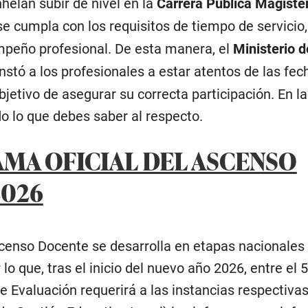
helan subir de nivel en la
Carrera Pública Magister
se cumpla con los requisitos de tiempo de servicio,
peño profesional. De esta manera, el
Ministerio d
instó a los profesionales a estar atentos de las fec
bjetivo de asegurar su correcta participación. En la
o lo que debes saber al respecto.
A OFICIAL DEL ASCENSO
026
scenso Docente se desarrolla en etapas nacionales 
lo que, tras el inicio del nuevo año 2026, entre el 5
e Evaluación requerirá a las instancias respectivas