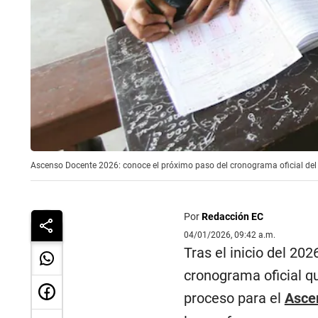
Ascenso Docente 2026: conoce el próximo paso del cronograma oficial de
Por
Redacción EC
04/01/2026, 09:42 a.m.
Tras el inicio del 2
cronograma oficial qu
proceso para el
Asce