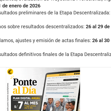
1 de enero de 2026
sultados preliminares de la Etapa Descentralizada
os sobre resultados descentralizados:
26 al 29 de
lamos, ajustes y emisión de actas finales:
26 al 30
ultados definitivos finales de la Etapa Descentral